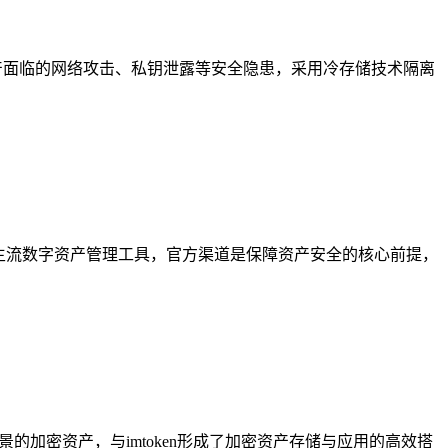
资产面临的网络攻击、私钥泄露等安全隐患，采用冷存储技术隔离
n作为主流数字资产管理工具，官方渠道是保障资产安全的核心前提，
的加密资产，与imtoken形成了加密资产存储与应用的高效搭