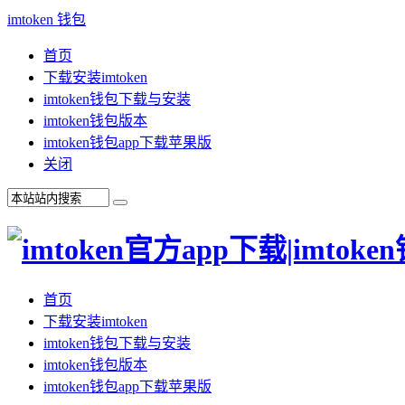
imtoken 钱包
首页
下载安装imtoken
imtoken钱包下载与安装
imtoken钱包版本
imtoken钱包app下载苹果版
关闭
首页
下载安装imtoken
imtoken钱包下载与安装
imtoken钱包版本
imtoken钱包app下载苹果版