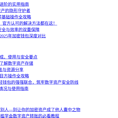
门到进阶的实用指南
字资产的隐形守护者
零基础操作全攻略
别慌，官方认可的解决方法都在这！
安全与效率的双重保障
？2025年加密钱包深度对比
的生成、使用与安全要点
面了解数字资产存储
玩法与资源分享
项目方操作全攻略
包与头部轻钱包的强强联合，筑牢数字资产安全防线
配情况与使用指南
不能给别人—别让你的加密资产成了他人囊中之物
手零门槛学会数字资产转账的必看教程