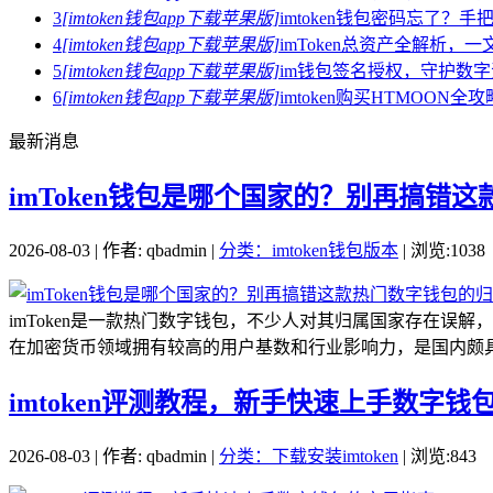
3
[imtoken钱包app下载苹果版]
imtoken钱包密码忘了
4
[imtoken钱包app下载苹果版]
imToken总资产全解析
5
[imtoken钱包app下载苹果版]
im钱包签名授权，守护数
6
[imtoken钱包app下载苹果版]
imtoken购买HTMOO
最新消息
imToken钱包是哪个国家的？别再搞错
2026-08-03 | 作者: qbadmin |
分类：imtoken钱包版本
| 浏览:1038
imToken是一款热门数字钱包，不少人对其归属国家存在误
在加密货币领域拥有较高的用户基数和行业影响力，是国内颇具代
imtoken评测教程，新手快速上手数字钱
2026-08-03 | 作者: qbadmin |
分类：下载安装imtoken
| 浏览:843