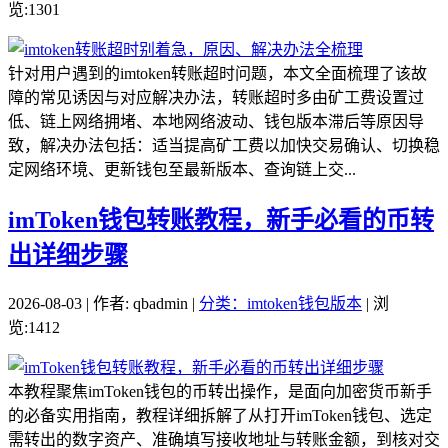
览:1301
针对用户遇到的imtoken转账超时问题，本文全面梳理了该故
障的常见诱因与对应解决办法，转账超时多由矿工费设置过
低、链上网络拥堵、本地网络波动、钱包版本滞后等原因导
致，解决办法包括：适当提高矿工费以加快交易确认、切换稳
定网络环境、更新钱包至最新版本、查询链上交...
imToken钱包转账教程，新手必看的币转
出详细步骤
2026-08-03 | 作者: qbadmin |
分类：imtoken钱包版本
| 浏
览:1412
本教程聚焦imToken钱包的币转出操作，是面向加密货币新手
的必备实用指南，教程详细拆解了从打开imToken钱包、选定
需转出的数字资产、准确填写接收地址与转账金额，到核对交