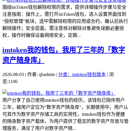
围绕imToken钱包解除权限的需求，提供详细操作步骤与安全
注意指南：操作上，需打开imToken钱包，进入设置界面找到
“授权管理”板块，选中需解除权限的应用或合约，确认后执行
解除操作；安全层面，需注意核对解除对象避免误删必要授
权，操作时确保设备网络安全，定期...
imtoken我的钱包，我用了三年的「数字
资产随身库」
2026-08-03 | 作者: qbadmin |
分类：imtoken钱包版本
| 浏
览:1106
用户分享了自己使用imtoken钱包的经历，该钱包已陪伴用户
三年，被用户定位为“数字资产随身库”，长期使用中，用户认
可其作为数字资产存储工具的实用性，imtoken钱包作为便捷
的随身数字资产载体，为用户提供了稳定的数字资产存放与管
理服务，满足了用户对数字资产随...