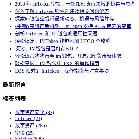
2018 年 imToken 空投，一场加密货币领域的惊喜与思考
深入了解 imToken 钱包创建及相关问题解答
探索im钱包空投币最新动态，机遇与风险并存
拥抱数字资产新机遇，imToken 支持 ADA 带来的变革
剖析 imToken 和 TP 钱包的通用性问题
轻松搞定，IMToken 钱包添加 HECO 全攻略
探讨，IM钱包是否可存BTC？
轻松添加狗狗币至 im 钱包，开启加密货币新体验
轻松掌握，IM 钱包中 TRX 的操作指南
EOS 映射到 imToken，操作指南与注意事项
最新留言
标签列表
数字资产安全
(83)
ImToken
(23)
数字资产
(286)
空投
(25)
imToken
(500)