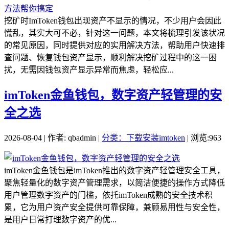
挖矿时ImToken钱包出现资产不显示的情况，不少用户会因此
慌乱，其实大可不必，针对这一问题，本文将梳理引发该状况
的常见原因，同时提供对应的实用解决方法，帮助用户快速排
查问题、恢复钱包资产显示，顺利解决挖矿过程中的这一困
扰，无需因钱包资产显示异常而焦虑，轻松应...
imToken金鱼钱包，数字资产轻管理的安
全之选
2026-08-04 | 作者: qbadmin |
分类：下载安装imtoken
| 浏览:963
imToken金鱼钱包是imToken推出的数字资产轻管理安全工具，
聚焦轻量化的数字资产管理需求，以简洁便捷的操作方式降低
用户管理数字资产的门槛，依托imToken成熟的安全技术积
累，它为用户资产安全提供可靠保障，兼顾易用性与安全性，
是用户日常打理数字资产的优...