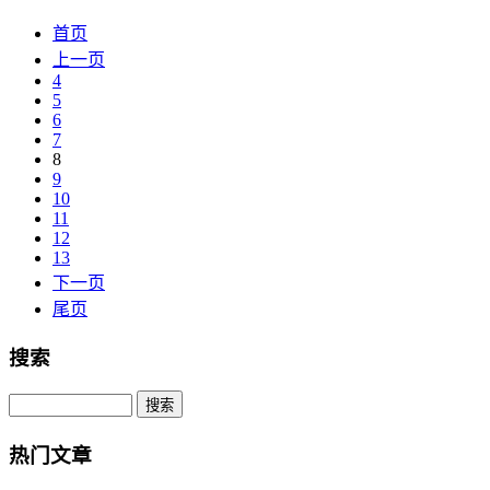
首页
上一页
4
5
6
7
8
9
10
11
12
13
下一页
尾页
搜索
Search
热门文章