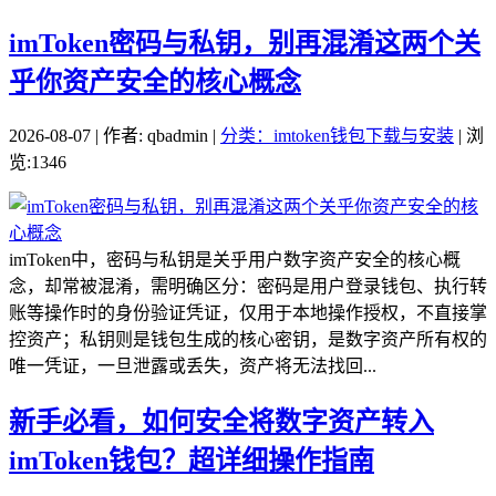
imToken密码与私钥，别再混淆这两个关
乎你资产安全的核心概念
2026-08-07 | 作者: qbadmin |
分类：imtoken钱包下载与安装
| 浏
览:1346
imToken中，密码与私钥是关乎用户数字资产安全的核心概
念，却常被混淆，需明确区分：密码是用户登录钱包、执行转
账等操作时的身份验证凭证，仅用于本地操作授权，不直接掌
控资产；私钥则是钱包生成的核心密钥，是数字资产所有权的
唯一凭证，一旦泄露或丢失，资产将无法找回...
新手必看，如何安全将数字资产转入
imToken钱包？超详细操作指南