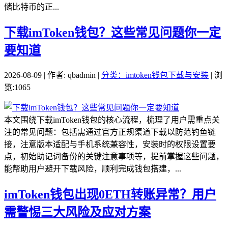
储比特币的正...
下载imToken钱包？这些常见问题你一定
要知道
2026-08-09 | 作者: qbadmin |
分类：imtoken钱包下载与安装
| 浏
览:1065
本文围绕下载imToken钱包的核心流程，梳理了用户需重点关
注的常见问题：包括需通过官方正规渠道下载以防范钓鱼链
接，注意版本适配与手机系统兼容性，安装时的权限设置要
点，初始助记词备份的关键注意事项等，提前掌握这些问题，
能帮助用户避开下载风险，顺利完成钱包搭建，...
imToken钱包出现0ETH转账异常？用户
需警惕三大风险及应对方案