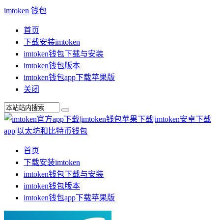
imtoken 钱包
首页
下载安装imtoken
imtoken钱包下载与安装
imtoken钱包版本
imtoken钱包app下载苹果版
关闭
首页
下载安装imtoken
imtoken钱包下载与安装
imtoken钱包版本
imtoken钱包app下载苹果版