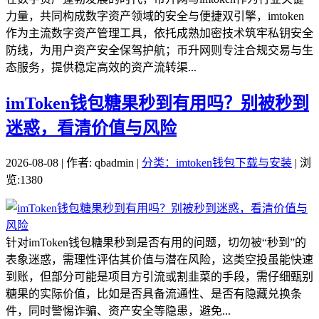
力量，共同构成数字资产领域的安全与便捷双引擎，imtoken
作为主流数字资产管理工具，依托成熟加密技术筑牢私钥安全
防线，为用户资产安全保驾护航；币升网则专注合规交易与生
态服务，提供稳定高效的资产流转渠...
imToken钱包糖果秒到有用吗？别被秒到
迷惑，看清价值与风险
2026-08-08 | 作者: qbadmin |
分类：imtoken钱包下载与安装
| 浏
览:1380
针对imToken钱包糖果秒到是否有用的问题，切勿被“秒到”的
表象迷惑，需理性评估其价值与潜在风险，这类空投虽能快速
到账，但部分可能是项目方引流或割韭菜的手段，需仔细甄别
糖果的实际价值，比如是否具备流通性、是否有隐藏兑换条
件，同时警惕诈骗、资产安全等隐患，避免...