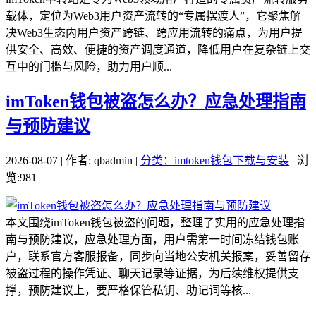
载体，定位为Web3用户资产流转的“专属摆渡人”，它聚焦解
决Web3生态内用户资产跨链、跨应用流转的痛点，为用户提
供安全、高效、便捷的资产调度通道，降低用户在复杂链上交
互中的门槛与风险，助力用户顺...
imToken钱包被盗怎么办？应急处理指南
与预防建议
2026-08-07 | 作者: qbadmin |
分类：imtoken钱包下载与安装
| 浏
览:981
本文围绕imToken钱包被盗的问题，整理了实用的应急处理指
南与预防建议，应急处理方面，用户需第一时间冻结钱包账
户，联系官方客服报备，同步向当地公安机关报案，妥善留存
被盗过程的操作凭证、聊天记录等证据，为后续维权提供支
撑，预防建议上，要严格保管私钥、助记词等核...