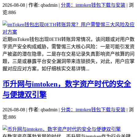
2026-08-08 | 作者: qbadmin |
分类：imtoken钱包下载与安装
| 浏
览:886
近期imToken钱包出现0ETH转账异常情况，该问题或对用户数
字资产安全构成威胁，需警惕三大核心风险：一是可能引发资
产被盗的潜在隐患，二是存在交易记录失真影响资产核算的问
题，三是或暴露平台安全漏洞带来连锁损失，对此，用户应掌
握对应应对方案，如仔细核实交易详情...
币升网与imtoken，数字资产时代的安全
与便捷双引擎
2026-08-08 | 作者: qbadmin |
分类：imtoken钱包下载与安装
| 浏
览:886
在数字资产蓬勃发展的时代，币升网与imtoken作为行业关键