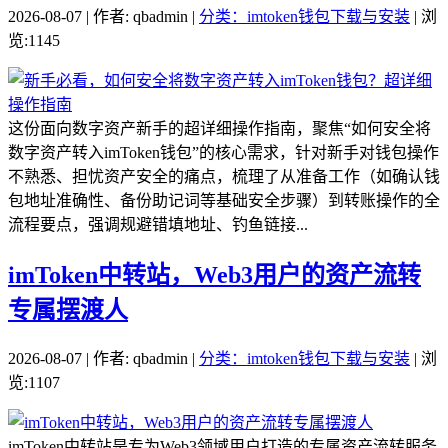
2026-08-07 | 作者: qbadmin |
分类：imtoken钱包下载与安装
| 浏
览:1145
这份面向数字资产新手的超详细操作指南，聚焦“如何安全将
数字资产转入imToken钱包”的核心需求，针对新手对钱包操作
不熟悉、担忧资产安全的痛点，梳理了从准备工作（如确认钱
包地址准确性、备份助记词等基础安全步骤）到转账操作的全
流程要点，强调规避错填地址、钓鱼链接...
imToken中转站，Web3用户的资产流转
专属摆渡人
2026-08-07 | 作者: qbadmin |
分类：imtoken钱包下载与安装
| 浏
览:1107
imToken中转站是专为Web3领域用户打造的专属资产流转服务