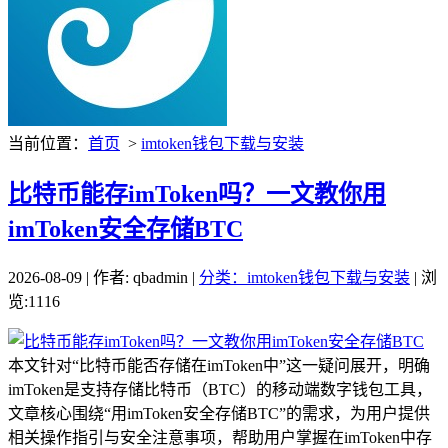
当前位置：
首页
>
imtoken钱包下载与安装
比特币能存imToken吗？一文教你用
imToken安全存储BTC
2026-08-09 | 作者: qbadmin |
分类：imtoken钱包下载与安装
| 浏
览:1116
本文针对“比特币能否存储在imToken中”这一疑问展开，明确
imToken是支持存储比特币（BTC）的移动端数字钱包工具，
文章核心围绕“用imToken安全存储BTC”的需求，为用户提供
相关操作指引与安全注意事项，帮助用户掌握在imToken中存