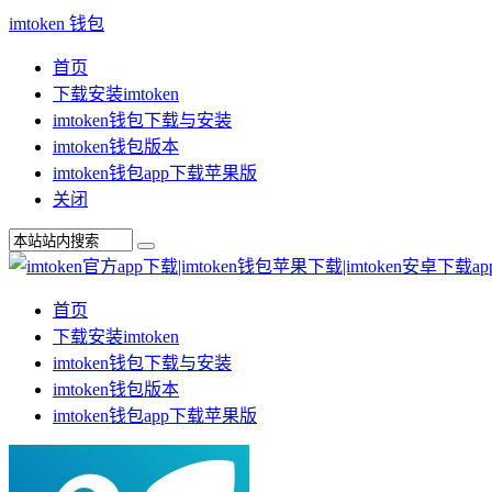
imtoken 钱包
首页
下载安装imtoken
imtoken钱包下载与安装
imtoken钱包版本
imtoken钱包app下载苹果版
关闭
首页
下载安装imtoken
imtoken钱包下载与安装
imtoken钱包版本
imtoken钱包app下载苹果版