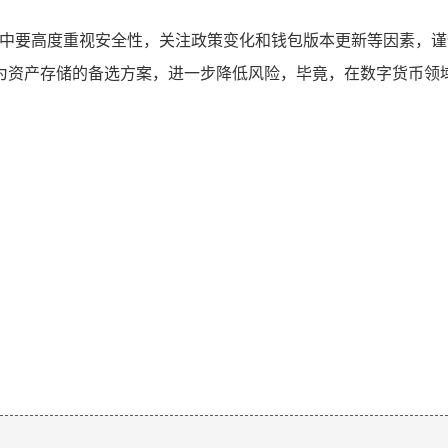
过程中要高度重视安全性，关注政策变化和钱包版本更新等因素，
为资产存储的备选方案，进一步降低风险，毕竟，在数字货币领
。