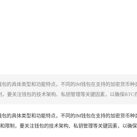
M钱包的具体类型和功能特点，不同的IM钱包在支持的加密货币种
，要关注钱包的技术架构、私钥管理等关键因素，以确保BTC存储
M钱包的具体类型和功能特点，不同的IM钱包在支持的加密货币
量和限制，要关注钱包的技术架构、私钥管理等关键因素，以确保