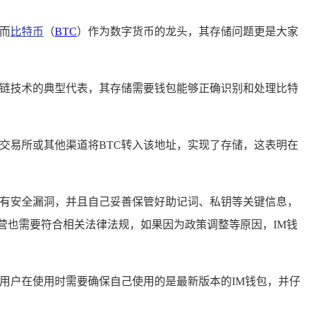
而
比特币
（
BTC
）作为数字货币的龙头，其存储问题更是大家
块链技术的典型代表，其存储需要钱包能够正确识别和处理比特
过交易所或其他渠道将BTC转入该地址，实现了存储，这表明在
没有安全漏洞，并且自己妥善保管好助记词、私钥等关键信息，
营也需要符合相关法律法规，如果因为政策调整等原因，IM钱
，用户在使用时需要确保自己使用的是最新版本的IM钱包，并仔