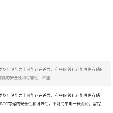
类及存储能力上可能存在差异，有些IM钱包可能具备存储BT
的安全性和可靠性，不能...
种类及存储能力上可能存在差异，有些IM钱包可能具备存储
BTC存储的安全性和可靠性，不能简单地一概而论，需综