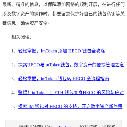
最新、精准的信息，以保障添加网络的顺利开展，在进行任何
涉及数字资产的操作时，都要留意保护好自己的钱包私钥等关
键信息，确保资产安全。
相关阅读：
1、
轻松掌握，ImToken 添加 HECO 钱包全攻略
2、
探索HECO与imToken钱包，数字资产的便捷管理之道
3、
轻松掌握，imToken 钱包转 HECO 全流程指南
4、
警惕！imToken 上 ETH 钱包变身HECO 的风险与应对
5、
探索 IM 钱包对 HECO 的支持，开启数字资产新旅程