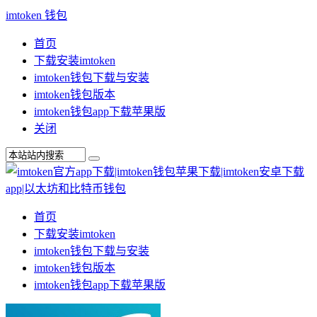
imtoken 钱包
首页
下载安装imtoken
imtoken钱包下载与安装
imtoken钱包版本
imtoken钱包app下载苹果版
关闭
首页
下载安装imtoken
imtoken钱包下载与安装
imtoken钱包版本
imtoken钱包app下载苹果版