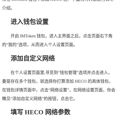
介绍。
进入钱包设置
开启 IMToken 钱包，进入主界面之后，点击页面右下角
的“我的”选项，从而进入个人设置页面。
添加自定义网络
在个人设置页面里,寻觅到“钱包管理”选项并点击进入，
要是存在多个钱包，就选择你打算添加 HECO 的具体钱包，
在钱包详情页面中，点击“网络设置”，在网络设置页面，你会
瞧见“添加自定义网络”的按钮，点击它。
填写 HECO 网络参数