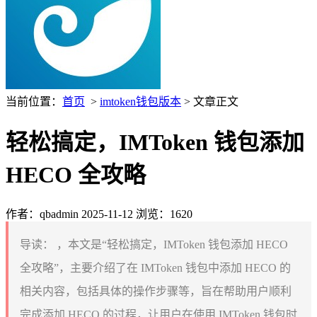
当前位置：
首页
>
imtoken钱包版本
> 文章正文
轻松搞定，IMToken 钱包添加
HECO 全攻略
作者：qbadmin
2025-11-12
浏览：1620
导读：
，本文是“轻松搞定，IMToken 钱包添加 HECO
全攻略”，主要介绍了在 IMToken 钱包中添加 HECO 的
相关内容，包括具体的操作步骤等，旨在帮助用户顺利
完成添加 HECO 的过程，让用户在使用 IMToken 钱包时