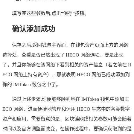
填写完这些参数后,点击“保存”按钮。
确认添加成功
保存之后,返回钱包主界面，在钱包资产页面上方的网络
选择处，查看是否已然出现了 HECO 网络选项，要是出现
了，并且你能够在该网络下看到相关的资产信息（若之前在 H
ECO 网络上持有资产），那就表明 HECO 网络已成功添加到
你的 IMToken 钱包之中了。
通过上述步骤,你便能够顺利地在 IMToken 钱包中添加 H
ECO 网络，进而便捷地管理和运用 HECO 生态中的各类数字
资产和应用，需要留意的是，区块链网络相关参数可能会随着
时间以及官方调整而改变，在操作过程中，要确保获取到的是