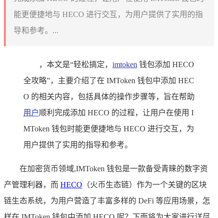
能更便捷地与 HECO 进行交互，为用户提供了实用的指
导和参考。...
，本文是“轻松搞定，
imtoken
钱包添加 HECO
全攻略”，主要介绍了在 IMToken 钱包中添加 HEC
O 的相关内容，包括具体的操作步骤等，旨在帮助
用户
顺利完成添加 HECO 的过程，让用户在使用 I
MToken 钱包时能更便捷地与 HECO 进行交互，为
用户提供了实用的指导和参考。
在加密货币领域,IMToken 钱包是一款备受青睐的数字资
产管理利器，而
HECO
（火币生态链）作为一个关键的区块
链生态系统，为用户营造了丰富多样的 DeFi 等应用场景，怎
样在 IMToken 钱包中添加 HECO 呢？下面将为大家进行详尽