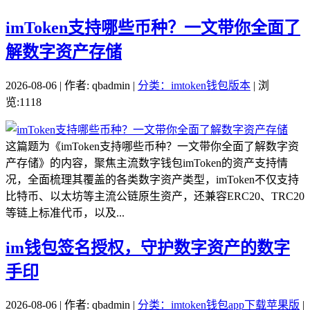
imToken支持哪些币种？一文带你全面了
解数字资产存储
2026-08-06 | 作者: qbadmin |
分类：imtoken钱包版本
| 浏
览:1118
这篇题为《imToken支持哪些币种？一文带你全面了解数字资
产存储》的内容，聚焦主流数字钱包imToken的资产支持情
况，全面梳理其覆盖的各类数字资产类型，imToken不仅支持
比特币、以太坊等主流公链原生资产，还兼容ERC20、TRC20
等链上标准代币，以及...
im钱包签名授权，守护数字资产的数字
手印
2026-08-06 | 作者: qbadmin |
分类：imtoken钱包app下载苹果版
|