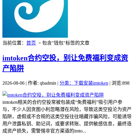
当前位置：
首页
> 包含"钱包"标签的文章
imtoken合约空投，别让免费福利变成资
产陷阱
2026-08-06 | 作者: qbadmin |
分类：下载安装imtoken
| 浏览:898
imtoken相关的合约空投常被包装成“免费福利”吸引用户参
与，不少人因贪图小利忽略潜在风险，导致这类空投沦为资产
陷阱，虚假或不合规的这类空投往往暗藏诈骗风险，可能诱导
用户泄露私钥、助记词，或要求转账、提供敏感信息，最终造
成资产损失，需警惕非官方渠道的imto...