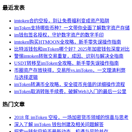
最近发表
imtoken合约空投，别让免费福利变成资产陷阱
imToken支持哪些币种？一文带你全面了解数字资产存储
im钱包签名授权，守护数字资产的数字手印
imtoken购买HTMOON全攻略，新手零失误操作指南
比特派钱包和imToken哪个好？2025年加密钱包深度对比
警惕imtoken转账交易重复，成因、识别与解决全指南
USDT转移至imToken全攻略，新手零失误操作指南
币圈资产存放抉择，交易所vs.imToken，一文理清利弊
与选择逻辑
imToken转满币全攻略，安全提币充值的详细操作流程
imToken取消转账手续费，破解Web3入门的最后一公里
热门文章
2018 年 imToken 空投，一场加密货币领域的惊喜与思考
深入了解 imToken 钱包创建及相关问题解答
探索im钱包空投币最新动态，机遇与风险并存