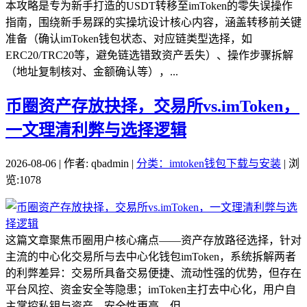
本攻略是专为新手打造的USDT转移至imToken的零失误操作
指南，围绕新手易踩的实操坑设计核心内容，涵盖转移前关键
准备（确认imToken钱包状态、对应链类型选择，如
ERC20/TRC20等，避免链选错致资产丢失）、操作步骤拆解
（地址复制核对、金额确认等），...
币圈资产存放抉择，交易所vs.imToken，
一文理清利弊与选择逻辑
2026-08-06 | 作者: qbadmin |
分类：imtoken钱包下载与安装
| 浏
览:1078
这篇文章聚焦币圈用户核心痛点——资产存放路径选择，针对
主流的中心化交易所与去中心化钱包imToken，系统拆解两者
的利弊差异：交易所具备交易便捷、流动性强的优势，但存在
平台风控、资金安全等隐患；imToken主打去中心化，用户自
主掌控私钥与资产，安全性更高，但...