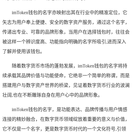
imToken钱包的名字亦映射出其在行业中的精准定位，它
矢志为用户奉上便捷、安全的数字资产服务，通过这个名字，
传递出专业、可靠的品牌形象，当用户在选择钱包时，往往会
被这样一个辨识度高、功能指向明确的名字所吸引,进而深入
了解并使用该钱包。
随着数字货币市场的蓬勃发展，imToken钱包的名字将持
续承载其品牌价值与功能使命，它绝非一个简单的称谓，而是
搭建用户与数字资产世界的桥梁，见证着数字货币行业的波澜
壮阔,也在不断雕琢自身在用户心中的品牌形象。
imToken钱包的名字，是功能表达、品牌传播与用户情感
连接的精妙融合，在数字货币领域绽放着重要的意义与价值，
它不仅是一个名字，更是数字货币时代的一个文化符号,引领