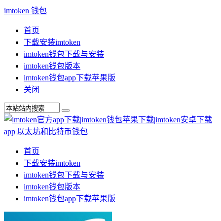
imtoken 钱包
首页
下载安装imtoken
imtoken钱包下载与安装
imtoken钱包版本
imtoken钱包app下载苹果版
关闭
首页
下载安装imtoken
imtoken钱包下载与安装
imtoken钱包版本
imtoken钱包app下载苹果版