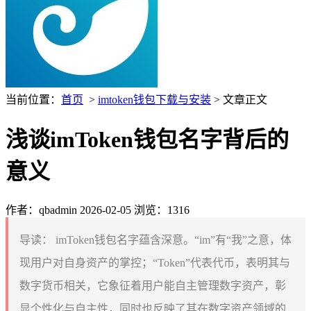
当前位置：
首页
>
imtoken钱包下载与安装
> 文章正文
浅谈imToken钱包名字背后的
意义
作者：qbadmin
2026-02-05
浏览：1316
导读：
imToken钱包名字蕴含深意。“im”有“我”之意，体
现用户对自身资产的掌控；“Token”代表代币，表明其与
数字货币相关，它象征着用户能自主管理数字资产，彰
显个性化与自主性，同时也反映了其在数字资产领域的