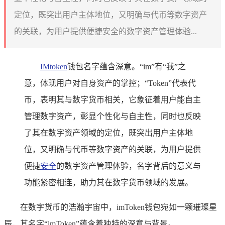
定位，既突出用户主体地位，又明确与代币等数字资产
的关联，为用户提供便捷安全的数字资产管理体验...
IMtoken
钱包名字蕴含深意。“im”有“我”之
意，体现用户对自身资产的掌控；“Token”代表代
币，表明其与数字货币相关，它象征着用户能自主
管理数字资产，彰显个性化与自主性，同时也反映
了其在数字资产领域的定位，既突出用户主体地
位，又明确与代币等数字资产的关联，为用户提供
便捷
安全
的数字资产管理体验，名字背后的意义与
功能紧密相连，助力其在数字货币领域的发展。
在数字货币的浩瀚宇宙中，imToken钱包宛如一颗璀璨星
辰，其名字“imToken”蕴含着独特的深意与背景。