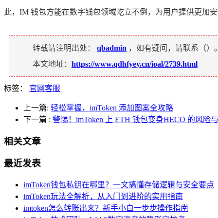
此，IM 钱包方能在数字钱包领域屹立不倒，为用户提供更加
转载请注明出处：
qbadmin
，如有疑问，请联系（
）
本文地址：
https://www.qdhfyey.cn/ioal/2739.html
标签：
官网客服
上一篇:
轻松掌握，imToken 添加图案全攻略
下一篇
:
警惕！imToken 上 ETH 钱包变身HECO 的风险
相关文章
最近发表
imToken钱包私钥在哪里？一文搞懂存储逻辑与安全要点
imToken玩法全解析，从入门到进阶的实用指南
imtoken怎么转账出来？新手小白一步步操作指南