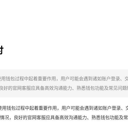
讨
在用户使用钱包过程中起着重要作用，用户可能会遇到诸如账户登录
好的官网客服应具备高效沟通能力、熟悉钱包功能及常见问题解决
户使用钱包过程中起着重要作用，用户可能会遇到诸如账户登录、
情况，良好的官网客服应具备高效沟通能力、熟悉钱包功能及常见