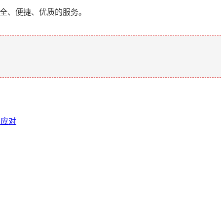
安全、便捷、优质的服务。
。
与应对