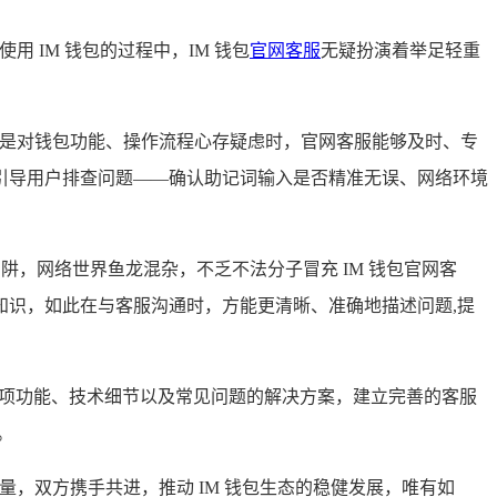
 IM 钱包的过程中，IM 钱包
官网客服
无疑扮演着举足轻重
或是对钱包功能、操作流程心存疑虑时，官网客服能够及时、专
引导用户排查问题——确认助记词输入是否精准无误、网络环境
阱，网络世界鱼龙混杂，不乏不法分子冒充 IM 钱包官网客
知识，如此在与客服沟通时，方能更清晰、准确地描述问题,提
的各项功能、技术细节以及常见问题的解决方案，建立完善的客服
。
，双方携手共进，推动 IM 钱包生态的稳健发展，唯有如