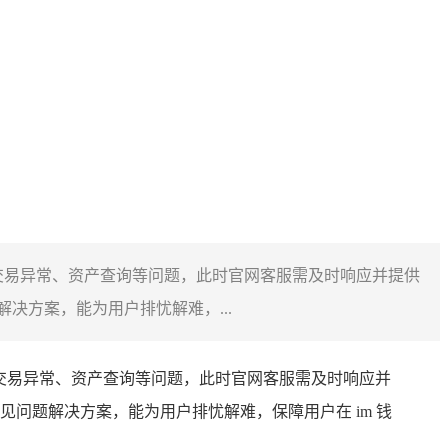
、交易异常、资产查询等问题，此时官网客服需及时响应并提供
方案，能为用户排忧解难，...
交易异常、资产查询等问题，此时官网客服需及时响应并
问题解决方案，能为用户排忧解难，保障用户在 im 钱