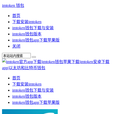
imtoken 钱包
首页
下载安装imtoken
imtoken钱包下载与安装
imtoken钱包版本
imtoken钱包app下载苹果版
关闭
首页
下载安装imtoken
imtoken钱包下载与安装
imtoken钱包版本
imtoken钱包app下载苹果版