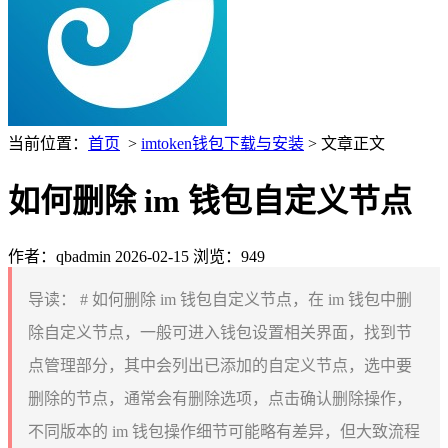
当前位置：
首页
>
imtoken钱包下载与安装
> 文章正文
如何删除 im 钱包自定义节点
作者：qbadmin
2026-02-15
浏览：949
导读：
# 如何删除 im 钱包自定义节点，在 im 钱包中删
除自定义节点，一般可进入钱包设置相关界面，找到节
点管理部分，其中会列出已添加的自定义节点，选中要
删除的节点，通常会有删除选项，点击确认删除操作，
不同版本的 im 钱包操作细节可能略有差异，但大致流程