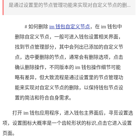
是通过设置里的节点管理功能来实现对自定义节点的删...
# 如何删除
im 钱包
自定义节点
，在 im 钱包中
删除自定义节点，一般可进入钱包设置相关界面，
找到节点管理部分，其中会列出已添加的自定义节
点，选中要删除的节点，通常会有删除选项，点击
确认删除操作，不同版本的 im 钱包操作细节可能
略有差异，但大致流程是通过设置里的节点管理功
能来实现对自定义节点的删除，以保持钱包节点设
置的简洁和符合自身需求。
打开 im 钱包应用程序，进入钱包主界面后，寻觅设置选
项，设置图标大概率是一个齿轮形状的标识,点击它进入设置
页面。