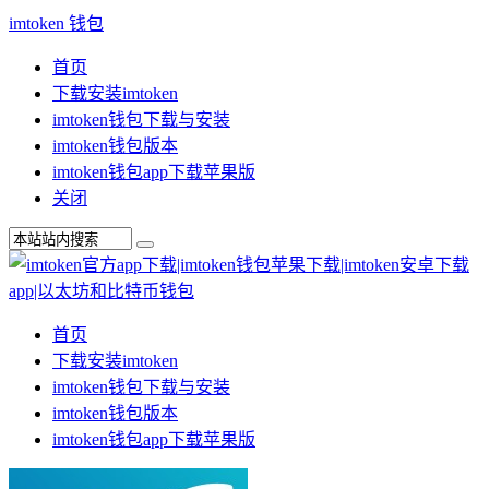
imtoken 钱包
首页
下载安装imtoken
imtoken钱包下载与安装
imtoken钱包版本
imtoken钱包app下载苹果版
关闭
首页
下载安装imtoken
imtoken钱包下载与安装
imtoken钱包版本
imtoken钱包app下载苹果版