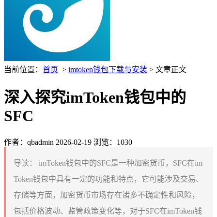
当前位置：
首页
>
imtoken钱包下载与安装
> 文章正文
深入探究imToken钱包中的
SFC
作者：qbadmin
2026-02-19
浏览：1030
导读：
imToken钱包中的SFC是一种加密货币，SFC在im
Token钱包中具有一定的功能和特点，它可能涉及交易、
存储等方面，加密货币市场存在诸多不确定性和风险，
包括价格波动、监管政策变化等，对于SFC在imToken钱