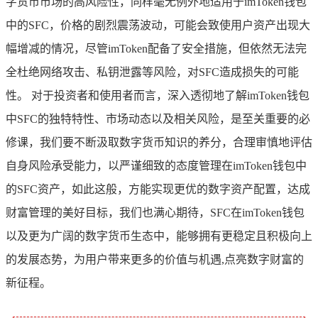
字货币市场的高风险性，同样毫无例外地适用于imToken钱包
中的SFC，价格的剧烈震荡波动，可能会致使用户资产出现大
幅增减的情况，尽管imToken配备了安全措施，但依然无法完
全杜绝网络攻击、私钥泄露等风险，对SFC造成损失的可能
性。 对于投资者和使用者而言，深入透彻地了解imToken钱包
中SFC的独特特性、市场动态以及相关风险，是至关重要的必
修课，我们要不断汲取数字货币知识的养分，合理审慎地评估
自身风险承受能力，以严谨细致的态度管理在imToken钱包中
的SFC资产，如此这般，方能实现更优的数字资产配置，达成
财富管理的美好目标，我们也满心期待，SFC在imToken钱包
以及更为广阔的数字货币生态中，能够拥有更稳定且积极向上
的发展态势，为用户带来更多的价值与机遇,点亮数字财富的
新征程。