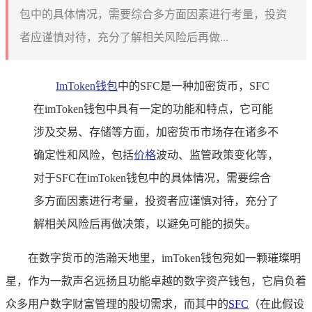
包中的具体情况，需要综合多方面因素进行考量，投资
者应谨慎对待，充分了解相关风险后再做...
ImToken钱包
中的SFC是一种加密货币，SFC
在imToken钱包中具有一定的功能和特点，它可能
涉及交易、存储等方面，加密货币市场存在诸多不
确定性和风险，包括
价格
波动、监管政策变化等，
对于SFC在imToken钱包中的具体情况，需要综合
多方面因素进行考量，投资者应谨慎对待，充分了
解相关风险后再做决策，以避免可能的损失。
在数字货币的浩瀚天地里，imToken钱包宛如一颗璀璨明
星，作为一款声名远扬且功能卓越的数字资产钱包，它肩负着
众多用户数字财富管理的殷切需求，而其中的
SFC
（在此假设