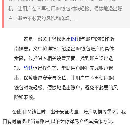
私，让用户在不再使用IM钱包时能轻松、便捷地退出账
户，避免不必要的风险和麻烦。...
这是一份关于轻松退出
IM
钱包账户的操作指
南摘要，文中将详细介绍退出IM钱包账户的具体
步骤，包括进入相关设置页面、找到账户退出选
项、
确认
退出操作等，帮助用户顺利完成账户退
出，保障账户安全与隐私，让用户在不再使用IM
钱包时能轻松、便捷地退出账户，避免不必要的风
险和麻烦。
在使用IM钱包时，出于安全考量、账户切换等需求，我
们有时需退出当前账户,以下为你详尽介绍其操作方法。