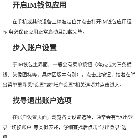
开启IM钱包应用
在手机或其他设备上精准定位并点击打开IM钱包应用程
序,务必保证应用正常启动且加载完毕。
步入账户设置
于IM钱包主界面，一般会有菜单按钮（样式或为三条横
线、头像图标等，具体因版本有别），点击此按钮，接着在弹
出菜单里寻觅“设置”或“账户设置”相关选项并点击进入。
找寻退出账户选项
在账户设置页面，浏览各类设置选项，通常会有“退出登
录”“切换账户”等类似表述，仔细查找后点击“退出登录”选
项。