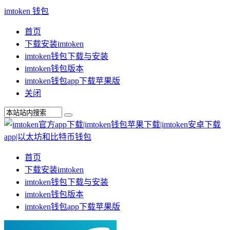
imtoken 钱包
首页
下载安装imtoken
imtoken钱包下载与安装
imtoken钱包版本
imtoken钱包app下载苹果版
关闭
首页
下载安装imtoken
imtoken钱包下载与安装
imtoken钱包版本
imtoken钱包app下载苹果版