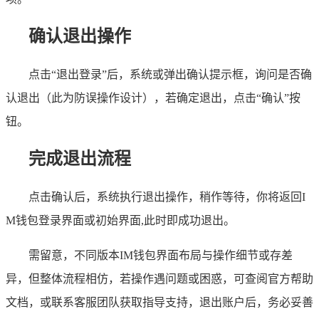
确认退出操作
点击“退出登录”后，系统或弹出确认提示框，询问是否确
认退出（此为防误操作设计），若确定退出，点击“确认”按
钮。
完成退出流程
点击确认后，系统执行退出操作，稍作等待，你将返回I
M钱包登录界面或初始界面,此时即成功退出。
需留意，不同版本IM钱包界面布局与操作细节或存差
异，但整体流程相仿，若操作遇问题或困惑，可查阅官方帮助
文档，或联系客服团队获取指导支持，退出账户后，务必妥善