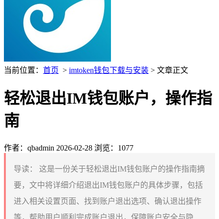
当前位置：
首页
>
imtoken钱包下载与安装
> 文章正文
轻松退出IM钱包账户，操作指
南
作者：qbadmin
2026-02-28
浏览：1077
导读：
这是一份关于轻松退出IM钱包账户的操作指南摘
要，文中将详细介绍退出IM钱包账户的具体步骤，包括
进入相关设置页面、找到账户退出选项、确认退出操作
等，帮助用户顺利完成账户退出，保障账户安全与隐