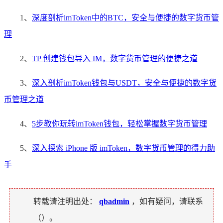
1、
深度剖析imToken中的BTC，安全与便捷的数字货币管
理
2、
TP 创建钱包导入 IM，数字货币管理的便捷之道
3、
深入剖析imToken钱包与USDT，安全与便捷的数字货
币管理之道
4、
5步教你玩转imToken钱包，轻松掌握数字货币管理
5、
深入探索 iPhone 版 imToken，数字货币管理的得力助
手
转载请注明出处：
qbadmin
，如有疑问，请联系
（
）。