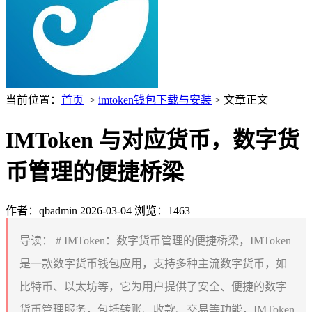
当前位置：
首页
>
imtoken钱包下载与安装
> 文章正文
IMToken 与对应货币，数字货
币管理的便捷桥梁
作者：qbadmin
2026-03-04
浏览：1463
导读：
# IMToken：数字货币管理的便捷桥梁，IMToken
是一款数字货币钱包应用，支持多种主流数字货币，如
比特币、以太坊等，它为用户提供了安全、便捷的数字
货币管理服务，包括转账、收款、交易等功能，IMToken