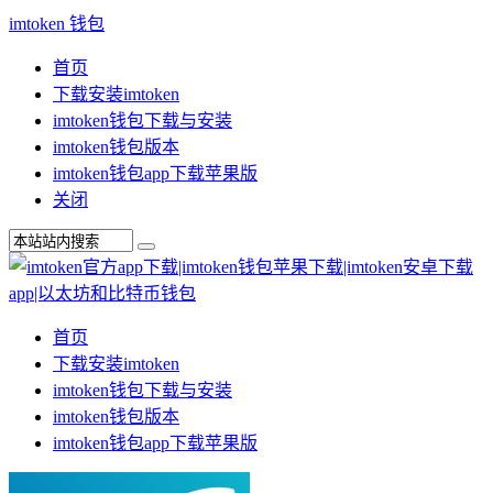
imtoken 钱包
首页
下载安装imtoken
imtoken钱包下载与安装
imtoken钱包版本
imtoken钱包app下载苹果版
关闭
首页
下载安装imtoken
imtoken钱包下载与安装
imtoken钱包版本
imtoken钱包app下载苹果版