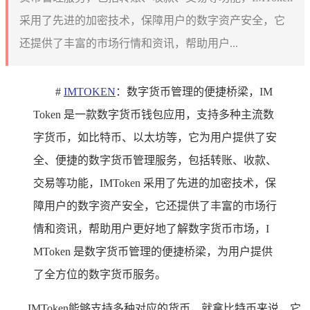
采用了先进的加密技术，保障用户的数字资产安全，它
还提供了丰富的市场行情和资讯，帮助用户...
#
IMTOKEN
：数字货币管理的便捷桥梁，IM
Token 是一款数字货币钱包应用，支持多种主流数
字货币，如比特币、以太坊等，它为用户提供了安
全、便捷的数字货币管理服务，包括转账、收款、
交易等功能，IMToken 采用了先进的加密技术，保
障用户的数字资产安全，它还提供了丰富的市场行
情和资讯，帮助用户更好地了解数字货币市场，I
MToken 是数字货币管理的便捷桥梁，为用户提供
了全方位的数字货币服务。
IMToken能够支持多种对应的货币，就拿比特币来说，它