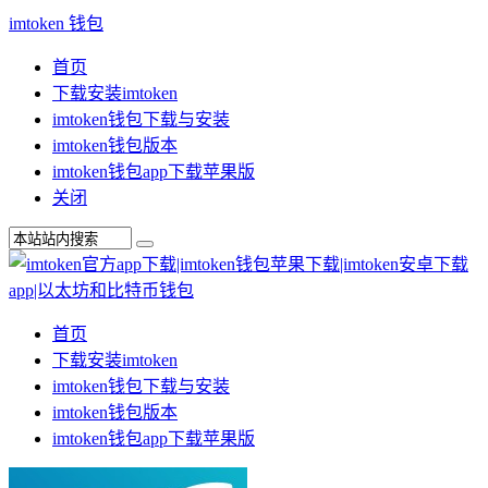
imtoken 钱包
首页
下载安装imtoken
imtoken钱包下载与安装
imtoken钱包版本
imtoken钱包app下载苹果版
关闭
首页
下载安装imtoken
imtoken钱包下载与安装
imtoken钱包版本
imtoken钱包app下载苹果版