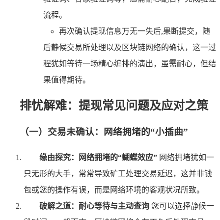
流程。
再次确认提现信息万无一失后,果断提交，随
后静候交易所处理以及区块链网络的确认，这一过
程犹如等待一场精心编排的演出，虽需耐心，但结
果值得期待。
排忧解难：提现常见问题及应对之策
（一）交易未确认：网络拥堵的“小插曲”
缘由探究：网络拥堵的“蝴蝶效应”
网络拥堵犹如一
只无形的大手，常常导致矿工处理交易延迟，这并非钱
包或您的操作有误，而是网络环境的客观状况所致。
破解之道：耐心等待与主动查询
您可以选择静候一