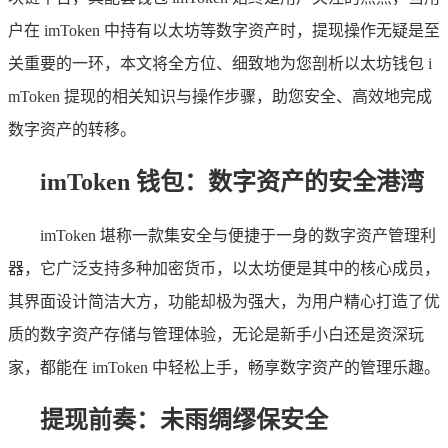
户在 imToken 中持有以太坊等数字资产时，提现操作无疑是至
关重要的一环，本文将全方位、细致地为您剖析以太坊钱包 i
mToken 提现的相关知识与操作步骤，助您安全、高效地完成
数字资产的转移。
imToken 钱包：数字资产的安全港湾
imToken 堪称一款集安全与便捷于一身的数字资产管理利
器，它广泛支持多种加密货币，以太坊便是其中的核心成员，
其界面设计简洁大方，功能却极为强大，为用户精心打造了优
质的数字资产存储与管理体验，无论是新手小白还是资深玩
家，都能在 imToken 中轻松上手，畅享数字资产的管理乐趣。
提现前奏：未雨绸缪保安全