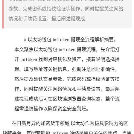
参数、完成密码或指纹验证等操作，同时提醒关注网络
情况和手续费设置，最后阐述提现成...
# 以太坊钱包 imToken 提现全流程解析摘要，
本文聚焦以太坊钱包 imToken 提现流程，先介绍打
开 imToken 找到对应钱包及资产，接着说明选择提
现、填写地址等关键信息，强调注意地址准确性，
然后提及确认交易参数、完成密码或指纹验证等操
作，同时提醒关注网络情况和手续费设置，最后阐
述提现成功后可在区块链浏览器查询状态，整个流
程需谨慎操作以确保资金安全到账。
在日新月异的加密货币领域,以太坊作为极具影响力的区
块链平台，其配套钱包 imToken 始终是用户关注的焦点，当用