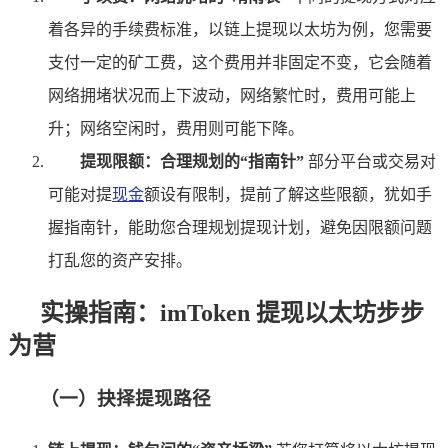
着各异的手续费标准，以链上提现以太坊为例，您需要
支付一定的矿工费，这个费用并非固定不变，它会随着
网络拥堵状况而上下波动，网络繁忙时，费用可能上
升；网络空闲时，费用则可能下降。
提现限额：合理规划的“指南针”
部分平台或交易对
可能对提
现金
额设有限制，提前了解这些限额，犹如手
握指南针，能助您合理规划提现计划，避免因限额问题
打乱您的资产安排。
实操指南：imToken 提现以太坊步步
为营
（一）抉择提现路径