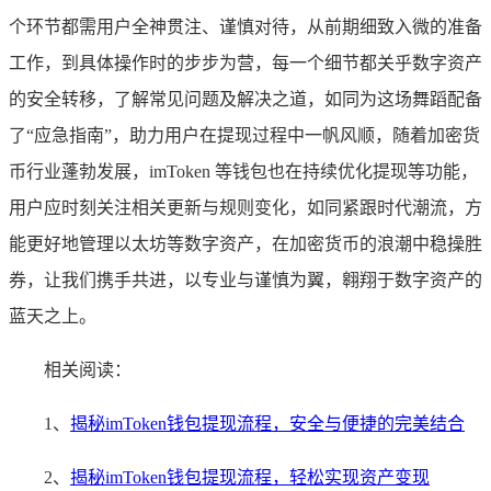
个环节都需用户全神贯注、谨慎对待，从前期细致入微的准备
工作，到具体操作时的步步为营，每一个细节都关乎数字资产
的安全转移，了解常见问题及解决之道，如同为这场舞蹈配备
了“应急指南”，助力用户在提现过程中一帆风顺，随着加密货
币行业蓬勃发展，imToken 等钱包也在持续优化提现等功能，
用户应时刻关注相关更新与规则变化，如同紧跟时代潮流，方
能更好地管理以太坊等数字资产，在加密货币的浪潮中稳操胜
券，让我们携手共进，以专业与谨慎为翼，翱翔于数字资产的
蓝天之上。
相关阅读：
1、
揭秘imToken钱包提现流程，安全与便捷的完美结合
2、
揭秘imToken钱包提现流程，轻松实现资产变现