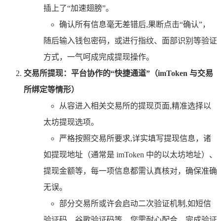
插上了“加速翅膀”。
确认所有信息毫无差错后,果断点击“确认”，
随后输入钱包密码，或进行指纹、面部识别等验证
方式，一气呵成完成提现操作。
交易所提现：平台协作的“快捷通道”（imToken 与交易
所绑定等情形）
从容进入相关交易所的提现页面,精准选择以
太坊提现选项。
严格按照交易所要求,详实填写提现信息，诸
如提现地址（通常是 imToken 中的以太坊地址）、
提现金额等，每一项信息都需认真核对，确保准确
无误。
部分交易所或许会启动二次验证机制,如短信
验证码、谷歌验证码等，您需耐心配合，完成验证