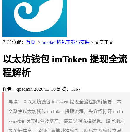
当前位置：
首页
>
imtoken钱包下载与安装
> 文章正文
以太坊钱包 imToken 提现全流
程解析
作者：qbadmin
2026-03-10
浏览：1367
导读：
# 以太坊钱包 imToken 提现全流程解析摘要，本
文聚焦以太坊钱包 imToken 提现流程，先介绍打开 imTo
ken 找到对应钱包及资产，接着说明选择提现、填写地址
等关键信息，强调注意地址准确性，然后提及确认交易