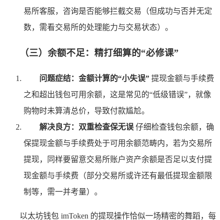
易所客服，咨询是否能够拦截交易（但成功与否并无定
数，需看交易所的处理能力与交易状态）。
（三）余额不足：精打细算的“必修课”
问题症结：金额计算的“小失误”
提现金额与手续费
之和超出钱包可用余额，这是常见的“低级错误”，就像
购物时未算清总价，导致付款尴尬。
解决良方：双重检查保无误
仔细检查钱包余额，确
保提现金额与手续费处于可用余额范畴内，若为交易所
提现，同样要留意交易所账户资产余额是否足以支付提
现金额与手续费（部分交易所或许还有最低提现金额限
制等，需一并考量）。
以太坊钱包 imToken 的提现操作恰似一场精密的舞蹈，每