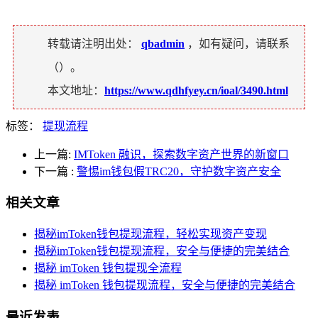
转载请注明出处：
qbadmin
，如有疑问，请联系
（
）。
本文地址：
https://www.qdhfyey.cn/ioal/3490.html
标签：
提现流程
上一篇:
IMToken 融识，探索数字资产世界的新窗口
下一篇
:
警惕im钱包假TRC20，守护数字资产安全
相关文章
揭秘imToken钱包提现流程，轻松实现资产变现
揭秘imToken钱包提现流程，安全与便捷的完美结合
揭秘 imToken 钱包提现全流程
揭秘 imToken 钱包提现流程，安全与便捷的完美结合
最近发表