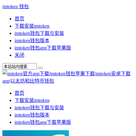
imtoken 钱包
首页
下载安装imtoken
imtoken钱包下载与安装
imtoken钱包版本
imtoken钱包app下载苹果版
关闭
首页
下载安装imtoken
imtoken钱包下载与安装
imtoken钱包版本
imtoken钱包app下载苹果版