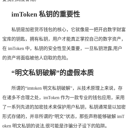
imToken 私钥的重要性
私钥是加密货币钱包的核心，它就像是一把开启数字财富
宝库的钥匙，拥有私钥，用户才能真正掌控自己的数字资产，
在 imToken 中，私钥的安全性至关重要，一旦私钥泄露,用户
的资产将面临被他人窃取的危险。
“明文私钥破解”的虚假本质
所谓的“imtoken 明文私钥破解”，从技术原理上来说，存
在诸多不合理之处，imToken 作为一款专业的钱包应用，采用
了一系列先进的加密技术来保护用户私钥，私钥通常是以加密
形式存储的，并非所谓的“明文”状态，那些声称能够破解 imT
oken 明文私钥的说法,很可能是诈骗分子设下的陷阱。