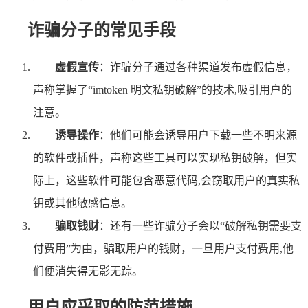
诈骗分子的常见手段
虚假宣传
：诈骗分子通过各种渠道发布虚假信息，
声称掌握了“imtoken 明文私钥破解”的技术,吸引用户的
注意。
诱导操作
：他们可能会诱导用户下载一些不明来源
的软件或插件，声称这些工具可以实现私钥破解，但实
际上，这些软件可能包含恶意代码,会窃取用户的真实私
钥或其他敏感信息。
骗取钱财
：还有一些诈骗分子会以“破解私钥需要支
付费用”为由，骗取用户的钱财，一旦用户支付费用,他
们便消失得无影无踪。
用户应采取的防范措施