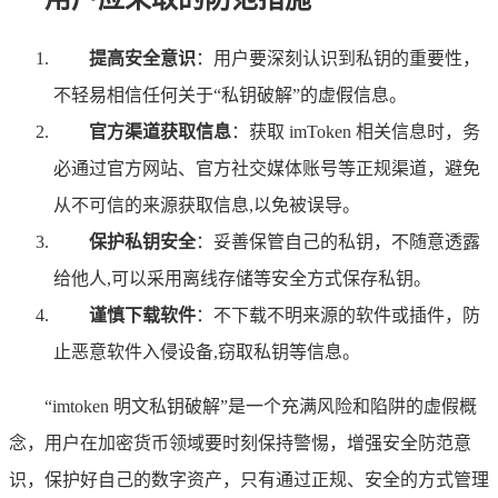
提高安全意识
：用户要深刻认识到私钥的重要性，
不轻易相信任何关于“私钥破解”的虚假信息。
官方渠道获取信息
：获取 imToken 相关信息时，务
必通过官方网站、官方社交媒体账号等正规渠道，避免
从不可信的来源获取信息,以免被误导。
保护私钥安全
：妥善保管自己的私钥，不随意透露
给他人,可以采用离线存储等安全方式保存私钥。
谨慎下载软件
：不下载不明来源的软件或插件，防
止恶意软件入侵设备,窃取私钥等信息。
“imtoken 明文私钥破解”是一个充满风险和陷阱的虚假概
念，用户在加密货币领域要时刻保持警惕，增强安全防范意
识，保护好自己的数字资产，只有通过正规、安全的方式管理