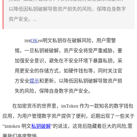
以降低因私钥破解导致资产损失的风险，保障自身数字
资产安全。...
imt
OK
en明文私钥存在破解风险，用户需警
惕，一旦私钥被破解，资产安全将受严重威胁，要
加强安全意识，避免在不安全环境下暴露私钥，采
用更安全的存储方式，如硬件钱包等，同时关注官
方安全
提示
和更新，以降低因私钥破解导致资产损
失的风险，保障自身数字资产安全。
在加密货币的世界里，imToken 作为一款知名的数字钱包
应用，为用户管理数字资产提供了便利，近期出现了一些关于
“imtoken 明文
私钥破解
”的说法，这背后隐藏着巨大的风险,需
要我们高度警惕。