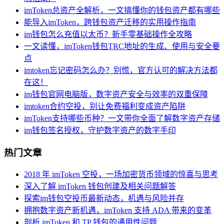
imToken总资产全解析，一文搞懂你的钱包资产都有哪些
能导入imToken，跨钱包资产迁移的实用操作指南
im钱包怎么充值以太币？新手零基础操作全攻略
一文读懂，imToken钱包TRC地址的生成、使用与安全要
点
imtoken忘记密码怎么办？别慌，官方认可的解决方法都
在这！
im钱包官网电脑版，数字资产安全与效率的双重保障
imtoken合约空投，别让免费福利变成资产陷阱
imToken支持哪些币种？一文带你全面了解数字资产存储
im钱包签名授权，守护数字资产的数字手印
热门文章
2018 年 imToken 空投，一场加密货币领域的惊喜与思考
深入了解 imToken 钱包创建及相关问题解答
探索im钱包空投币最新动态，机遇与风险并存
拥抱数字资产新机遇，imToken 支持 ADA 带来的变革
剖析 imToken 和 TP 钱包的通用性问题