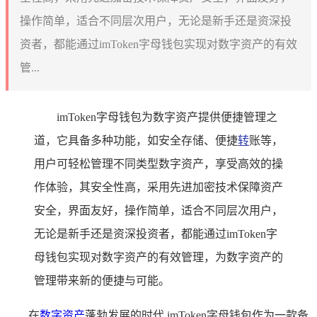
操作简单，适合不同层次用户，无论是新手还是资深投
资者，都能通过imToken字母钱包实现对数字资产的有效
管...
imToken字母钱包为数字资产提供便捷管理之
道，它具备多种功能，如安全存储、便捷
转
账等，
用户可轻松管理不同类型数字资产，享受高效的操
作体验，其安全性高，采用先进加密技术保障资产
安全，界面友好，操作简单，适合不同层次用户，
无论是新手还是资深投资者，都能通过imToken字
母钱包实现对数字资产的有效管理，为数字资产的
管理带来新的便捷与可能。
在
数字资产
蓬勃发展的时代,imToken字母钱包作为一款备