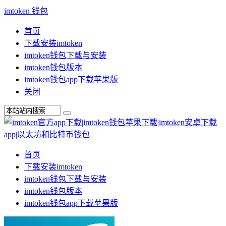
imtoken 钱包
首页
下载安装imtoken
imtoken钱包下载与安装
imtoken钱包版本
imtoken钱包app下载苹果版
关闭
首页
下载安装imtoken
imtoken钱包下载与安装
imtoken钱包版本
imtoken钱包app下载苹果版