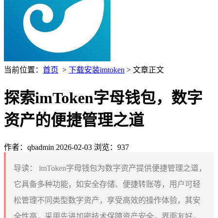
当前位置：
首页
>
下载安装imtoken
> 文章正文
探索imToken字母钱包，数字
资产的便捷管理之道
作者：qbadmin
2026-02-03
浏览：937
导读：
imToken字母钱包为数字资产提供便捷管理之道，
它具备多种功能，如安全存储、便捷转账等，用户可轻
松管理不同类型数字资产，享受高效的操作体验，其安
全性高，采用先进加密技术保障资产安全，界面友好，