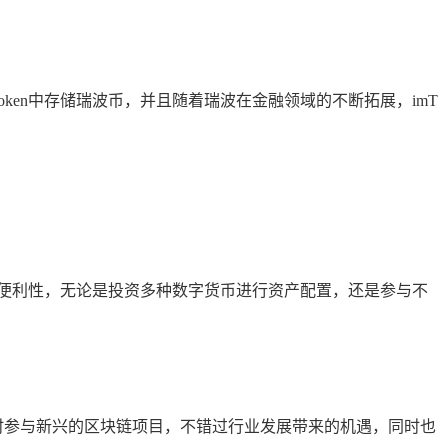
oken中存储瑞波币，并且随着瑞波在金融领域的不断拓展，imT
便利性，无论是投资多种数字货币进行资产配置，还是参与不
及时参与新兴的区块链项目，不错过行业发展带来的机遇，同时也