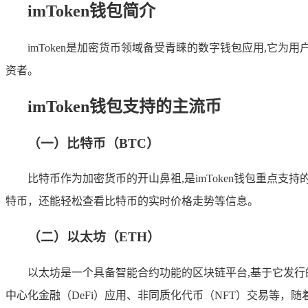
imToken钱包简介
imToken是加密货币领域备受青睐的数字钱包应用,
资者。
imToken钱包支持的主流币
（一）比特币（BTC）
比特币作为加密货币的开山鼻祖,是imToken钱包重点
特币，还能轻松查看比特币的实时价格走势等信息。
（二）以太坊（ETH）
以太坊是一个具备智能合约功能的区块链平台,基于它发行的代
中心化金融（DeFi）应用、非同质化代币（NFT）交易等，随