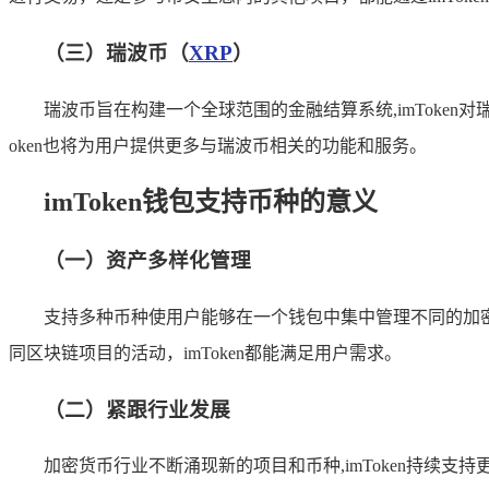
（三）瑞波币（
XRP
）
瑞波币旨在构建一个全球范围的金融结算系统,imToken
oken也将为用户提供更多与瑞波币相关的功能和服务。
imToken钱包支持币种的意义
（一）资产多样化管理
支持多种币种使用户能够在一个钱包中集中管理不同的加
同区块链项目的活动，imToken都能满足用户需求。
（二）紧跟行业发展
加密货币行业不断涌现新的项目和币种,imToken持