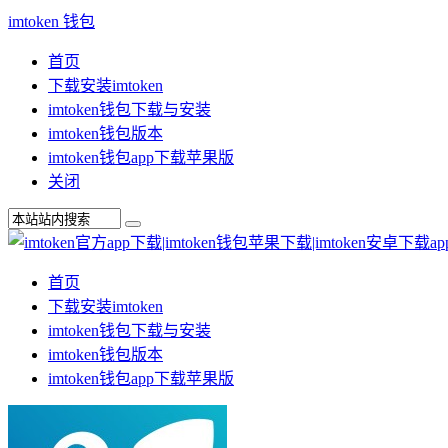
imtoken 钱包
首页
下载安装imtoken
imtoken钱包下载与安装
imtoken钱包版本
imtoken钱包app下载苹果版
关闭
首页
下载安装imtoken
imtoken钱包下载与安装
imtoken钱包版本
imtoken钱包app下载苹果版