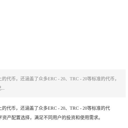
币，还涵盖了众多ERC - 20、TRC - 20等标准的代币，
..
代币，还涵盖了众多ERC - 20、TRC - 20等标准的代
数字资产配置选择，满足不同用户的投资和使用需求。