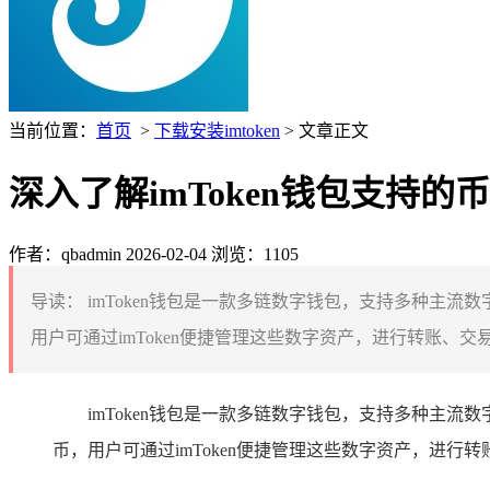
当前位置：
首页
>
下载安装imtoken
> 文章正文
深入了解imToken钱包支持的币
作者：qbadmin
2026-02-04
浏览：1105
导读：
imToken钱包是一款多链数字钱包，支持多种主流数字
用户可通过imToken便捷管理这些数字资产，进行转账、
imToken钱包是一款多链数字钱包，支持多种主流
币，用户可通过imToken便捷管理这些数字资产，进