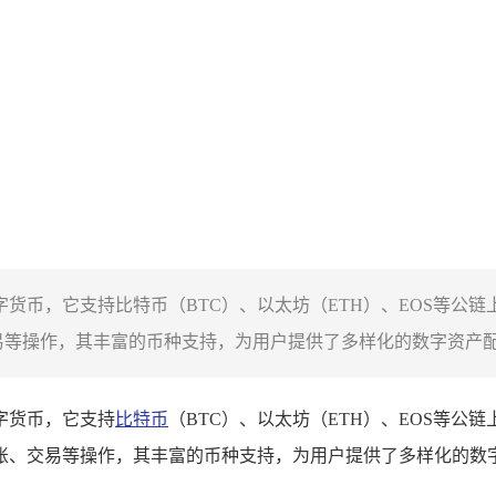
货币，它支持比特币（BTC）、以太坊（ETH）、EOS等公链上的代
交易等操作，其丰富的币种支持，为用户提供了多样化的数字资产配.
数字货币，它支持
比特币
（BTC）、以太坊（ETH）、EOS等公链上的
行转账、交易等操作，其丰富的币种支持，为用户提供了多样化的