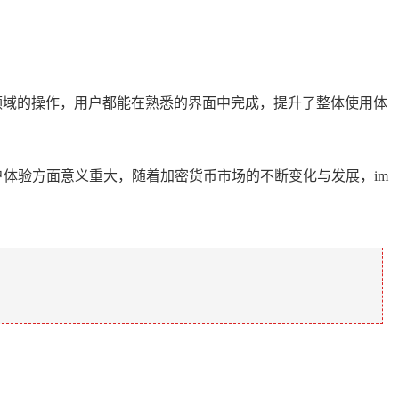
等领域的操作，用户都能在熟悉的界面中完成，提升了整体使用体
用户体验方面意义重大，随着加密货币市场的不断变化与发展，im