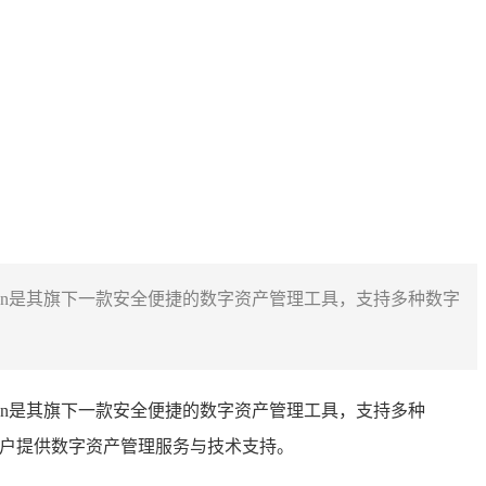
mToken是其旗下一款安全便捷的数字资产管理工具，支持多种数字
mToken是其旗下一款安全便捷的数字资产管理工具，支持多种
为用户提供数字资产管理服务与技术支持。