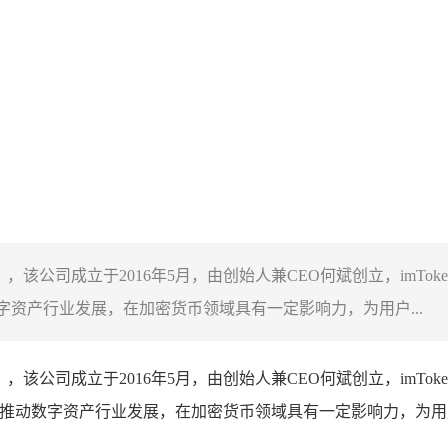
识实验室），该公司成立于2016年5月，由创始人兼CEO何斌创立，i
动数字资产行业发展，在加密货币领域具有一定影响力，为用户...
识实验室），该公司成立于2016年5月，由创始人兼CEO何斌创立，i
与应用，推动数字资产行业发展，在加密货币领域具有一定影响力，