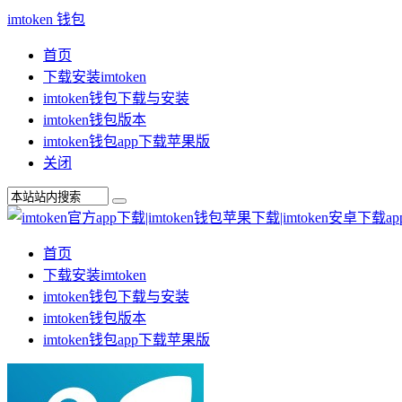
imtoken 钱包
首页
下载安装imtoken
imtoken钱包下载与安装
imtoken钱包版本
imtoken钱包app下载苹果版
关闭
首页
下载安装imtoken
imtoken钱包下载与安装
imtoken钱包版本
imtoken钱包app下载苹果版