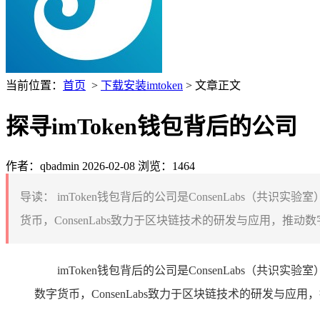
当前位置：
首页
>
下载安装imtoken
> 文章正文
探寻imToken钱包背后的公司
作者：qbadmin
2026-02-08
浏览：1464
导读：
imToken钱包背后的公司是ConsenLabs（共
货币，ConsenLabs致力于区块链技术的研发与应用，推
imToken钱包背后的公司是ConsenLabs（共
数字货币，ConsenLabs致力于区块链技术的研发