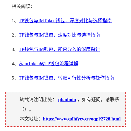
相关阅读：
1、
TP钱包与IMToken钱包，深度对比与选择指南
2、
TP钱包与IM钱包，速度对比与选择指南
3、
TP钱包与IM钱包，能否导入的深度探讨
4、
从imToken转TP钱包流程详解
5、
TP钱包与IM钱包，转账可行性分析与操作指南
转载请注明出处：
qbadmin
，如有疑问，请联系
（
）。
本文地址：
https://www.qdhfyey.cn/oqpl/2728.html