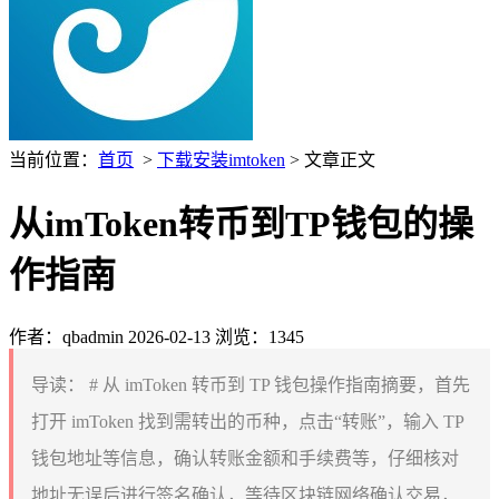
当前位置：
首页
>
下载安装imtoken
> 文章正文
从imToken转币到TP钱包的操
作指南
作者：qbadmin
2026-02-13
浏览：1345
导读：
# 从 imToken 转币到 TP 钱包操作指南摘要，首先
打开 imToken 找到需转出的币种，点击“转账”，输入 TP
钱包地址等信息，确认转账金额和手续费等，仔细核对
地址无误后进行签名确认，等待区块链网络确认交易，