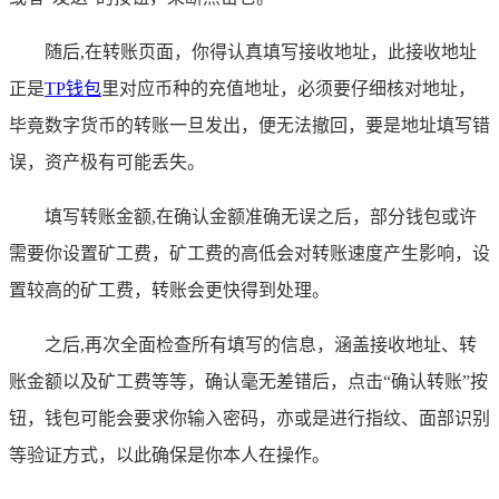
随后,在转账页面，你得认真填写接收地址，此接收地址
正是
TP钱包
里对应币种的充值地址，必须要仔细核对地址，
毕竟数字货币的转账一旦发出，便无法撤回，要是地址填写错
误，资产极有可能丢失。
填写转账金额,在确认金额准确无误之后，部分钱包或许
需要你设置矿工费，矿工费的高低会对转账速度产生影响，设
置较高的矿工费，转账会更快得到处理。
之后,再次全面检查所有填写的信息，涵盖接收地址、转
账金额以及矿工费等等，确认毫无差错后，点击“确认转账”按
钮，钱包可能会要求你输入密码，亦或是进行指纹、面部识别
等验证方式，以此确保是你本人在操作。