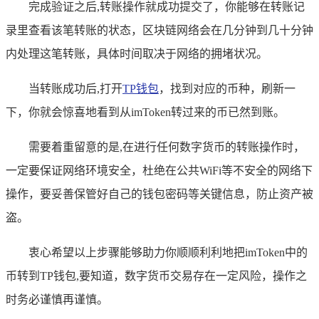
完成验证之后,转账操作就成功提交了，你能够在转账记
录里查看该笔转账的状态，区块链网络会在几分钟到几十分钟
内处理这笔转账，具体时间取决于网络的拥堵状况。
当转账成功后,打开
TP钱包
，找到对应的币种，刷新一
下，你就会惊喜地看到从imToken转过来的币已然到账。
需要着重留意的是,在进行任何数字货币的转账操作时，
一定要保证网络环境安全，杜绝在公共WiFi等不安全的网络下
操作，要妥善保管好自己的钱包密码等关键信息，防止资产被
盗。
衷心希望以上步骤能够助力你顺顺利利地把imToken中的
币转到TP钱包,要知道，数字货币交易存在一定风险，操作之
时务必谨慎再谨慎。