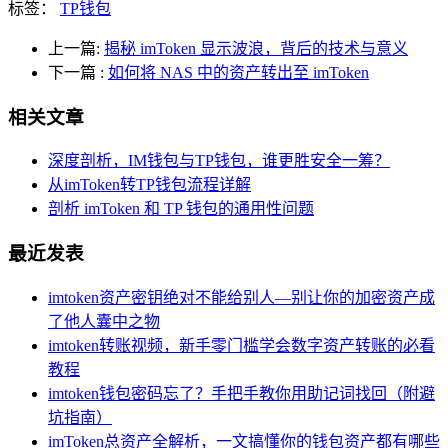
标签：
TP钱包
上一篇:
揭秘 imToken 显示波浪，背后的技术与意义
下一篇
:
如何将 NAS 中的资产转出至 imToken
相关文章
深度剖析，IM钱包与TP钱包，谁更胜安全一筹？
从imToken转TP钱包流程详解
剖析 imToken 和 TP 钱包的通用性问题
最近发表
imtoken资产密钥绝对不能给别人—别让你的加密资产成
了他人囊中之物
imtoken转账视频，新手零门槛学会数字资产转账的必看
教程
imtoken钱包密码忘了？手把手教你用助记词找回（附避
坑指南）
imToken总资产全解析，一文搞懂你的钱包资产都有哪些