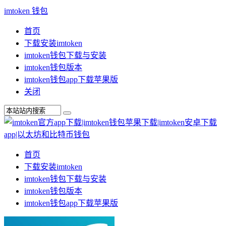
imtoken 钱包
首页
下载安装imtoken
imtoken钱包下载与安装
imtoken钱包版本
imtoken钱包app下载苹果版
关闭
首页
下载安装imtoken
imtoken钱包下载与安装
imtoken钱包版本
imtoken钱包app下载苹果版