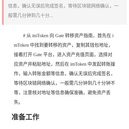
信息，确认无误后完成签名，等待区块链网络确认，一
般需几分钟到几十分...
# 从 imToken 向 Gate 转移资产指南，首先在 i
mToken 中找到要转移的资产，复制其钱包地址，
接着打开 Gate 平台，进入资产充值页面，选择对
应资产并粘贴地址，然后在 imToken 中发起转账操
作，输入转账金额等信息，确认无误后完成签名，
等待区块链网络确认，一般需几分钟到几十分钟不
等，注意核对地址等信息确保准确，避免资产丢
失。
准备工作