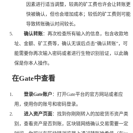
因素进行适当调整，较高的矿工费也许会让转账更
快被确认，但也会增加成本；较低的矿工费则可能
导致转账确认时间较长。
确认转账
：再次检查所有输入的信息，包含收款地
址、金额、矿工费等，确认无误后点击“确认转账”，可
能需要你再次输入密码或者进行生物识别验证，以此确
保是你本人操作。
在Gate中查看
登录Gate账户
：打开Gate平台的官方网站或者应
用，使用你的账号和密码登录。
进入资产页面
：找到你刚刚转入的加密货币资产类
别，查看资产是否到账，区块链网络确认交易需要一定