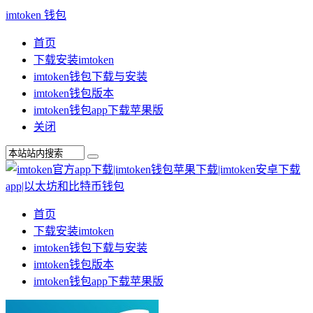
imtoken 钱包
首页
下载安装imtoken
imtoken钱包下载与安装
imtoken钱包版本
imtoken钱包app下载苹果版
关闭
首页
下载安装imtoken
imtoken钱包下载与安装
imtoken钱包版本
imtoken钱包app下载苹果版