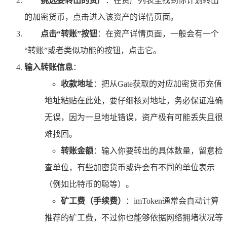
挑选要转出的资产
：在资产列表里找到你计划转出
的加密货币，点击进入该资产的详情页面。
点击“转账”按钮
：在资产详情页面，一般会有一个
“转账”或者类似功能的按钮，点击它。
输入转账信息
：
收款地址
：把从Gate获取的对应加密货币充值
地址粘贴在此处，要仔细核对地址，务必保证准确
无误，因为一旦地址错误，资产极有可能丢失且很
难找回。
转账金额
：输入你要转出的具体数量，留意检
查单位，有些加密货币或许会有不同的单位表示
（例如比特币的聪等）。
矿工费（手续费）
：imToken通常会自动计算
推荐的矿工费，不过你也能够依据网络拥堵状况等