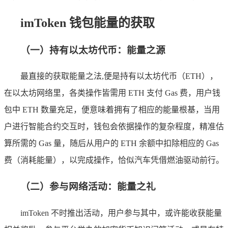
imToken 钱包能量的获取
（一）持有以太坊代币：能量之源
最直接的获取能量之法,便是持有以太坊代币（ETH），
在以太坊网络里，各类操作皆需用 ETH 支付 Gas 费，用户钱
包中 ETH 数量充足，便意味着拥有了相应的能量根基，当用
户进行智能合约交互时，钱包会依据操作的复杂程度，精准估
算所需的 Gas 量，随后从用户的 ETH 余额中扣除相应的 Gas
费（消耗能量），以完成操作，恰似汽车凭借燃油驱动前行。
（二）参与网络活动：能量之礼
imToken 不时推出活动，用户参与其中，或许能收获能量