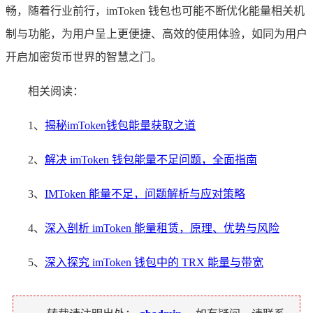
畅，随着行业前行，imToken 钱包也可能不断优化能量相关机
制与功能，为用户呈上更便捷、高效的使用体验，如同为用户
开启加密货币世界的智慧之门。
相关阅读：
1、
揭秘imToken钱包能量获取之道
2、
解决 imToken 钱包能量不足问题，全面指南
3、
IMToken 能量不足，问题解析与应对策略
4、
深入剖析 imToken 能量租赁，原理、优势与风险
5、
深入探究 imToken 钱包中的 TRX 能量与带宽