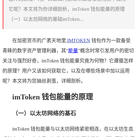
它呢？本文将为你详细剖析，imToken 钱包能量的原理
（一）以太坊网络的基础imToken...
在加密货币的广袤天地里,
IMTOKEN
钱包作为一款备受
青睐的数字资产管理利器，其“
能量
”概念时常引发用户的密切
关注与强烈好奇，imToken 钱包能量究竟为何物？它遵循怎样
的原理？用户又该如何获取它，以及在哪些场景中加以运用
呢？本文将为您抽丝剥茧，详细剖析。
imToken 钱包能量的原理
（一）以太坊网络的基石
imToken 钱包能量与以太坊网络紧密相连，在以太坊生态