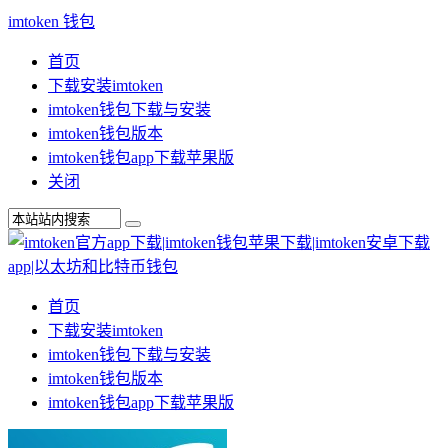
imtoken 钱包
首页
下载安装imtoken
imtoken钱包下载与安装
imtoken钱包版本
imtoken钱包app下载苹果版
关闭
首页
下载安装imtoken
imtoken钱包下载与安装
imtoken钱包版本
imtoken钱包app下载苹果版