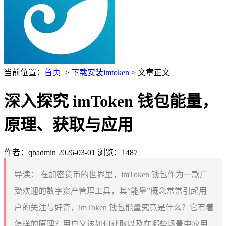
当前位置：
首页
>
下载安装imtoken
> 文章正文
深入探究 imToken 钱包能量，
原理、获取与应用
作者：qbadmin
2026-03-01
浏览：1487
导读：
在加密货币的世界里，imToken 钱包作为一款广
受欢迎的数字资产管理工具，其“能量”概念常常引起用
户的关注与好奇，imToken 钱包能量究竟是什么？它有着
怎样的原理？用户又该如何获取以及在哪些场景中应用