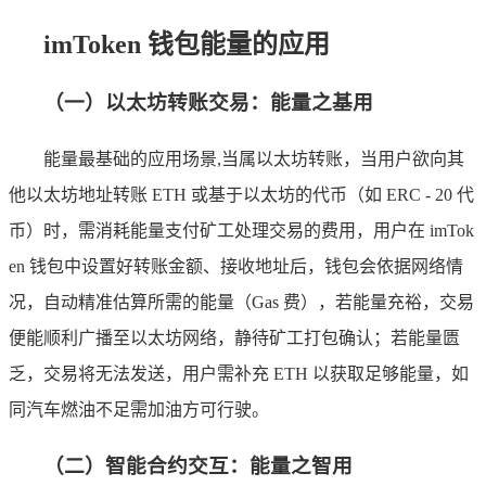
imToken 钱包能量的应用
（一）以太坊转账交易：能量之基用
能量最基础的应用场景,当属以太坊转账，当用户欲向其
他以太坊地址转账 ETH 或基于以太坊的代币（如 ERC - 20 代
币）时，需消耗能量支付矿工处理交易的费用，用户在 imTok
en 钱包中设置好转账金额、接收地址后，钱包会依据网络情
况，自动精准估算所需的能量（Gas 费），若能量充裕，交易
便能顺利广播至以太坊网络，静待矿工打包确认；若能量匮
乏，交易将无法发送，用户需补充 ETH 以获取足够能量，如
同汽车燃油不足需加油方可行驶。
（二）智能合约交互：能量之智用