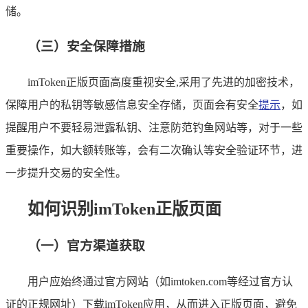
储。
（三）安全保障措施
imToken正版页面高度重视安全,采用了先进的加密技术，
保障用户的私钥等敏感信息安全存储，页面会有安全
提示
，如
提醒用户不要轻易泄露私钥、注意防范钓鱼网站等，对于一些
重要操作，如大额转账等，会有二次确认等安全验证环节，进
一步提升交易的安全性。
如何识别imToken正版页面
（一）官方渠道获取
用户应始终通过官方网站（如imtoken.com等经过官方认
证的正规网址）下载imToken应用，从而进入正版页面，避免