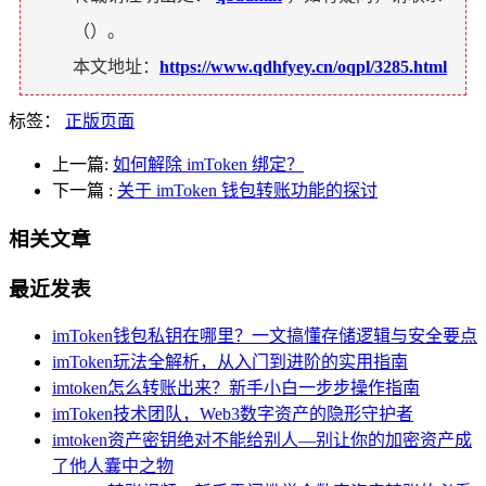
（
）。
本文地址：
https://www.qdhfyey.cn/oqpl/3285.html
标签：
正版页面
上一篇:
如何解除 imToken 绑定？
下一篇
:
关于 imToken 钱包转账功能的探讨
相关文章
最近发表
imToken钱包私钥在哪里？一文搞懂存储逻辑与安全要点
imToken玩法全解析，从入门到进阶的实用指南
imtoken怎么转账出来？新手小白一步步操作指南
imToken技术团队，Web3数字资产的隐形守护者
imtoken资产密钥绝对不能给别人—别让你的加密资产成
了他人囊中之物