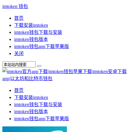
imtoken 钱包
首页
下载安装imtoken
imtoken钱包下载与安装
imtoken钱包版本
imtoken钱包app下载苹果版
关闭
首页
下载安装imtoken
imtoken钱包下载与安装
imtoken钱包版本
imtoken钱包app下载苹果版