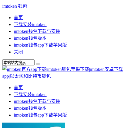
imtoken 钱包
首页
下载安装imtoken
imtoken钱包下载与安装
imtoken钱包版本
imtoken钱包app下载苹果版
关闭
首页
下载安装imtoken
imtoken钱包下载与安装
imtoken钱包版本
imtoken钱包app下载苹果版