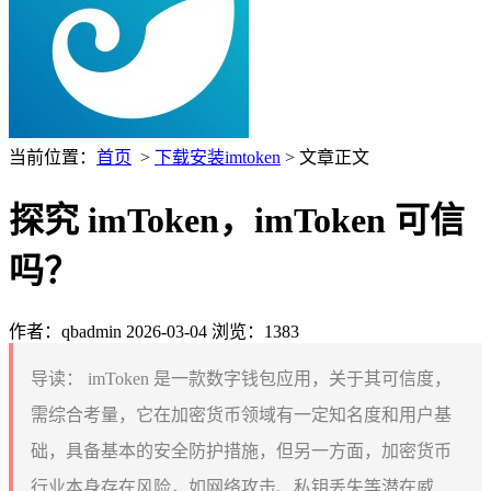
当前位置：
首页
>
下载安装imtoken
> 文章正文
探究 imToken，imToken 可信
吗？
作者：qbadmin
2026-03-04
浏览：1383
导读：
imToken 是一款数字钱包应用，关于其可信度，
需综合考量，它在加密货币领域有一定知名度和用户基
础，具备基本的安全防护措施，但另一方面，加密货币
行业本身存在风险，如网络攻击、私钥丢失等潜在威