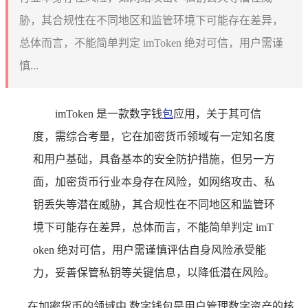
胁，其合规性在不同地区和监管环境下可能存在差异，
总体而言，不能简单判定 imToken 绝对可信，用户需谨
慎...
imToken 是一款数字钱
包
应用，关于其可信
度，需综合考量，它在加密货币领域有一定知名度
和用户基础，具备基本的安全防护措施，但另一方
面，加密货币行业本身存在风险，如网络攻击、私
钥丢失等潜在威胁，其合规性在不同地区和监管环
境下可能存在差异，总体而言，不能简单判定 imT
oken 绝对可信，用户需谨慎评估自身风险承受能
力，妥善保管私钥等关键信息，以降低潜在风险。
在加密货币的领域中,数字钱包是用户管理数字资产的核