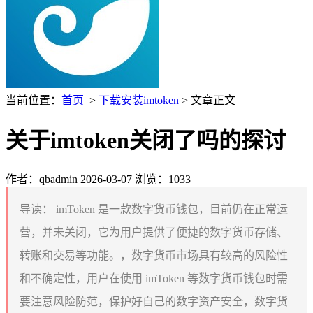
当前位置：
首页
>
下载安装imtoken
> 文章正文
关于imtoken关闭了吗的探讨
作者：qbadmin
2026-03-07
浏览：1033
导读：
imToken 是一款数字货币钱包，目前仍在正常运
营，并未关闭，它为用户提供了便捷的数字货币存储、
转账和交易等功能。，数字货币市场具有较高的风险性
和不确定性，用户在使用 imToken 等数字货币钱包时需
要注意风险防范，保护好自己的数字资产安全，数字货