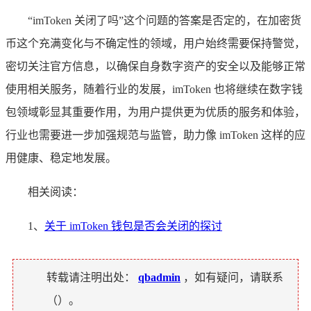
“imToken 关闭了吗”这个问题的答案是否定的，在加密货
币这个充满变化与不确定性的领域，用户始终需要保持警觉，
密切关注官方信息，以确保自身数字资产的安全以及能够正常
使用相关服务，随着行业的发展，imToken 也将继续在数字钱
包领域彰显其重要作用，为用户提供更为优质的服务和体验，
行业也需要进一步加强规范与监管，助力像 imToken 这样的应
用健康、稳定地发展。
相关阅读：
1、
关于 imToken 钱包是否会关闭的探讨
转载请注明出处：
qbadmin
，如有疑问，请联系
（
）。