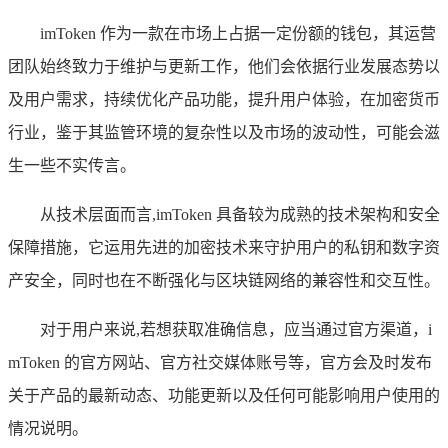
imToken 作为一款在市场上占据一定份额的钱包，其运营
团队始终致力于维护与更新工作，他们会依据行业发展态势以
及用户需求，持续优化产品功能，提升用户体验，在加密货币
行业，鉴于其监管环境的复杂性以及市场的波动性，可能会滋
生一些不实传言。
从技术层面而言,imToken 具备较为成熟的技术架构和安全
保障措施，它运用先进的加密技术来守护用户的私钥和数字资
产安全，同时也在不断强化与区块链网络的兼容性和交互性。
对于用户来说,若想获取准确信息，应当通过官方渠道，i
mToken 的官方网站、官方社交媒体账号等，官方会及时发布
关于产品的最新动态、功能更新以及任何可能影响用户使用的
情况说明。