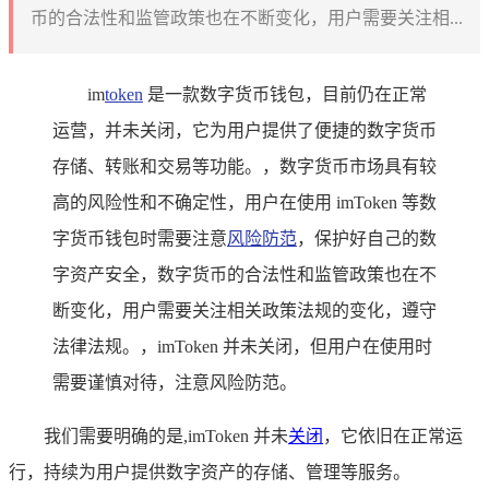
币的合法性和监管政策也在不断变化，用户需要关注相...
im
token
是一款数字货币钱包，目前仍在正常
运营，并未关闭，它为用户提供了便捷的数字货币
存储、转账和交易等功能。，数字货币市场具有较
高的风险性和不确定性，用户在使用 imToken 等数
字货币钱包时需要注意
风险防范
，保护好自己的数
字资产安全，数字货币的合法性和监管政策也在不
断变化，用户需要关注相关政策法规的变化，遵守
法律法规。，imToken 并未关闭，但用户在使用时
需要谨慎对待，注意风险防范。
我们需要明确的是,imToken 并未
关闭
，它依旧在正常运
行，持续为用户提供数字资产的存储、管理等服务。