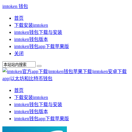
imtoken 钱包
首页
下载安装imtoken
imtoken钱包下载与安装
imtoken钱包版本
imtoken钱包app下载苹果版
关闭
首页
下载安装imtoken
imtoken钱包下载与安装
imtoken钱包版本
imtoken钱包app下载苹果版