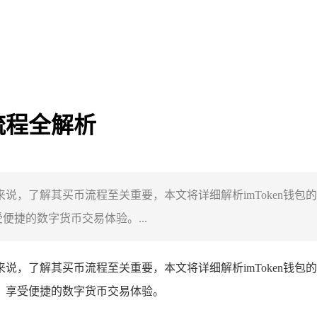
币流程全解析
手来说，了解其买币流程至关重要，本文将详细解析imToken
便捷的数字货币交易体验。...
手来说，了解其买币流程至关重要，本文将详细解析imToken
程，享受便捷的数字货币交易体验。