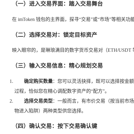
（一）进入交易界面：踏入交易舞台
在 imToken 钱包的主界面，探寻“交易”或“市场”
（二）选择交易对：锁定目标资产
映入眼帘的，是琳琅满目的数字货币交易对（ETH/USD
（三）输入交易信息：精心规划交易
确定购买数量
：您可以灵活抉择，既可以选择按金额
过程，恰似您在精心调配数字资产的“配方”。
选择交易类型
：一般而言，有市价交易（按当前市场
物进入陷阱）两种类型供您选择。
（四）确认交易：按下交易确认键