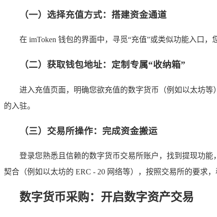
（一）选择充值方式：搭建资金通道
在 imToken 钱包的界面中，寻觅“充值”或类似功能入
（二）获取钱包地址：定制专属“收纳箱”
进入充值页面，明确您欲充值的数字货币（例如以太坊等）
的入驻。
（三）交易所操作：完成资金搬运
登录您熟悉且信赖的数字货币交易所账户，找到提现功能，如同
契合（例如以太坊的 ERC - 20 网络等），按照交易所的要求，
数字货币采购：开启数字资产交易