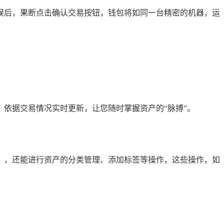
误后，果断点击确认交易按钮，钱包将如同一台精密的机器，运
依据交易情况实时更新，让您随时掌握资产的“脉搏”。
量等），还能进行资产的分类管理、添加标签等操作，这些操作，如