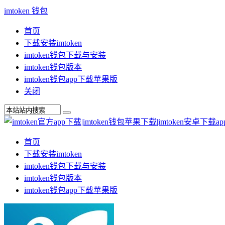
imtoken 钱包
首页
下载安装imtoken
imtoken钱包下载与安装
imtoken钱包版本
imtoken钱包app下载苹果版
关闭
首页
下载安装imtoken
imtoken钱包下载与安装
imtoken钱包版本
imtoken钱包app下载苹果版