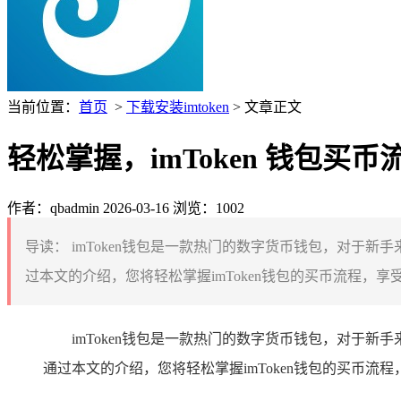
当前位置：
首页
>
下载安装imtoken
> 文章正文
轻松掌握，imToken 钱包买
作者：qbadmin
2026-03-16
浏览：1002
导读：
imToken钱包是一款热门的数字货币钱包，对于新
过本文的介绍，您将轻松掌握imToken钱包的买币流程，享受
imToken钱包是一款热门的数字货币钱包，对于新
通过本文的介绍，您将轻松掌握imToken钱包的买币流