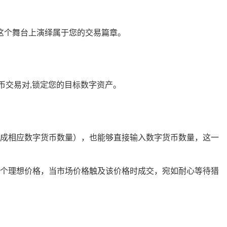
将在这个舞台上演绎属于您的交易篇章。
币交易对,锁定您的目标数字资产。
成相应数字货币数量），也能够直接输入数字货币数量，这一
个理想价格，当市场价格触及该价格时成交，宛如耐心等待猎