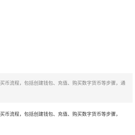
钱包的买币流程，包括创建钱包、充值、购买数字货币等步骤，通
钱包的买币流程，包括创建钱包、充值、购买数字货币等步骤，