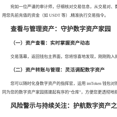
宛如一位严谨的审计师，仔细核对交易信息，从交易对、
用您先前充值的资金（如 USDT 等）,精准执行交易指令。
查看与管理资产：守护数字资产家园
（一）资产查看：实时掌握资产动态
交易落幕，返回钱包主界面，您将惊喜地发现，刚刚购入
（二）资产转账与管理：灵活调配数字资产
您可以随时化身数字资产的指挥官，运用 imToken 
同为您的数字资产家园搭建起有序的“仓库”，方便您更透彻地
风险警示与持续关注：护航数字资产之