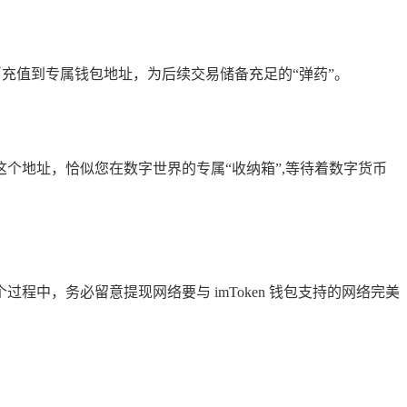
字货币充值到专属钱包地址，为后续交易储备充足的“弹药”。
个地址，恰似您在数字世界的专属“收纳箱”,等待着数字货币
程中，务必留意提现网络要与 imToken 钱包支持的网络完美