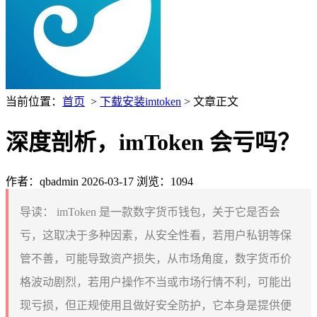
当前位置：
首页
>
下载安装imtoken
> 文章正文
深度剖析，imToken 会亏吗？
作者：qbadmin
2026-03-17
浏览：1094
导读：
imToken 是一款数字货币钱包，关于它是否会
亏，这取决于多种因素，从安全性看，若用户私钥等保
管不善，可能导致资产损失，从市场角度，数字货币价
格波动剧烈，若用户操作不当或市场行情不利，可能出
现亏损，但正规使用且做好安全防护，它本身是提供便