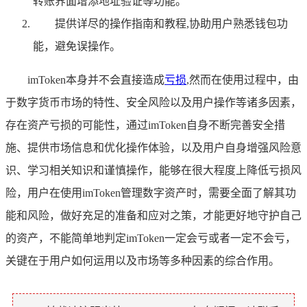
转账界面增添地址验证等功能。
提供详尽的操作指南和教程,协助用户熟悉钱包功
能，避免误操作。
imToken本身并不会直接造成
亏损
,然而在使用过程中，由
于数字货币市场的特性、安全风险以及用户操作等诸多因素，
存在资产亏损的可能性，通过imToken自身不断完善安全措
施、提供市场信息和优化操作体验，以及用户自身增强风险意
识、学习相关知识和谨慎操作，能够在很大程度上降低亏损风
险，用户在使用imToken管理数字资产时，需要全面了解其功
能和风险，做好充足的准备和应对之策，才能更好地守护自己
的资产，不能简单地判定imToken一定会亏或者一定不会亏，
关键在于用户如何运用以及市场等多种因素的综合作用。