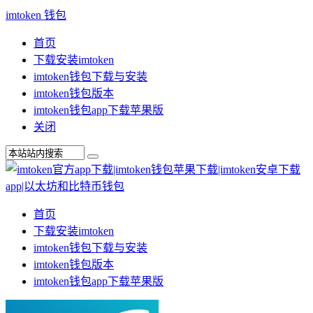
imtoken 钱包
首页
下载安装imtoken
imtoken钱包下载与安装
imtoken钱包版本
imtoken钱包app下载苹果版
关闭
首页
下载安装imtoken
imtoken钱包下载与安装
imtoken钱包版本
imtoken钱包app下载苹果版