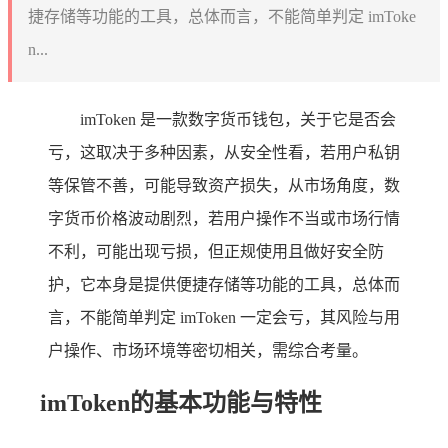
捷存储等功能的工具，总体而言，不能简单判定 imToke
n...
imToken 是一款数字货币钱包，关于它是否会
亏，这取决于多种因素，从安全性看，若用户私钥
等保管不善，可能导致资产损失，从市场角度，数
字货币价格波动剧烈，若用户操作不当或市场行情
不利，可能出现亏损，但正规使用且做好安全防
护，它本身是提供便捷存储等功能的工具，总体而
言，不能简单判定 imToken 一定会亏，其风险与用
户操作、市场环境等密切相关，需综合考量。
imToken的基本功能与特性