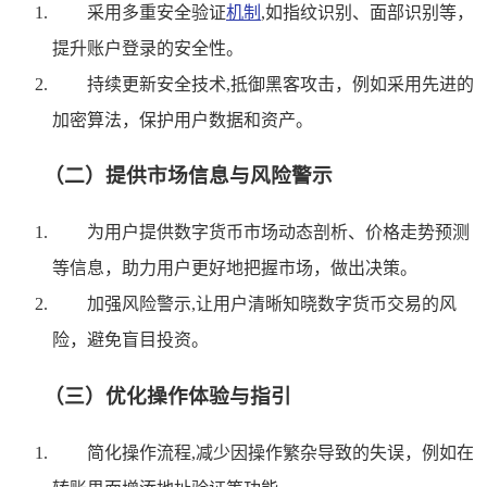
采用多重安全验证
机制
,如指纹识别、面部识别等，
提升账户登录的安全性。
持续更新安全技术,抵御黑客攻击，例如采用先进的
加密算法，保护用户数据和资产。
（二）提供市场信息与风险警示
为用户提供数字货币市场动态剖析、价格走势预测
等信息，助力用户更好地把握市场，做出决策。
加强风险警示,让用户清晰知晓数字货币交易的风
险，避免盲目投资。
（三）优化操作体验与指引
简化操作流程,减少因操作繁杂导致的失误，例如在