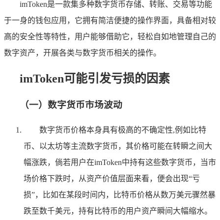
imToken是一款集多种数字货币存储、转账、交易等功能
于一身的钱包应用，它拥有简洁便捷的操作界面，具备相对较
高的安全性等特性，用户能够借助它，轻松自如地管理自己的
数字资产，开展各类与数字货币相关的操作。
imToken可能引发亏损的因素
（一）数字货币市场波动
数字货币价格本身具有极高的不确定性,例如比特
币、以太坊等主流数字货币，其价格可能在转瞬之间大
幅涨跌，倘若用户在imToken中持有这些数字货币，当市
场价格下跌时，从资产价值层面来看，便会出现“亏
损”，比如在某段时间内，比特币价格从数万美元骤然暴
跌至数千美元，持有比特币的用户资产瞬间大幅缩水。