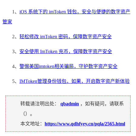
1、
iOS 系统下的 imToken 钱包，安全与便捷的数字资产
管家
2、
轻松修改 imToken 密码，保障数字资产安全
3、
安全使用 ImToken 充币，保障数字资产安全
4、
警惕美国imtoken相关骗局，守护数字资产安全
5、
IMToken管理身份钱包，如果，开启数字资产新体验
转载请注明出处：
qbadmin
，如有疑问，请联系
（
）。
本文地址：
https://www.qdhfyey.cn/pqla/2565.html