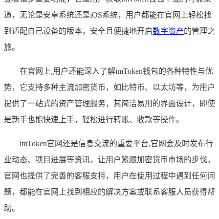
道，无论是安卓系统还是iOS系统，用户都能在官网上轻松找
到适配自己设备的版本，安全且便捷地开启
数字资产
的管理之
旅。
在官网上,用户还能深入了解imToken钱包的各种特性与优
势，它支持多种主流加密货币，如比特币、以太坊等，为用户
提供了一站式的资产管理服务，其简洁易用的界面设计，即使
是新手也能快速上手，轻松进行转账、收款等操作。
imToken官网还是信息交流的重要平台,官网会及时发布行
业动态、项目进展等资讯，让用户紧跟加密货币市场的步伐，
官网也提供了完善的客服支持，用户在使用过程中遇到任何问
题，都能在官网上找到相应的解决方案或联系客服人员获得帮
助。