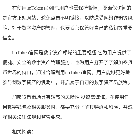
在使用imToken官网时,用户也需保持警惕，要确保访问的
是官方正规网站，避免点击不明链接，以防遭受网络诈骗等风
险，对于数字资产的管理，也要妥善保管好自己的私钥等重要
信息。
imToken官网是数字资产领域的重要枢纽,它为用户提供了
便捷、安全的数字资产管理服务，也为用户打开了了解加密货
币世界的窗口，通过合理利用imToken官网，用户能够更好地
参与到数字资产的浪潮中，开启属于自己的数字资产新旅程。
加密货币市场具有较高的风险性,投资需谨慎，在使用任
何数字钱包及相关服务时，都要充分了解其特点和风险，并遵
守相关法律法规和监管要求。
相关阅读：