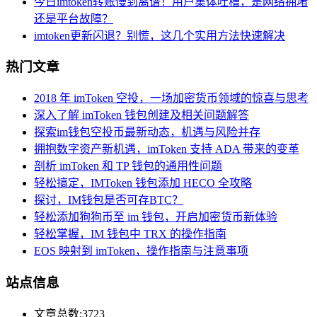
今日imtoken转账慢到离谱！用户集体吐槽，是网络拥堵
还是平台故障？
imtoken更新闪退？别慌，这几个实用方法快速解决
热门文章
2018 年 imToken 空投，一场加密货币领域的惊喜与思考
深入了解 imToken 钱包创建及相关问题解答
探索im钱包空投币最新动态，机遇与风险并存
拥抱数字资产新机遇，imToken 支持 ADA 带来的变革
剖析 imToken 和 TP 钱包的通用性问题
轻松搞定，IMToken 钱包添加 HECO 全攻略
探讨，IM钱包是否可存BTC？
轻松添加狗狗币至 im 钱包，开启加密货币新体验
轻松掌握，IM 钱包中 TRX 的操作指南
EOS 映射到 imToken，操作指南与注意事项
站点信息
文章总数:3723