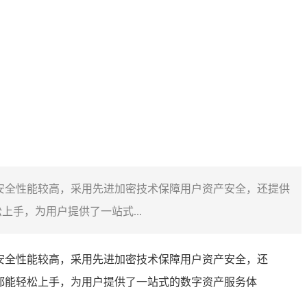
安全性能较高，采用先进加密技术保障用户资产安全，还提供
上手，为用户提供了一站式...
安全性能较高，采用先进加密技术保障用户资产安全，还
户都能轻松上手，为用户提供了一站式的数字资产服务体