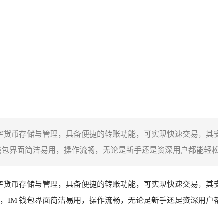
数字货币存储与管理，具备便捷的转账功能，可实现快速交易，其
M 钱包界面简洁易用，操作流畅，无论是新手还是资深用户都能轻松
字货币存储与管理，具备便捷的转账功能，可实现快速交易，其
应用，IM 钱包界面简洁易用，操作流畅，无论是新手还是资深用