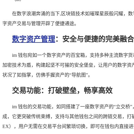
在数字浪潮奔涌的当下,区块链技术如璀璨星辰般闪耀，数
字资产交易与管理开辟了便捷通途。
数字资产管理
：安全与便捷的完美融合
im 钱包宛如一个数字资产的百宝箱，支持多种主流数字
加密技术为盾，构建起坚不可摧的安全堡垒，让用户的数字资
状况了如指掌，仿佛手握资产的“导航图”。
交易功能：打破壁垒，畅享高效
im 钱包的交易功能，如同搭建了一座数字资产的“立交
成，它更突破传统束缚，支持与其他钱包之间的跨链交易，打破
EX），用户无需在交易平台间繁琐切换，即可在钱包内直接