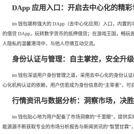
DApp 应用入口：开启去中心化的精彩
im 钱包堪称强大的 DApp（去中心化应用）入口，内置
的借贷 DApp，玩转数字货币的抵押借贷；在游戏王国，畅
人隐私的温馨港湾中，与他人尽情互动交流。
身份认证与管理：自主掌控，安全升级
im 钱包深谙用户身份管理之道，采用去中心化的身份认
心化机构认证的依赖，用户仿若成为身份信息的“主宰者”，
行情资讯与数据分析：洞察市场，决胜
im 钱包贴心地为用户配备了市场洞察的“千里眼”，提
能源源不断获取专业的市场分析报告与新闻资讯的“智慧甘霖