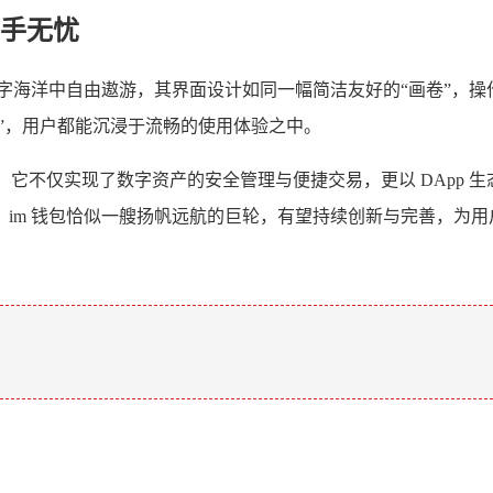
手无忧
数字海洋中自由遨游，其界面设计如同一幅简洁友好的“画卷”，
地”，用户都能沉浸于流畅的使用体验之中。
”，它不仅实现了数字资产的安全管理与便捷交易，更以 DApp
im 钱包恰似一艘扬帆远航的巨轮，有望持续创新与完善，为
。