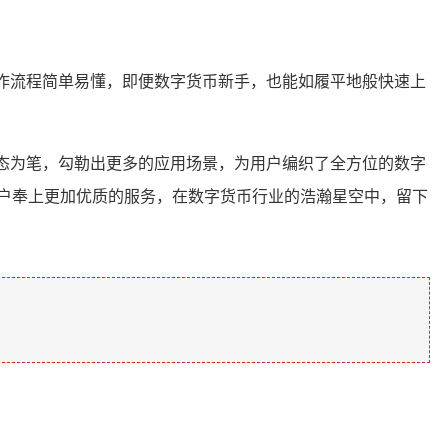
操作流程简单易懂，即便数字货币新手，也能如履平地般快速上
 生态为笔，勾勒出更多的应用场景，为用户编织了全方位的数字
用户奉上更加优质的服务，在数字货币行业的浩瀚星空中，留下