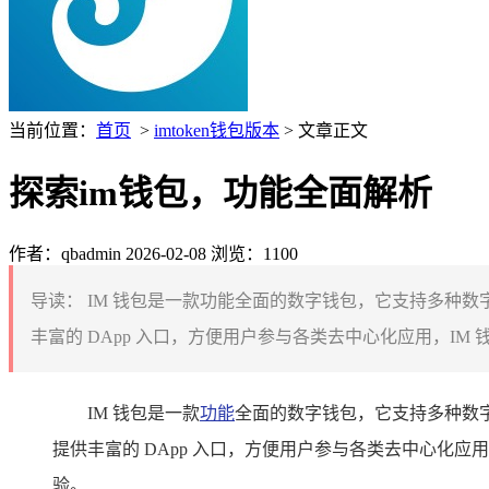
当前位置：
首页
>
imtoken钱包版本
> 文章正文
探索im钱包，功能全面解析
作者：qbadmin
2026-02-08
浏览：1100
导读：
IM 钱包是一款功能全面的数字钱包，它支持多种
丰富的 DApp 入口，方便用户参与各类去中心化应用，I
IM 钱包是一款
功能
全面的数字钱包，它支持多种数
提供丰富的 DApp 入口，方便用户参与各类去中心化
验。