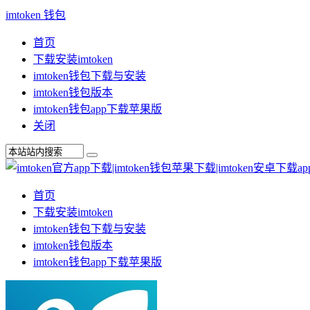
imtoken 钱包
首页
下载安装imtoken
imtoken钱包下载与安装
imtoken钱包版本
imtoken钱包app下载苹果版
关闭
首页
下载安装imtoken
imtoken钱包下载与安装
imtoken钱包版本
imtoken钱包app下载苹果版