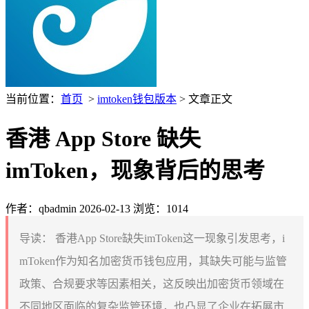
当前位置：
首页
>
imtoken钱包版本
> 文章正文
香港 App Store 缺失
imToken，现象背后的思考
作者：qbadmin
2026-02-13
浏览：1014
导读：
香港App Store缺失imToken这一现象引发思考，i
mToken作为知名加密货币钱包应用，其缺失可能与监管
政策、合规要求等因素相关，这反映出加密货币领域在
不同地区面临的复杂监管环境，也凸显了企业在拓展市