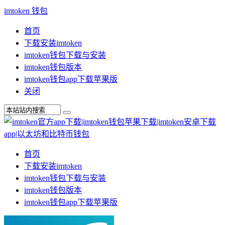
imtoken 钱包
首页
下载安装imtoken
imtoken钱包下载与安装
imtoken钱包版本
imtoken钱包app下载苹果版
关闭
首页
下载安装imtoken
imtoken钱包下载与安装
imtoken钱包版本
imtoken钱包app下载苹果版