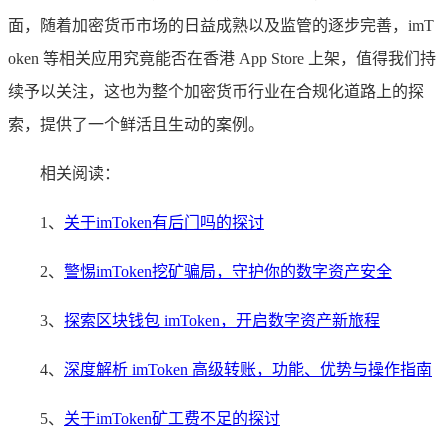
面，随着加密货币市场的日益成熟以及监管的逐步完善，imT
oken 等相关应用究竟能否在香港 App Store 上架，值得我们持
续予以关注，这也为整个加密货币行业在合规化道路上的探
索，提供了一个鲜活且生动的案例。
相关阅读：
1、
关于imToken有后门吗的探讨
2、
警惕imToken挖矿骗局，守护你的数字资产安全
3、
探索区块钱包 imToken，开启数字资产新旅程
4、
深度解析 imToken 高级转账，功能、优势与操作指南
5、
关于imToken矿工费不足的探讨