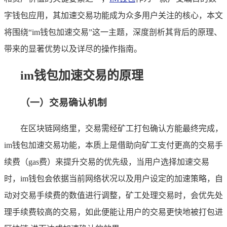
字钱包应用，其加速交易功能成为众多用户关注的核心，本文
将围绕“im钱包加速交易”这一主题，深度剖析其背后的原理、
带来的显著优势以及详尽的操作指南。
im钱包加速交易的原理
（一）交易确认机制
在区块链网络里，交易需经矿工打包确认方能最终完成，
im钱包加速交易功能，本质上是借助向矿工支付更高的交易手
续费（gas费）来提升交易的优先级，当用户选择加速交易
时，im钱包会依据当前网络状况以及用户设定的加速策略，自
动对交易手续费的数值进行调整，矿工处理交易时，会优先处
理手续费较高的交易，如此便能让用户的交易更快地被打包进