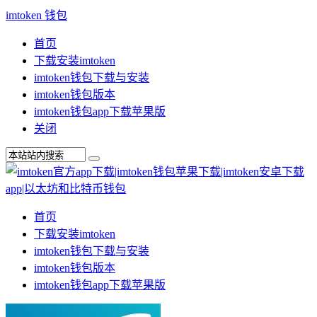
imtoken 钱包
首页
下载安装imtoken
imtoken钱包下载与安装
imtoken钱包版本
imtoken钱包app下载苹果版
关闭
首页
下载安装imtoken
imtoken钱包下载与安装
imtoken钱包版本
imtoken钱包app下载苹果版