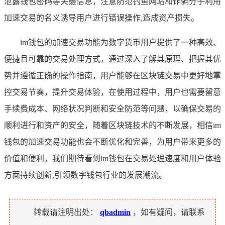
泄露钱包密码等关键信息，注意防范钓鱼网站和诈骗分子利用
加速交易的名义诱导用户进行错误操作,造成资产损失。
im钱包的加速交易功能为数字货币用户提供了一种高效、
便捷且可靠的交易处理方式，通过深入了解其原理、把握其优
势并遵循正确的操作指南，用户能够在区块链交易中更好地掌
控交易节奏，提升交易体验，在使用过程中，用户也需要留意
手续费成本、网络状况判断和安全防范等问题，以确保交易的
顺利进行和资产的安全，随着区块链技术的不断发展，相信im
钱包的加速交易功能也会不断优化和完善，为用户带来更多的
价值和便利，我们期待看到im钱包在交易处理速度和用户体验
方面持续创新,引领数字钱包行业的发展潮流。
转载请注明出处：
qbadmin
，如有疑问，请联系