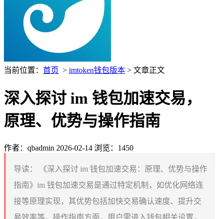
当前位置：
首页
>
imtoken钱包版本
> 文章正文
深入探讨 im 钱包加速交易，
原理、优势与操作指南
作者：qbadmin
2026-02-14
浏览：1450
导读：
《深入探讨 im 钱包加速交易：原理、优势与操作
指南》im 钱包加速交易是通过特定机制，如优化网络连
接等原理实现，其优势包括加快交易确认速度、提升交
易效率等，操作指南方面，用户需进入钱包相关设置，