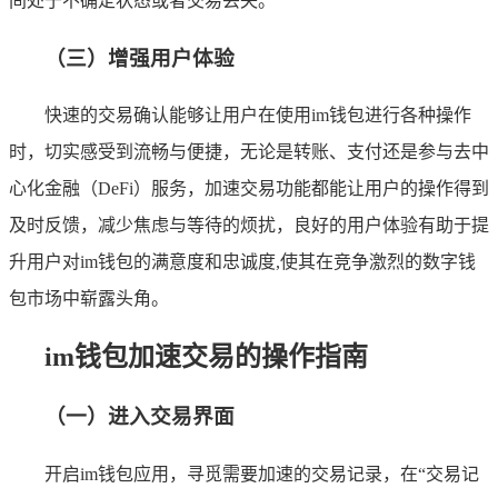
间处于不确定状态或者交易丢失。
（三）增强用户体验
快速的交易确认能够让用户在使用im钱包进行各种操作
时，切实感受到流畅与便捷，无论是转账、支付还是参与去中
心化金融（DeFi）服务，加速交易功能都能让用户的操作得到
及时反馈，减少焦虑与等待的烦扰，良好的用户体验有助于提
升用户对im钱包的满意度和忠诚度,使其在竞争激烈的数字钱
包市场中崭露头角。
im钱包加速交易的操作指南
（一）进入交易界面
开启im钱包应用，寻觅需要加速的交易记录，在“交易记