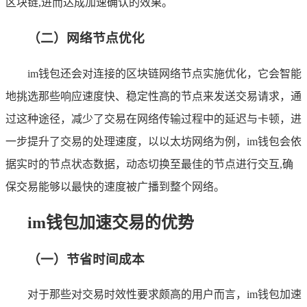
区块链,进而达成加速确认的效果。
（二）网络节点优化
im钱包还会对连接的区块链网络节点实施优化，它会智能
地挑选那些响应速度快、稳定性高的节点来发送交易请求，通
过这种途径，减少了交易在网络传输过程中的延迟与卡顿，进
一步提升了交易的处理速度，以以太坊网络为例，im钱包会依
据实时的节点状态数据，动态切换至最佳的节点进行交互,确
保交易能够以最快的速度被广播到整个网络。
im钱包加速交易的优势
（一）节省时间成本
对于那些对交易时效性要求颇高的用户而言，im钱包加速