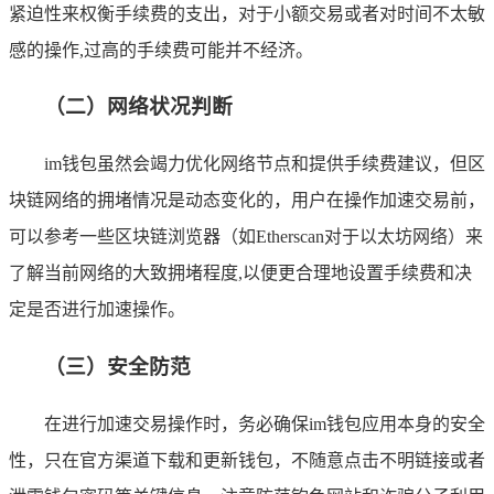
紧迫性来权衡手续费的支出，对于小额交易或者对时间不太敏
感的操作,过高的手续费可能并不经济。
（二）网络状况判断
im钱包虽然会竭力优化网络节点和提供手续费建议，但区
块链网络的拥堵情况是动态变化的，用户在操作加速交易前，
可以参考一些区块链浏览器（如Etherscan对于以太坊网络）来
了解当前网络的大致拥堵程度,以便更合理地设置手续费和决
定是否进行加速操作。
（三）安全防范
在进行加速交易操作时，务必确保im钱包应用本身的安全
性，只在官方渠道下载和更新钱包，不随意点击不明链接或者