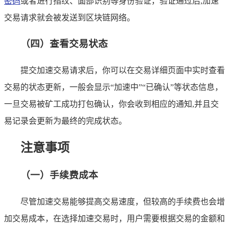
密码
或者进行指纹、面部识别等身份验证，验证通过后,加速
交易请求就会被发送到区块链网络。
（四）查看交易状态
提交加速交易请求后，你可以在交易详细页面中实时查看
交易的状态更新，一般会显示“加速中”“已确认”等状态信息，
一旦交易被矿工成功打包确认，你会收到相应的通知,并且交
易记录会更新为最终的完成状态。
注意事项
（一）手续费成本
尽管加速交易能够提高交易速度，但较高的手续费也会增
加交易成本，在选择加速交易时，用户需要根据交易的金额和