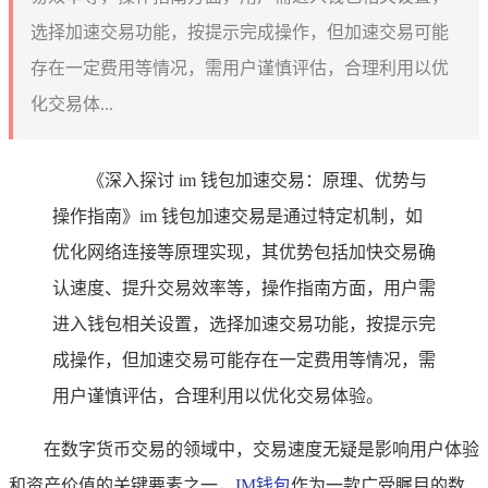
选择加速交易功能，按提示完成操作，但加速交易可能
存在一定费用等情况，需用户谨慎评估，合理利用以优
化交易体...
《深入探讨 im 钱包加速交易：原理、优势与
操作指南》im 钱包加速交易是通过特定机制，如
优化网络连接等原理实现，其优势包括加快交易确
认速度、提升交易效率等，操作指南方面，用户需
进入钱包相关设置，选择加速交易功能，按提示完
成操作，但加速交易可能存在一定费用等情况，需
用户谨慎评估，合理利用以优化交易体验。
在数字货币交易的领域中，交易速度无疑是影响用户体验
和资产价值的关键要素之一，
IM钱包
作为一款广受瞩目的数