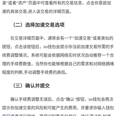
录”或者“资产”页面中可查看所有的交易信息，点击你意欲加
速的具体交易,进入该交易的详细页面。
（二）选择加速交易选项
在交易详细页面中，通常会有一个“加速交易”或者类似的
按钮，点击该按钮后，im钱包会提示你当前加速交易所需的手
续费调整情况，系统可能会依据网络实时状况自动推荐一个合
理的手续费数值，当然你也能够根据自己的需求和对网络拥堵
程度的判断,手动调整手续费的高低。
（三）确认并提交
确认手续费调整无误后，点击“确认”按钮，im钱包会再次
提示你加速交易的风险和可能产生的费用，并要求你输入钱包