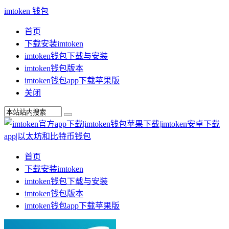
imtoken 钱包
首页
下载安装imtoken
imtoken钱包下载与安装
imtoken钱包版本
imtoken钱包app下载苹果版
关闭
首页
下载安装imtoken
imtoken钱包下载与安装
imtoken钱包版本
imtoken钱包app下载苹果版