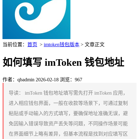
当前位置：
首页
>
imtoken钱包版本
> 文章正文
如何填写 imToken 钱包地址
作者：qbadmin
2026-02-18
浏览：967
导读：
imToken 钱包地址填写需先打开 imToken 应用，
进入相应钱包界面，一般在收款等场景下，可通过复制
粘贴或手动输入的方式填写，要确保地址准确无误，避
免因输入错误导致资产丢失等问题，不同操作场景可能
在界面细节上略有差异，但基本流程是找到对应填写区