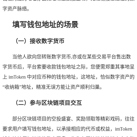
字资产脉络。
填写钱包地址的场景
（一）接收数字货币
当他人欲向您转账数字货币,亦或在某些交易平台售出数
字货币后，平台索要收款钱包地址之际，您便需郑重其事地呈
上 imToken 中对应币种的钱包地址，这地址，恰似数字资产的
“收纳箱”地址，精准无误方能让资产顺利归巢。
（二）参与区块链项目交互
部分区块链项目的空投盛宴、奖励领取等精彩戏码，往往
要求用户填写钱包地址，以承接相应的代币或权益，imToken