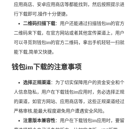
应用商店、安卓应用商店等都能找到，然后按照提示进
行下载即可,操作十分便捷。
二维码扫描下载
：用户还能通过扫描钱包im的官方
二维码来下载，在官方网站或者其他宣传渠道上，用户
可以寻觅到钱包im的官方二维码，拿出手机轻轻一扫就
能下载,简单又快捷。
钱包im下载的注意事项
选择正规渠道
：为了切实保障用户的资金安全和个
人信息隐私，用户在下载钱包im应用时，务必选择正规
的渠道，如官方网站、应用商店等，这些正规渠道经过
严格审核,能最大程度避免用户遭遇安全风险。
注意版本兼容性
：用户在下载钱包im应用时，要留