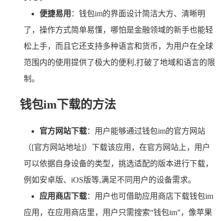
便捷易用
：钱包im的界面设计简洁大方、清晰明
了，操作方式简单易懂，哪怕是金融领域的新手也能轻
松上手，而且它还支持多种语言和货币，为用户在全球
范围内的使用提供了极大的便利,打破了地域和语言的限
制。
钱包im下载的方法
官方网站下载
：用户能够通过钱包im的官方网站
（[官方网站地址]）下载该应用，在官方网站上，用户
可以依据自身设备的类型，挑选适配的版本进行下载，
例如安卓版、iOS版等,满足不同用户的设备需求。
应用商店下载
：用户也可借助应用商店下载钱包im
应用，在应用商店里，用户只需搜索“钱包im”，像苹果