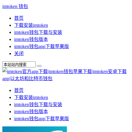
imtoken 钱包
首页
下载安装imtoken
imtoken钱包下载与安装
imtoken钱包版本
imtoken钱包app下载苹果版
关闭
首页
下载安装imtoken
imtoken钱包下载与安装
imtoken钱包版本
imtoken钱包app下载苹果版