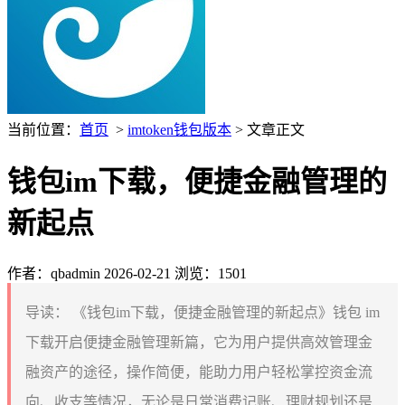
当前位置：
首页
>
imtoken钱包版本
> 文章正文
钱包im下载，便捷金融管理的
新起点
作者：qbadmin
2026-02-21
浏览：1501
导读：
《钱包im下载，便捷金融管理的新起点》钱包 im
下载开启便捷金融管理新篇，它为用户提供高效管理金
融资产的途径，操作简便，能助力用户轻松掌控资金流
向、收支等情况，无论是日常消费记账、理财规划还是