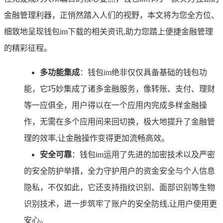
金融管理利器，正悄然踏入人们的视野，本文将为您全方位、
细致地呈现钱包im下载的相关资讯,助力您踏上便捷金融管理
的精彩征程。
多功能集成
：钱包im绝非仅仅具备基础的钱包功
能，它巧妙集成了诸多金融服务，像转账、支付、理财
等一应俱全，用户得以在一个应用内完成多样金融操
作，无需在多个应用间来回切换，极大地提升了金融管
理的效率,让金融操作变得更加流畅高效。
安全可靠
：钱包im运用了先进的加密技术以及严密
的安全防护举措，全力守护用户的资金安全与个人信息
隐私，不仅如此，它还支持指纹识别、面部识别等生物
识别技术，进一步筑牢了账户的安全防线,让用户使用更
安心。