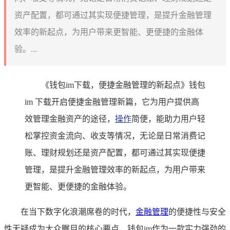
资产配置，都可通过其实现便捷管理，是提升金融管理
效率的新起点，为用户带来更智能、更便捷的金融体
验。...
《钱包im下载，便捷金融管理的新起点》钱包
im 下载开启便捷金融管理新篇，它为用户提供高
效管理金融资产的途径，
操作
简便，能助力用户轻
松掌控资金流向、收支等情况，无论是日常消费记
账、理财规划还是资产配置，都可通过其实现便捷
管理，是提升金融管理效率的新起点，为用户带来
更智能、更便捷的金融体验。
在当下数字化浪潮席卷的时代，
金融管理
的便捷性与安全
性无疑成为大众瞩目的核心要点，钱包im作为一款实力强劲的