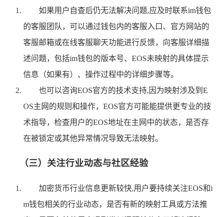
如果用户自查后仍无法解决问题,应及时联系im钱包
的客服团队，可以通过钱包内的客服入口、官方网站的
客服邮箱或在线客服聊天功能进行反馈，向客服详细描
述问题，包括im钱包的版本号、EOS未映射的具体提示
信息（如果有）、操作过程中的详细步骤等。
也可以咨询EOS官方的技术支持,因为映射涉及到E
OS主网的规则和操作，EOS官方可能能提供更专业的技
术指导，检查用户的EOS地址在主网中的状态，是否存
在被锁定或其他异常情况导致无法映射。
（三）关注行业动态与社区经验
加密货币行业信息更新较快,用户要持续关注EOS和i
m钱包相关的行业动态，是否有新的映射工具或方法推