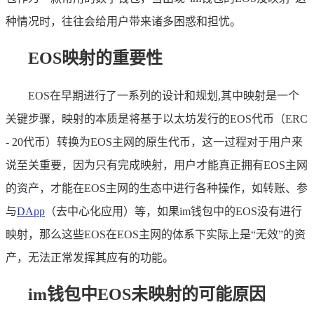
种情况时，往往会给用户带来诸多困惑和担忧。
EOS映射的重要性
EOS在早期进行了一系列的设计和规划,其中映射是一个
关键步骤，映射的本质是将基于以太坊发行的EOS代币（ERC
- 20代币）转换为EOS主网的原生代币，这一过程对于用户来
说至关重要，因为只有完成映射，用户才能真正拥有EOS主网
的资产，才能在EOS主网的生态中进行各种操作，如转账、参
与
DApp
（去中心化应用）等，如果im钱包中的EOS没有进行
映射，那么这些EOS在EOS主网的体系下实际上是“无效”的资
产，无法正常发挥其应有的功能。
im钱包中EOS未映射的可能原因