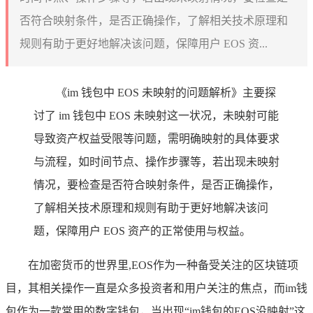
否符合映射条件，是否正确操作，了解相关技术原理和
规则有助于更好地解决该问题，保障用户 EOS 资...
《im 钱包中 EOS 未映射的问题解析》主要探
讨了 im 钱包中 EOS 未映射这一状况，未映射可能
导致资产权益受限等问题，需明确映射的具体要求
与流程，如时间节点、操作步骤等，若出现未映射
情况，要检查是否符合映射条件，是否正确操作，
了解相关技术原理和规则有助于更好地解决该问
题，保障用户 EOS 资产的正常使用与权益。
在加密货币的世界里,EOS作为一种备受关注的区块链项
目，其相关操作一直是众多投资者和用户关注的焦点，而im钱
包作为一款常用的数字钱包，当出现“im钱包的EOS没映射”这