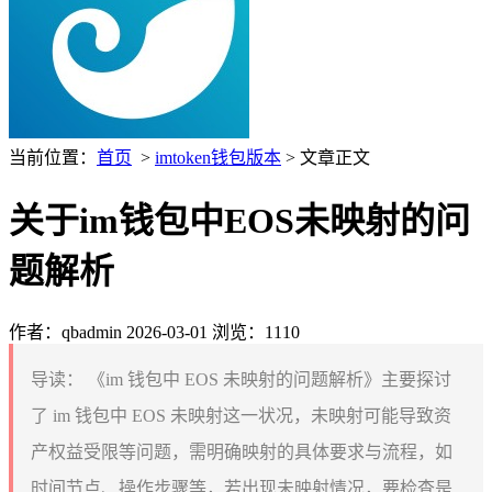
当前位置：
首页
>
imtoken钱包版本
> 文章正文
关于im钱包中EOS未映射的问
题解析
作者：qbadmin
2026-03-01
浏览：1110
导读：
《im 钱包中 EOS 未映射的问题解析》主要探讨
了 im 钱包中 EOS 未映射这一状况，未映射可能导致资
产权益受限等问题，需明确映射的具体要求与流程，如
时间节点、操作步骤等，若出现未映射情况，要检查是