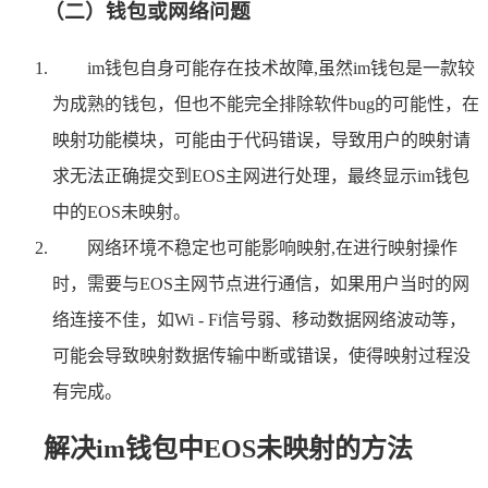
（二）钱包或网络问题
im钱包自身可能存在技术故障,虽然im钱包是一款较
为成熟的钱包，但也不能完全排除软件bug的可能性，在
映射功能模块，可能由于代码错误，导致用户的映射请
求无法正确提交到EOS主网进行处理，最终显示im钱包
中的EOS未映射。
网络环境不稳定也可能影响映射,在进行映射操作
时，需要与EOS主网节点进行通信，如果用户当时的网
络连接不佳，如Wi - Fi信号弱、移动数据网络波动等，
可能会导致映射数据传输中断或错误，使得映射过程没
有完成。
解决im钱包中EOS未映射的方法