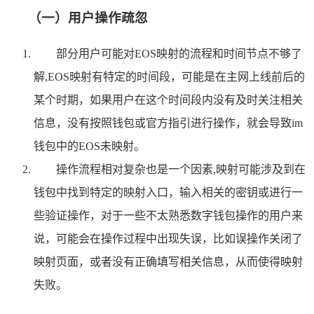
（一）用户操作疏忽
部分用户可能对EOS映射的流程和时间节点不够了
解,EOS映射有特定的时间段，可能是在主网上线前后的
某个时期，如果用户在这个时间段内没有及时关注相关
信息，没有按照钱包或官方指引进行操作，就会导致im
钱包中的EOS未映射。
操作流程相对复杂也是一个因素,映射可能涉及到在
钱包中找到特定的映射入口，输入相关的密钥或进行一
些验证操作，对于一些不太熟悉数字钱包操作的用户来
说，可能会在操作过程中出现失误，比如误操作关闭了
映射页面，或者没有正确填写相关信息，从而使得映射
失败。