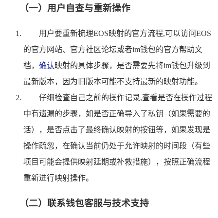
（一）用户自查与重新操作
用户要重新梳理EOS映射的官方流程,可以访问EOS
的官方网站、官方社区论坛或者im钱包的官方帮助文
档，
确认
映射的具体步骤，是否需要先将im钱包升级到
最新版本，因为旧版本可能不支持最新的映射功能。
仔细检查自己之前的操作记录,查看是否在操作过程
中有遗漏的步骤，如是否正确导入了私钥（如果需要的
话），是否点击了最终确认映射的按钮等，如果发现是
操作疏忽，在确认当前仍处于允许映射的时间段（有些
项目可能会提供映射延期或补救措施），按照正确流程
重新进行映射操作。
（二）联系钱包客服与技术支持