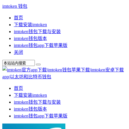
imtoken 钱包
首页
下载安装imtoken
imtoken钱包下载与安装
imtoken钱包版本
imtoken钱包app下载苹果版
关闭
首页
下载安装imtoken
imtoken钱包下载与安装
imtoken钱包版本
imtoken钱包app下载苹果版