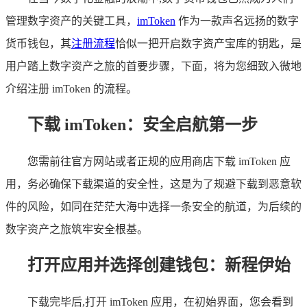
管理数字资产的关键工具，
imToken
作为一款声名远扬的数字
货币钱包，其
注册流程
恰似一把开启数字资产宝库的钥匙，是
用户踏上数字资产之旅的首要步骤，下面，将为您细致入微地
介绍注册 imToken 的流程。
下载 imToken：安全启航第一步
您需前往官方网站或者正规的应用商店下载 imToken 应
用，务必确保下载渠道的安全性，这是为了规避下载到恶意软
件的风险，如同在茫茫大海中选择一条安全的航道，为后续的
数字资产之旅筑牢安全根基。
打开应用并选择创建钱包：新程伊始
下载完毕后,打开 imToken 应用，在初始界面，您会看到