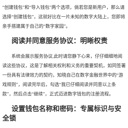
“创建钱包”和“导入钱包”两个选项，倘若您是新用户，那么请
选择“创建钱包”，这就好比在一片未知的数字大陆上，您即将
亲手搭建属于自己的“数字家园”。
阅读并同意服务协议：明晰权责
系统会展示服务协议,此时请您静下心来，仔仔细细地阅
读这些协议，这是了解相关权利和义务的重要契机，如同签署
一份具有法律效力的契约，知晓自己在数字金融世界中的“游
戏规则”，阅读完毕后，勾选“我已仔细阅读并同意以上条
款”，然后点击“继续”，正式迈进数字钱包的注册流程。
设置钱包名称和密码：专属标识与安
全锁