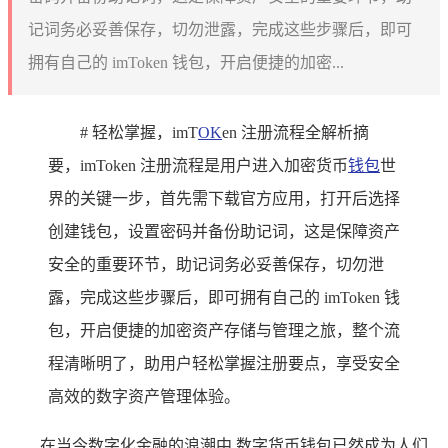
记词务必妥善保存，切勿泄露，完成这些步骤后，即可
拥有自己的 imToken 钱包，开启便捷的加密...
# 轻松掌握，imT
OK
en 注册流程全解析摘
要，imToken 注册流程是用户进入加密货币
钱包
世
界的关键一步，首先需下载官方应用，打开后选择
创建钱包，设置密码并备份助记词，这是保障资产
安全的重要环节，助记词务必妥善保存，切勿泄
露，完成这些步骤后，即可拥有自己的 imToken 钱
包，开启便捷的加密资产存储与管理之旅，整个流
程清晰明了，助用户轻松掌握注册要点，享受安全
高效的数字资产管理体验。
在当今数字化金融的浪潮中,数字货币钱包已然成为人们