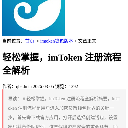
当前位置：
首页
>
imtoken钱包版本
> 文章正文
轻松掌握，imToken 注册流程
全解析
作者：qbadmin
2026-03-05
浏览：1392
导读：
# 轻松掌握，imToken 注册流程全解析摘要，imT
oken 注册流程是用户进入加密货币钱包世界的关键一
步，首先需下载官方应用，打开后选择创建钱包，设置
密码并备份助记词，这是保障资产安全的重要环节，助