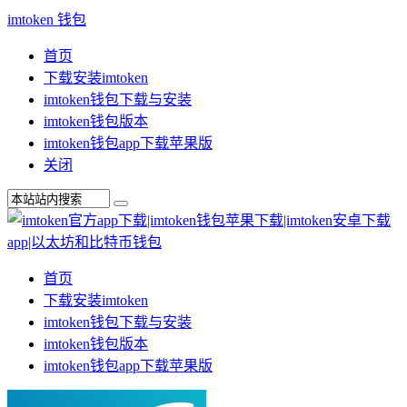
imtoken 钱包
首页
下载安装imtoken
imtoken钱包下载与安装
imtoken钱包版本
imtoken钱包app下载苹果版
关闭
首页
下载安装imtoken
imtoken钱包下载与安装
imtoken钱包版本
imtoken钱包app下载苹果版