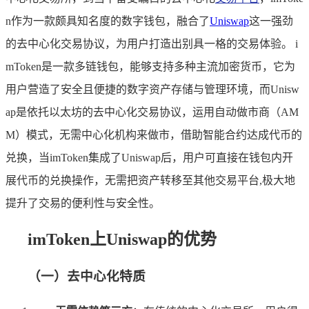
n作为一款颇具知名度的数字钱包，融合了
Uniswap
这一强劲
的去中心化交易协议，为用户打造出别具一格的交易体验。 i
mToken是一款多链钱包，能够支持多种主流加密货币，它为
用户营造了安全且便捷的数字资产存储与管理环境，而Unisw
ap是依托以太坊的去中心化交易协议，运用自动做市商（AM
M）模式，无需中心化机构来做市，借助智能合约达成代币的
兑换，当imToken集成了Uniswap后，用户可直接在钱包内开
展代币的兑换操作，无需把资产转移至其他交易平台,极大地
提升了交易的便利性与安全性。
imToken上Uniswap的优势
（一）去中心化特质