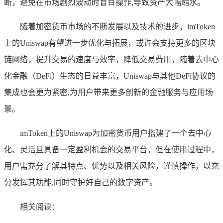
断，避免在市场剧烈波动时盲目操作,导致资产大幅缩水。
随着加密货币市场的不断发展以及技术的进步，imToken
上的Uniswap有望进一步优化与拓展，或许会支持更多的区块
链网络，提升交易的速度与效率，降低交易费用，随着去中心
化金融（DeFi）生态的日益丰富，Uniswap与其他DeFi协议的
集成也会更为紧密,为用户带来更多创新的金融服务与应用场
景。
imToken上的Uniswap为加密货币用户搭建了一个去中心
化、灵活且具备一定盈利机会的交易平台，但在使用过程中，
用户需充分了解其特点、优势以及相关风险，谨慎操作，以充
分发挥其功能,同时守护好自己的数字资产。
相关阅读：