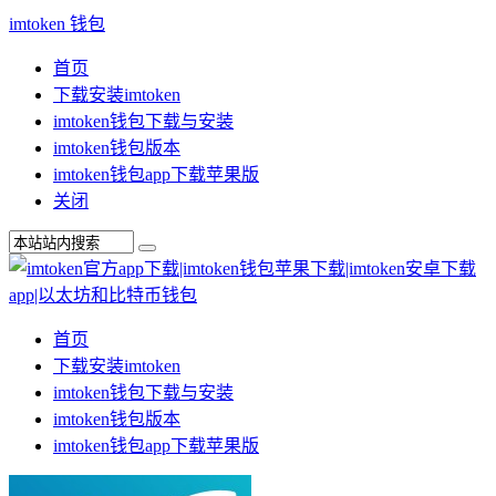
imtoken 钱包
首页
下载安装imtoken
imtoken钱包下载与安装
imtoken钱包版本
imtoken钱包app下载苹果版
关闭
首页
下载安装imtoken
imtoken钱包下载与安装
imtoken钱包版本
imtoken钱包app下载苹果版