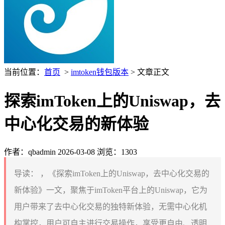
当前位置：
首页
>
imtoken钱包版本
> 文章正文
探索imToken上的Uniswap，去
中心化交易的新体验
作者：qbadmin
2026-03-08
浏览：1303
导读：
，《探索imToken上的Uniswap，去中心化交易的
新体验》一文，聚焦于imToken平台上的Uniswap，它为
用户带来了去中心化交易的独特新体验，无需中心化机
构掌控，用户可自主进行交易操作，享受更自由、透明