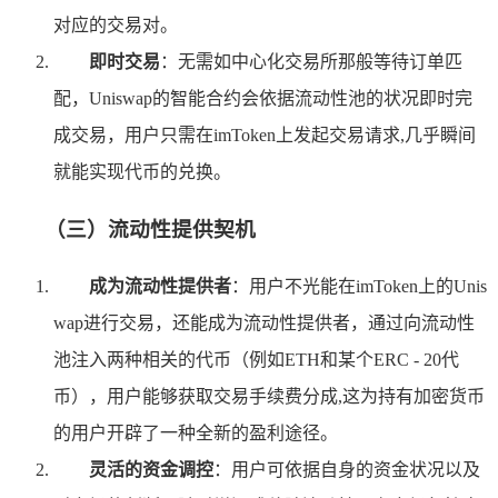
对应的交易对。
即时交易
：无需如中心化交易所那般等待订单匹
配，Uniswap的智能合约会依据流动性池的状况即时完
成交易，用户只需在imToken上发起交易请求,几乎瞬间
就能实现代币的兑换。
（三）流动性提供契机
成为流动性提供者
：用户不光能在imToken上的Unis
wap进行交易，还能成为流动性提供者，通过向流动性
池注入两种相关的代币（例如ETH和某个ERC - 20代
币），用户能够获取交易手续费分成,这为持有加密货币
的用户开辟了一种全新的盈利途径。
灵活的资金调控
：用户可依据自身的资金状况以及