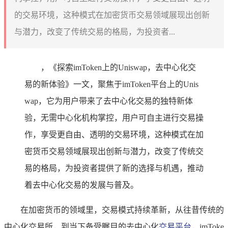
的交易环境，这种模式在加密货币交易领域展现出创新
与潜力，改变了传统交易的格局，为投资者...
，《探索imToken上的Uniswap，去中心化交
易的新体验》一文，聚焦于imToken平台上的Unis
wap，它为用户带来了去中心化交易的独特新体
验，无需中心化机构掌控，用户可自主进行交易操
作，享受更自由、透明的交易环境，这种模式在加
密货币交易领域展现出创新与潜力，改变了传统交
易的格局，为投资者提供了新的选择与机遇，推动
着去中心化交易的发展与普及。
在加密货币的领域里，交易模式持续革新，从往昔传统的
中心化交易所，到当下备受瞩目的去中心化
交易平台
，imToke