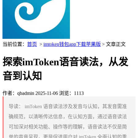
当前位置：
首页
>
imtoken钱包app下载苹果版
> 文章正文
探索imToken语音读法，从发
音到认知
作者：qbadmin
2025-11-06
浏览：1113
导读：
imToken 语音读法涉及发音与认知，其发音需准
确规范，以清晰传达信息，在认知方面，通过语音读法
可加深对相关功能、操作等的理解，语音读法不仅是简
单的声音呈现，更是促进用户对 imToken 全面认知的重