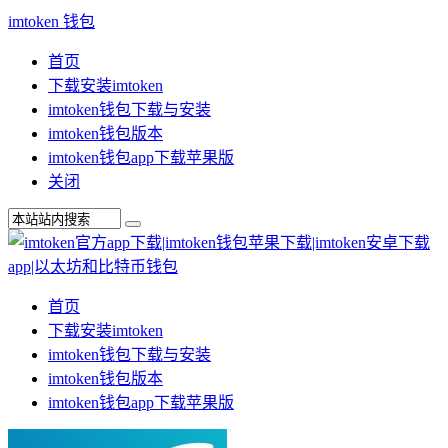
imtoken 钱包
首页
下载安装imtoken
imtoken钱包下载与安装
imtoken钱包版本
imtoken钱包app下载苹果版
关闭
首页
下载安装imtoken
imtoken钱包下载与安装
imtoken钱包版本
imtoken钱包app下载苹果版