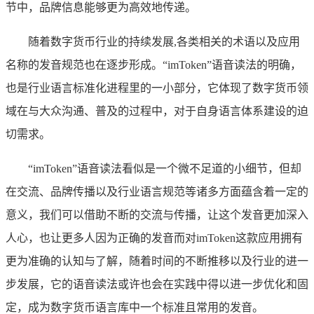
节中，品牌信息能够更为高效地传递。
随着数字货币行业的持续发展,各类相关的术语以及应用
名称的发音规范也在逐步形成。“imToken”语音读法的明确，
也是行业语言标准化进程里的一小部分，它体现了数字货币领
域在与大众沟通、普及的过程中，对于自身语言体系建设的迫
切需求。
“imToken”语音读法看似是一个微不足道的小细节，但却
在交流、品牌传播以及行业语言规范等诸多方面蕴含着一定的
意义，我们可以借助不断的交流与传播，让这个发音更加深入
人心，也让更多人因为正确的发音而对imToken这款应用拥有
更为准确的认知与了解，随着时间的不断推移以及行业的进一
步发展，它的语音读法或许也会在实践中得以进一步优化和固
定，成为数字货币语言库中一个标准且常用的发音。