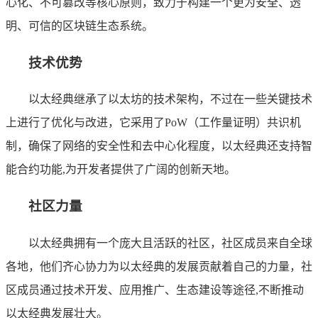
心化、不可篡改等核心原则，致力于构建一个更为安全、透
明、可信的区块链生态系统。
技术优势
以太经典继承了以太坊的技术架构，不过在一些关键技术
上进行了优化与改进，它采用了PoW（工作量证明）共识机
制，确保了网络的安全性和去中心化程度，以太经典还支持智
能合约功能,为开发者提供了广阔的创新天地。
社区力量
以太经典拥有一个庞大且活跃的社区，社区成员来自全球
各地，他们齐心协力为以太经典的发展贡献着自己的力量，社
区成员通过技术开发、应用推广、生态建设等途径,不断推动
以太经典发展壮大。