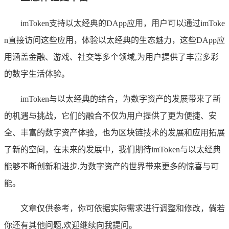
imToken支持以太经典的DApp应用，用户可以通过imToke
n直接访问这些应用，体验以太经典的生态魅力，这些DApp应
用涵盖金融、游戏、社交等多个领域,为用户提供了丰富多彩
的数字生活体验。
imToken与以太经典的结合，为数字资产的发展带来了新
的机遇与挑战，它们的融合不仅为用户提供了更为便捷、安
全、丰富的数字资产体验，也为区块链技术的发展和应用拓展
了新的空间，在未来的发展中，我们期待imToken与以太经典
能够不断创新和进步,为数字资产的世界带来更多的惊喜与可
能。
文章仅供参考，你可依据实际需求进行调整和修改，倘若
你还有其他问题,欢迎继续向我提问。