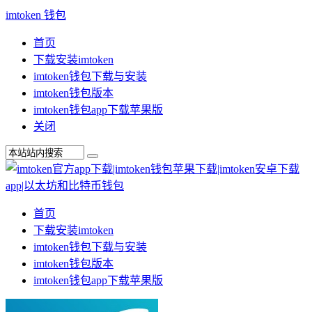
imtoken 钱包
首页
下载安装imtoken
imtoken钱包下载与安装
imtoken钱包版本
imtoken钱包app下载苹果版
关闭
首页
下载安装imtoken
imtoken钱包下载与安装
imtoken钱包版本
imtoken钱包app下载苹果版