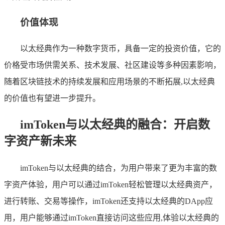
价值体现
以太经典作为一种数字货币，具备一定的投资价值，它的
价格受市场供需关系、技术发展、社区建设等多种因素影响，
随着区块链技术的持续发展和应用场景的不断拓展,以太经典
的价值也有望进一步提升。
imToken与以太经典的融合：开启数
字资产新未来
imToken与以太经典的结合，为用户带来了更为丰富的数
字资产体验，用户可以通过imToken轻松管理以太经典资产，
进行转账、交易等操作，imToken还支持以太经典的DApp应
用，用户能够通过imToken直接访问这些应用,体验以太经典的