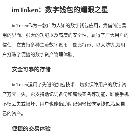
imToken：数字钱包的耀眼之星
imToken作为一款广为人知的数字钱包应用，凭借简洁易
用的界面、强大的功能以及高度的安全性，赢得了广大用户的
信任，它支持多种主流数字货币，像比特币、以太坊等,为用
户打造了便捷的数字资产管理体验。
安全可靠的存储
imToken运用了先进的加密技术，切实保障用户的数字资
产万无一失，它支持助记词备份和离线签名等功能，即便手机
不慎丢失或损坏，用户也能借助助记词轻松恢复钱包,找回自
己的资产。
便捷的交易体验