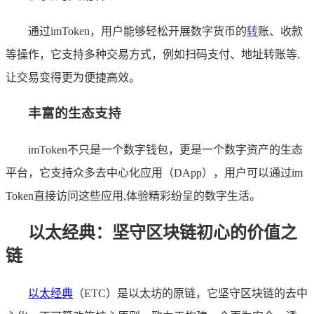
通过imToken，用户能够轻松开展数字货币的
转
账、收款
等操作，它支持多种交易方式，例如扫码支付、地址转账等,
让交易变得更为便捷高效。
丰富的生态支持
imToken不只是一个数字钱包，更是一个数字资产的生态
平台，它支持众多去中心化应用（DApp），用户可以通过im
Token直接访问这些应用,体验精彩纷呈的数字生活。
以太经典：坚守区块链初心的价值之
链
以太经典
（ETC）是以太坊的原链，它坚守区块链的去中