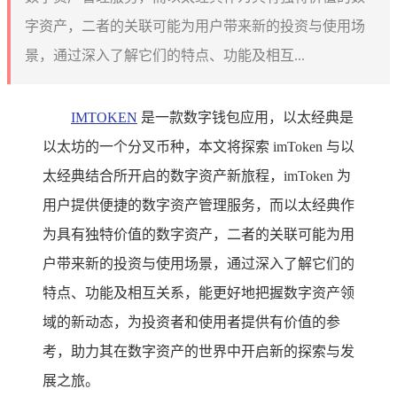
字资产，二者的关联可能为用户带来新的投资与使用场
景，通过深入了解它们的特点、功能及相互...
IMTOKEN
是一款数字钱包应用，以太经典是
以太坊的一个分叉币种，本文将探索 imToken 与以
太经典结合所开启的数字资产新旅程，imToken 为
用户提供便捷的数字资产管理服务，而以太经典作
为具有独特价值的数字资产，二者的关联可能为用
户带来新的投资与使用场景，通过深入了解它们的
特点、功能及相互关系，能更好地把握数字资产领
域的新动态，为投资者和使用者提供有价值的参
考，助力其在数字资产的世界中开启新的探索与发
展之旅。