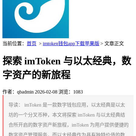
当前位置：
首页
>
imtoken钱包app下载苹果版
> 文章正文
探索 imToken 与以太经典，数
字资产的新旅程
作者：qbadmin
2026-02-08
浏览：1083
导读：
imToken 是一款数字钱包应用，以太经典是以太
坊的一个分叉币种，本文将探索 imToken 与以太经典结
合所开启的数字资产新旅程，imToken 为用户提供便捷的
数字资产管理服务，而以太经典作为具有独特价值的数