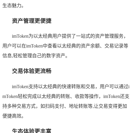
生态魅力。
资产管理更便捷
imToken为以太经典用户提供了一站式的资产管理服务，
用户可以在imToken中查看以太经典的资产余额、交易记录等
信息,轻松管理自己的数字资产。
交易体验更流畅
imToken支持以太经典的快速转账和交易，用户可以通过i
mToken轻松完成以太经典的转账、收款等操作，imToken还支
持多种交易方式，如扫码支付、地址转账等,让交易变得更加
便捷高效。
生态体验更丰富