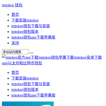
imtoken 钱包
首页
下载安装imtoken
imtoken钱包下载与安装
imtoken钱包版本
imtoken钱包app下载苹果版
关闭
首页
下载安装imtoken
imtoken钱包下载与安装
imtoken钱包版本
imtoken钱包app下载苹果版