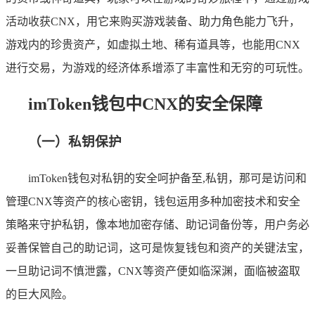
活动收获CNX，用它来购买游戏装备、助力角色能力飞升，
游戏内的珍贵资产，如虚拟土地、稀有道具等，也能用CNX
进行交易，为游戏的经济体系增添了丰富性和无穷的可玩性。
imToken钱包中CNX的安全保障
（一）私钥保护
imToken钱包对私钥的安全呵护备至,私钥，那可是访问和
管理CNX等资产的核心密钥，钱包运用多种加密技术和安全
策略来守护私钥，像本地加密存储、助记词备份等，用户务必
妥善保管自己的助记词，这可是恢复钱包和资产的关键法宝，
一旦助记词不慎泄露，CNX等资产便如临深渊，面临被盗取
的巨大风险。