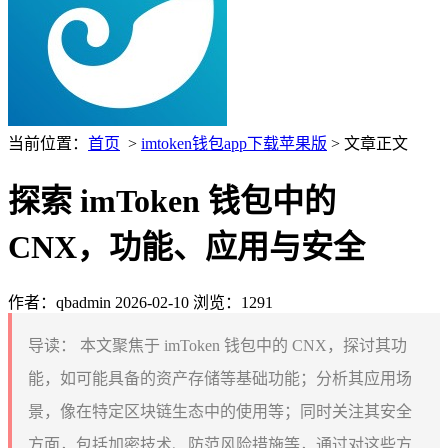
当前位置：
首页
>
imtoken钱包app下载苹果版
> 文章正文
探索 imToken 钱包中的
CNX，功能、应用与安全
作者：qbadmin
2026-02-10
浏览：1291
导读：
本文聚焦于 imToken 钱包中的 CNX，探讨其功
能，如可能具备的资产存储等基础功能；分析其应用场
景，像在特定区块链生态中的使用等；同时关注其安全
方面，包括加密技术、防范风险措施等，通过对这些方