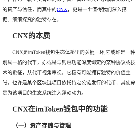
的资产与信任，而其中的
CNX
，更是一个值得我们深入挖
掘、细细探究的独特存在。
CNX的本质
CNX是imToken钱包生态体系里的关键一环,它或许是一种
别具一格的代币，亦或是与钱包功能深度绑定的某种协议或技
术的象征，从代币视角审视，它极有可能拥有独特的价值主
张，也许是某个区块链项目依托特定公链发行的代币，其使命
是为该项目的生态系统注入蓬勃动力。
CNX在imToken钱包中的功能
（一）资产存储与管理