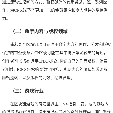
通过流动性挖矿的方式，斩获额外的代币奖励，这一系列操
作，为CNX赋予了更加丰富的金融属性和令人期待的增值潜
力。
（二）数字内容与版权领域
倘若某个区块链项目专注于数字内容的创作、分发和版权
保护的神圣使命，CNX便可能在其中扮演举足轻重的角色，
创作者可以巧妙运用CNX来精准标记自己的作品版权，消费
者则能用CNX轻松购买数字内容，实现内容的价值如溪流般
顺畅流转，以及版权的高效、精准管理。
（三）游戏行业
在区块链游戏的奇幻世界里,CNX摇身一变，成为游戏内
的货币或神奇道具，玩家可以在游戏的奇妙旅程中，通过游戏