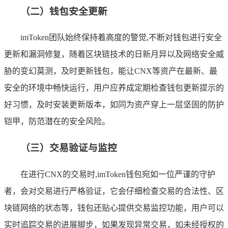
（二）钱包安全更新
imToken团队始终保持着高度的警觉,不断对钱包进行安全
更新和漏洞修复，随着区块链技术的日新月异以及网络安全威
胁的变幻莫测，及时更新钱包，能让CNX等资产在最新、最
安全的环境中畅快运行，用户应养成定期检查钱包更新提示的
好习惯，及时安装更新版本，如同为资产穿上一层坚固的防护
铠甲，防范潜在的安全风险。
（三）交易验证与监控
在进行CNX的交易时,imToken钱包宛如一位严谨的守护
者，会对交易进行严格验证，它会仔细检查交易的合法性、区
块链网络的状态等，钱包还贴心提供交易监控功能，用户可以
实时追踪交易的进展脚步，如果发现异常交易，如未经授权的