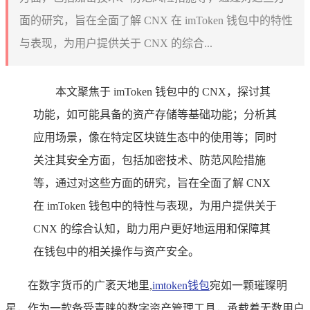
面的研究，旨在全面了解 CNX 在 imToken 钱包中的特性
与表现，为用户提供关于 CNX 的综合...
本文聚焦于 imToken 钱包中的 CNX，探讨其
功能，如可能具备的资产存储等基础功能；分析其
应用场景，像在特定区块链生态中的使用等；同时
关注其安全方面，包括加密技术、防范风险措施
等，通过对这些方面的研究，旨在全面了解 CNX
在 imToken 钱包中的特性与表现，为用户提供关于
CNX 的综合认知，助力用户更好地运用和保障其
在钱包中的相关操作与资产安全。
在数字货币的广袤天地里,
imtoken钱包
宛如一颗璀璨明
星，作为一款备受青睐的数字资产管理工具，承载着无数用户