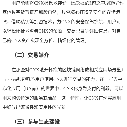
用户能够将CNX稳稳地存储于imToken钱包之中,就像管理
其他数字货币资产那般自然，钱包精心打造了安全的存储港
湾，借助私钥等加密技术，为CNX的安全保驾护航，用户可
以轻松便捷地查看CNX的余额、交易记录等详细信息，对自
己的CNX资产实现全方位、精细化的管理。
（二）交易媒介
在那些对CNX敞开怀抱的区块链网络或相关应用场景里,i
mToken钱包赋予用户使用CNX进行交易的能力，在一些去中
心化应用（DApp）的世界中，CNX化身为支付的利器，可以
用来购买特定的服务或商品，这一特性，让CNX在现实应用
中绽放出流通性和实用性的光彩。
（三）参与生态建设