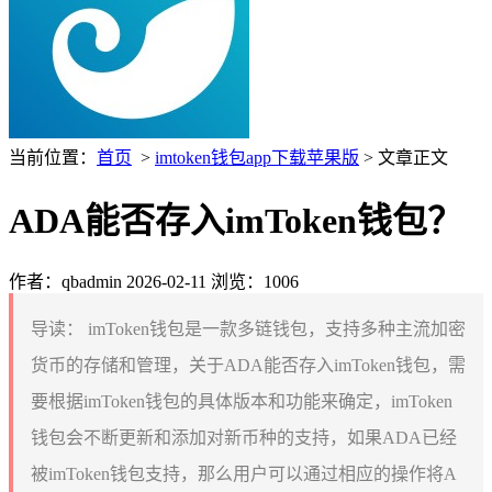
当前位置：
首页
>
imtoken钱包app下载苹果版
> 文章正文
ADA能否存入imToken钱包？
作者：qbadmin
2026-02-11
浏览：1006
导读：
imToken钱包是一款多链钱包，支持多种主流加密
货币的存储和管理，关于ADA能否存入imToken钱包，需
要根据imToken钱包的具体版本和功能来确定，imToken
钱包会不断更新和添加对新币种的支持，如果ADA已经
被imToken钱包支持，那么用户可以通过相应的操作将A