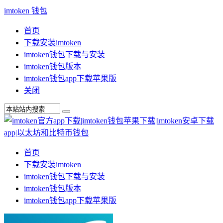
imtoken 钱包
首页
下载安装imtoken
imtoken钱包下载与安装
imtoken钱包版本
imtoken钱包app下载苹果版
关闭
首页
下载安装imtoken
imtoken钱包下载与安装
imtoken钱包版本
imtoken钱包app下载苹果版