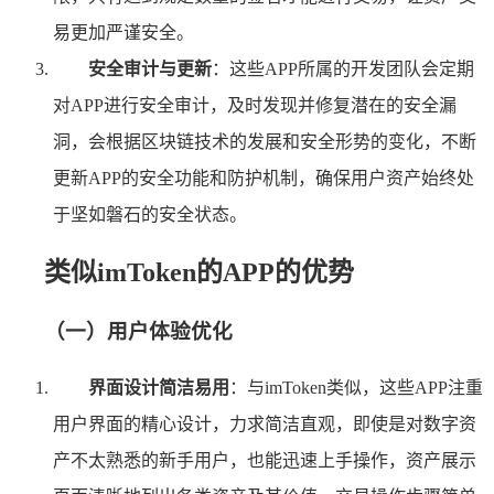
易更加严谨安全。
安全审计与更新
：这些APP所属的开发团队会定期
对APP进行安全审计，及时发现并修复潜在的安全漏
洞，会根据区块链技术的发展和安全形势的变化，不断
更新APP的安全功能和防护机制，确保用户资产始终处
于坚如磐石的安全状态。
类似imToken的APP的优势
（一）用户体验优化
界面设计简洁易用
：与imToken类似，这些APP注重
用户界面的精心设计，力求简洁直观，即使是对数字资
产不太熟悉的新手用户，也能迅速上手操作，资产展示