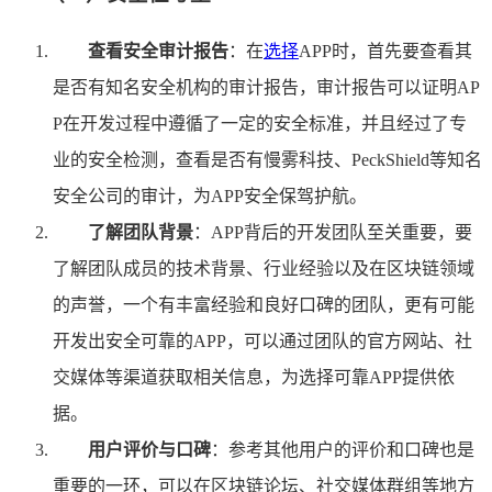
查看安全审计报告
：在
选择
APP时，首先要查看其
是否有知名安全机构的审计报告，审计报告可以证明AP
P在开发过程中遵循了一定的安全标准，并且经过了专
业的安全检测，查看是否有慢雾科技、PeckShield等知名
安全公司的审计，为APP安全保驾护航。
了解团队背景
：APP背后的开发团队至关重要，要
了解团队成员的技术背景、行业经验以及在区块链领域
的声誉，一个有丰富经验和良好口碑的团队，更有可能
开发出安全可靠的APP，可以通过团队的官方网站、社
交媒体等渠道获取相关信息，为选择可靠APP提供依
据。
用户评价与口碑
：参考其他用户的评价和口碑也是
重要的一环，可以在区块链论坛、社交媒体群组等地方