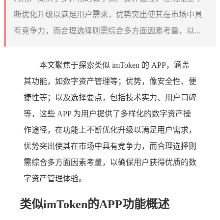
断优化升级以满足用户需求，优势突出使其在市场中具
有竞争力，而合理选择则需综合多方面因素考量，以...
本文聚焦于探索类似 imToken 的 APP，涵盖
其功能，如数字资产管理等；优势，像安全性、便
捷性等；以及选择要点，包括技术实力、用户口碑
等，这些 APP 为用户提供了多样化的数字资产操
作途径，在功能上不断优化升级以满足用户需求，
优势突出使其在市场中具有竞争力，而合理选择则
需综合多方面因素考量，以确保用户获得优质的数
字资产管理体验。
类似imToken的APP功能概述