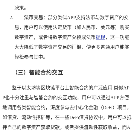
决策。
法币交易
：部分类似APP支持法币与数字资产的交
易，用户可以使用法定货币（如人民币、美元等）购买
数字资产，或者将数字资产兑换成法币
提现
，这一功能
大大降低了数字资产交易的门槛，使更多普通用户能够
轻松参与其中。
（三）智能合约交互
鉴于以太坊等区块链平台上智能合约的广泛应用,类似AP
P也十分注重与智能合约的交互功能，用户可以通过APP方便
地调用各类智能合约，深度参与去中心化金融（DeFi）项目，
如借贷、流动性挖矿等，在一些DeFi借贷协议中，用户可以抵
押自己的数字资产获取贷款，或者提供流动性获取收益，而A