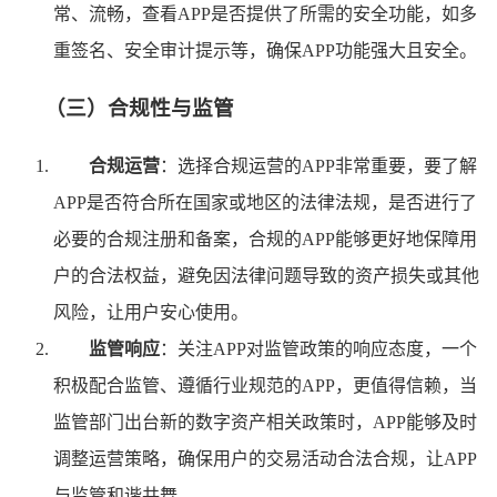
常、流畅，查看APP是否提供了所需的安全功能，如多
重签名、安全审计提示等，确保APP功能强大且安全。
（三）合规性与监管
合规运营
：选择合规运营的APP非常重要，要了解
APP是否符合所在国家或地区的法律法规，是否进行了
必要的合规注册和备案，合规的APP能够更好地保障用
户的合法权益，避免因法律问题导致的资产损失或其他
风险，让用户安心使用。
监管响应
：关注APP对监管政策的响应态度，一个
积极配合监管、遵循行业规范的APP，更值得信赖，当
监管部门出台新的数字资产相关政策时，APP能够及时
调整运营策略，确保用户的交易活动合法合规，让APP
与监管和谐共舞。