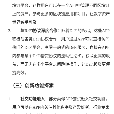
块链平台，这样用户可以在一个APP中管理不同区块链
上的资产，参与更多的区块链应用和项目，让数字资产
世界触手可及。
与DeFi协议深度合作
：随着DeFi的兴起，这些APP
积极与各类DeFi协议合作，用户通过APP可以直接访问
热门的DeFi平台，享受一站式的DeFi服务，直接在APP
内参与某个DeFi借贷协议的流动性挖矿，获取更高的收
益，而无需在多个平台之间跳转操作，让DeFi投资更便
捷高效。
（三）创新功能探索
社交功能融入
：部分类似APP尝试融入社交功能，
用户可以在APP内关注其他数字资产爱好者、行业专家