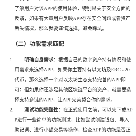
了解用户对该APP的使用体验，特别是关于安全方面的
反馈，如果有大量用户反映APP存在安全问题或者资产
丢失情况，那么就要谨慎选择，避免踩坑。
（二）功能需求匹配
明确自身需求
：根据自己的数字资产持有情况和使
用需求来选择APP，如果你主要持有以太坊及ERC - 20
代币，那么选择一个对以太坊生态支持完善的APP即
可；但如果你还涉足其他区块链平台的资产，就需要选
择支持多链的APP，让APP完美契合你的需求。
测试功能完整性
：在正式使用之前，可以先下载AP
P进行一些简单的功能测试，比如尝试创建钱包、导入
助记词、进行小额交易等操作，检查APP的功能是否正