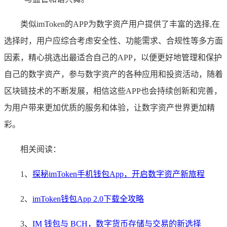
类似imToken的APP为数字资产用户提供了丰富的选择,在
选择时，用户应综合考虑安全性、功能需求、合规性等多方面
因素，精心挑选出最适合自己的APP，以便更好地管理和保护
自己的数字资产，参与数字资产的各种应用和投资活动，随着
区块链技术的不断发展，相信这些APP也会持续创新和完善，
为用户带来更加优质的服务和体验，让数字资产世界更加精
彩。
相关阅读：
1、
探秘imToken手机钱包App，开启数字资产新旅程
2、
imToken钱包App 2.0下载全攻略
3、
IM 钱包与 BCH，数字货币存储与交易的新选择