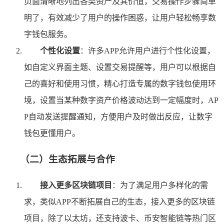
页面清晰地列出各类资产及其价值，交易操作步骤简单
明了，有效减少了用户的操作困惑，让用户轻松畅享数
字钱包服务。
个性化设置
：许多APP允许用户进行个性化设置，
如自定义界面主题、设置交易提醒等，用户可以根据自
己的喜好和使用习惯，精心打造专属的数字钱包使用环
境，设置当某种数字资产价格波动达到一定幅度时，AP
P自动发送提醒通知，方便用户及时做出反应，让数字
钱包更懂用户。
（二）生态拓展与合作
接入更多区块链项目
：为了满足用户多样化的需
求，类似APP不断拓展自己的生态，接入更多的区块链
项目，除了以太坊，还支持波卡、币安智能链等热门区