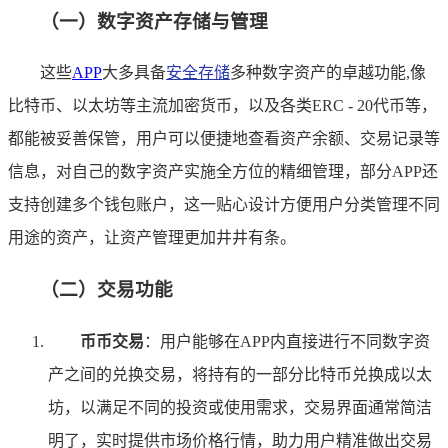
（一）数字资产存储与管理
这些
APP
大多具备
安全存储
多种数字资产的卓越功能,像
比特币、以太坊等主流加密货币，以及各类ERC - 20代币等，
都能被妥善保管，用户可以便捷地查看资产余额、交易记录等
信息，对自己的数字资产实施全方位的精细管理，部分APP还
支持创建多个钱包账户，这一贴心设计方便用户分类管理不同
用途的资产，让资产管理更加井井有条。
（二）交易功能
币币交易
：用户能够在APP内直接进行不同数字资
产之间的兑换交易，将持有的一部分比特币兑换成以太
坊，以满足不同的投资或使用需求，交易界面通常简洁
明了，实时提供市场价格行情，助力用户精准做出交易