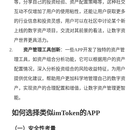
等，分享自己的投资经验、资产配置策略等，这种社交
互动不仅增加了用户的使用粘性，还能让用户获取更多
的行业信息和投资灵感，用户可以在社区中讨论某个新
上线的数字资产项目，交流对其前景的看法，让数字资
产世界更具活力。
资产管理工具创新
：一些APP开发了独特的资产管
理工具，如资产组合分析功能，它可以根据用户的资产
配置情况，深入分析投资组合的风险收益特征，为用户
提供优化建议，帮助用户更加科学地管理自己的数字资
产，实现资产的合理配置和增值，让数字资产管理更智
能。
如何选择类似imToken的APP
（一）安全性考量