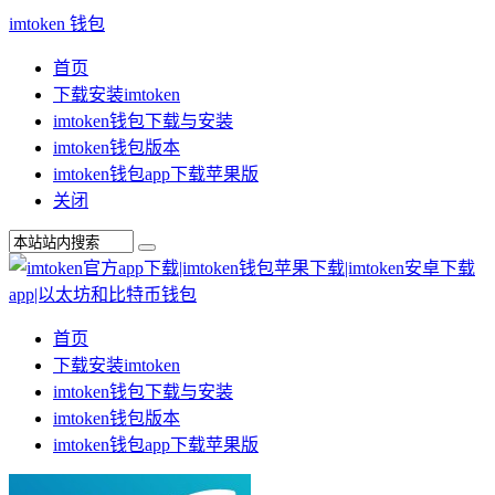
imtoken 钱包
首页
下载安装imtoken
imtoken钱包下载与安装
imtoken钱包版本
imtoken钱包app下载苹果版
关闭
首页
下载安装imtoken
imtoken钱包下载与安装
imtoken钱包版本
imtoken钱包app下载苹果版