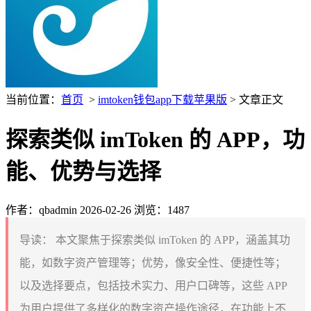
当前位置：
首页
>
imtoken钱包app下载苹果版
> 文章正文
探索类似 imToken 的 APP，功
能、优势与选择
作者：qbadmin
2026-02-26
浏览：1487
导读：
本文聚焦于探索类似 imToken 的 APP，涵盖其功
能，如数字资产管理等；优势，像安全性、便捷性等；
以及选择要点，包括技术实力、用户口碑等，这些 APP
为用户提供了多样化的数字资产操作途径，在功能上不