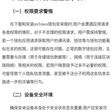
（一）权限要求警惕
在下载和安装imToken钱包安卓版时,用户会遭遇应用请求
各类权限的情形，对于不合理的权限请求，用户需保持警惕，
若一个钱包应用请求获取用户的通讯录、短信等与钱包功能看
似无关的权限，这很可能存在问题，正常的数字钱包应用，主
要需要与存储（用于存储钱包数据等）、网络（用于连接区块
链网络）等相关的权限，若用户随意授予过多不必要的权限，
可能导致个人隐私信息泄露，甚至被不法分子利用这些信息实
施进一步的诈骗等行为。
（二）设备安全环境
确保安卓设备本身处于安全状态至关重要,用户应安装可