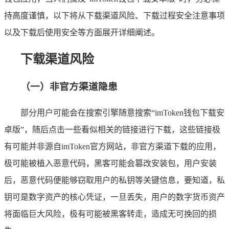
持高度谨慎，以下将从下载渠道风险、下载过程安全注意事项
以及下载后使用安全等方面展开详细阐述。
下载渠道风险
（一）非官方渠道隐患
部分用户可能会在搜索引擎随意搜索“imToken钱包下载安
卓版”，随后点击一些看似相关的链接进行下载，这些链接极
有可能并非源自imToken官方网站，非官方渠道下载的应用，
极可能被植入恶意代码，黑客可能会篡改安装包，用户安装
后，恶意代码便能够窃取用户的私钥等关键信息，要知道，私
钥可是数字资产的核心凭证，一旦丢失，用户的数字货币资产
将面临巨大风险，极有可能被黑客转走，造成无可挽回的损