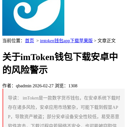
当前位置：
首页
>
imtoken钱包app下载苹果版
> 文章正文
关于imToken钱包下载安卓中
的风险警示
作者：qbadmin
2026-02-27
浏览：1308
导读：
imToken是一款数字货币钱包，在安卓系统下载时
存在诸多风险，安卓应用市场繁杂，可能下载到假冒AP
P，导致资产被盗；部分安卓设备安全性较低，易受恶意
软件攻击，下载过程中若网络不安全，也可能被窃取信