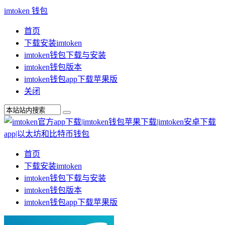
imtoken 钱包
首页
下载安装imtoken
imtoken钱包下载与安装
imtoken钱包版本
imtoken钱包app下载苹果版
关闭
首页
下载安装imtoken
imtoken钱包下载与安装
imtoken钱包版本
imtoken钱包app下载苹果版