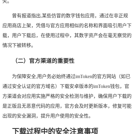
失。
曾有报道指出,某些仿冒的数字钱包应用，通过在非正规
应用商店上架，凭借与官方应用相似的名称和界面吸引用户下
载，用户下载后，在使用过程中，其数字资产会在毫无察觉的
情况下被转移。
（二）官方渠道的重要性
为保障安全,用户务必始终通过imToken的官方网站（如已
通过安全认证的官方域名）下载安卓版本的imToken钱包，官
方渠道会对应用实施严格的安全检测与维护，确保用户下载的
是正版且无恶意代码的应用，官方会及时更新版本，修复可能
出现的安全漏洞，提升用户使用的安全性。
下载过程中的安全注意事项