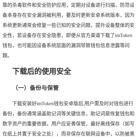
靠的杀毒软件和安全防护应用，定期对设备进行扫描，防范设
备本身存在安全漏洞被利用，要及时更新安卓系统版本，因为
系统更新通常会修复一些已知的安全问题，提升设备整体的安
全性，若设备存在安全隐患，即便从官方渠道下载了imToken
钱包，也可能因设备系统层面的漏洞导致钱包信息泄露等问
题。
下载后的使用安全
（一）备份与保管
下载安装好imToken钱包安卓版后,用户需及时对钱包进行
备份，备份通常涵盖助记词等关键信息，助记词是恢复钱包和
数字资产的重要依据，用户应妥善保管，最好离线保存（如写
在纸上并置于安全之处），而非保存在联网设备中，以防被黑