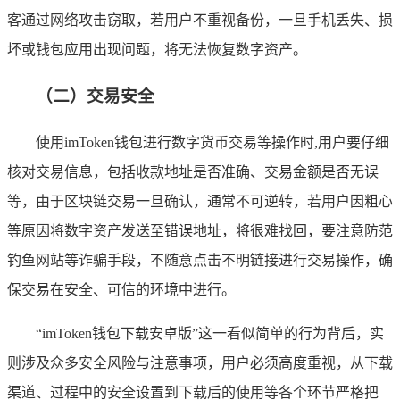
客通过网络攻击窃取，若用户不重视备份，一旦手机丢失、损
坏或钱包应用出现问题，将无法恢复数字资产。
（二）交易安全
使用imToken钱包进行数字货币交易等操作时,用户要仔细
核对交易信息，包括收款地址是否准确、交易金额是否无误
等，由于区块链交易一旦确认，通常不可逆转，若用户因粗心
等原因将数字资产发送至错误地址，将很难找回，要注意防范
钓鱼网站等诈骗手段，不随意点击不明链接进行交易操作，确
保交易在安全、可信的环境中进行。
“imToken钱包下载安卓版”这一看似简单的行为背后，实
则涉及众多安全风险与注意事项，用户必须高度重视，从下载
渠道、过程中的安全设置到下载后的使用等各个环节严格把