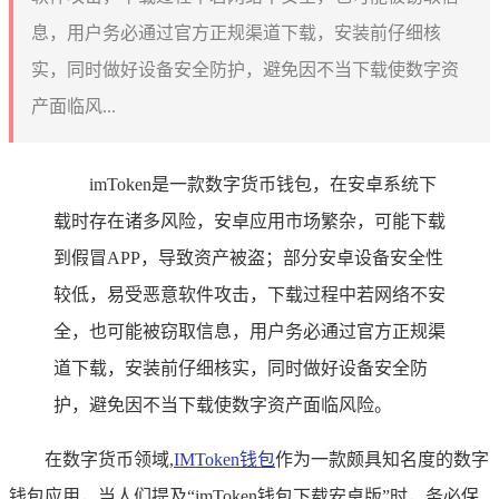
息，用户务必通过官方正规渠道下载，安装前仔细核
实，同时做好设备安全防护，避免因不当下载使数字资
产面临风...
imToken是一款数字货币钱包，在安卓系统下
载时存在诸多风险，安卓应用市场繁杂，可能下载
到假冒APP，导致资产被盗；部分安卓设备安全性
较低，易受恶意软件攻击，下载过程中若网络不安
全，也可能被窃取信息，用户务必通过官方正规渠
道下载，安装前仔细核实，同时做好设备安全防
护，避免因不当下载使数字资产面临风险。
在数字货币领域,
IMToken钱包
作为一款颇具知名度的数字
钱包应用，当人们提及“imToken钱包下载安卓版”时，务必保