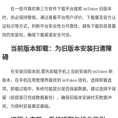
在一些可靠的第三方软件下载平台搜索 imToken 旧版本
时，务必保持警惕，通过查看平台用户评价、下载量及官方认
证标识等方式，判断平台安全性与可靠性，避免下载到恶意篡
改的安装包，确保下载渠道安全可信。
当前版本卸载：为旧版本安装扫清障
碍
在安装旧版本前,需先卸载手机上当前安装的 imToken 新
版本，在手机应用管理界面找到 imToken 钱包，选择卸载选
项，卸载过程中，系统可能提示是否保留数据，建议选择不保
留（前提是已完成数据备份），确保旧版本安装时无数据冲
突，为顺利安装奠定基础。