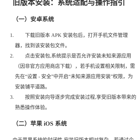
旧版本安装：系统适配与操作指引
（一）安卓系统
下载旧版本 APK 安装包后，打开手机文件管理
器，找到该安装包文件。
点击安装包,系统提示是否允许安装未知来源应用
（因非官方应用商店下载），若手机设置相关限制，需
先在“设置 - 安全”中开启“未知来源应用安装”权限，为
安装铺平道路。
按照安装向导逐步完成安装过程,享受旧版本带来的
熟悉操作体验。
（二）苹果 iOS 系统
由于苹果系统的封闭性,安装旧版本相对复杂，若通过企