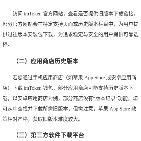
访问 imToken 官方网站，查看是否提供旧版本下载链接，
部分官方网站会在特定支持页面或历史版本栏目中，为用户提
供过往版本安装包下载，为追求稳定与安全的用户提供可靠选
择。
（二）应用商店历史版本
若您通过手机应用商店（如苹果 App Store 或安卓应用商
店）下载 imToken 钱包，部分应用商店可能支持历史版本下
载，以安卓应用商店为例，部分商店设有“版本记录”功能，您
可从中查找并下载所需旧版本，但需注意，苹果 App Store 政
策相对严格，获取旧版本难度较大。
（三）第三方软件下载平台