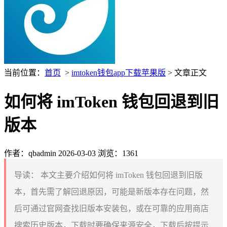
当前位置：
首页
>
imtoken钱包app下载苹果版
> 文章正文
如何将 imToken 钱包回退到旧
版本
作者：qbadmin
2026-03-03
浏览：1361
导读：
本文主要介绍如何将 imToken 钱包回退到旧版
本，首先需了解回退原因，可能是新版本存在问题，然
后可通过官网查找旧版本安装包，或在可靠的应用商店
搜索历史版本，下载时要确保来源安全，下载后按提示