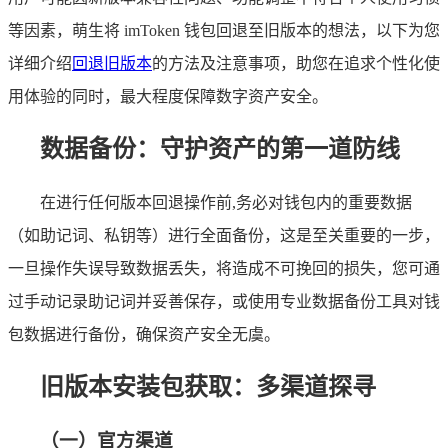
等因素，萌生将 imToken 钱包回退至旧版本的想法，以下为您
详细介绍
回退旧版本
的方法及注意事项，助您在追求个性化使
用体验的同时，最大程度保障数字资产安全。
数据备份：守护资产的第一道防线
在进行任何版本回退操作前,务必对钱包内的重要数据
（如助记词、私钥等）进行全面备份，这是至关重要的一步，
一旦操作失误导致数据丢失，将造成不可挽回的损失，您可通
过手动记录助记词并妥善保存，或使用专业数据备份工具对钱
包数据进行备份，确保资产安全无虞。
旧版本安装包获取：多渠道探寻
（一）官方渠道