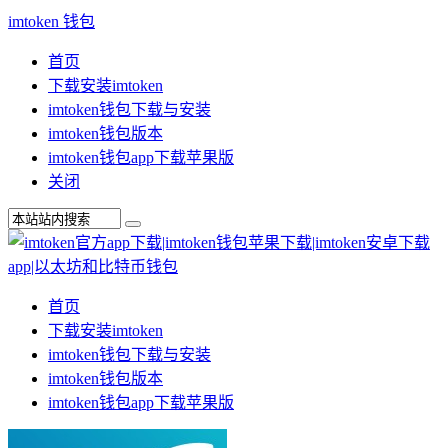
imtoken 钱包
首页
下载安装imtoken
imtoken钱包下载与安装
imtoken钱包版本
imtoken钱包app下载苹果版
关闭
首页
下载安装imtoken
imtoken钱包下载与安装
imtoken钱包版本
imtoken钱包app下载苹果版