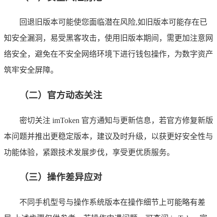
回退旧版本可能使您面临潜在风险,如旧版本可能存在已
知安全漏洞，易受黑客攻击，使用旧版本期间，需更加注意网
络安全，避免在不安全网络环境下进行钱包操作，为数字资产
筑牢安全屏障。
（二）官方动态关注
密切关注 imToken 官方通知与更新信息，若官方修复新版
本问题并推出更稳定版本，建议及时升级，以获更好安全性与
功能体验，紧跟技术发展步伐，享受更优质服务。
（三）操作差异应对
不同手机型号与操作系统版本在操作细节上可能略有差