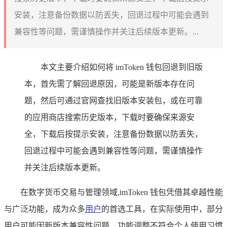
安装，注意备份数据以防丢失，回退过程中可能会遇到
兼容性等问题，需谨慎操作并关注后续版本更新。...
本文主要介绍如何将 imToken 钱包回退到旧版
本，首先需了解回退原因，可能是新版本存在问
题，然后可通过官网查找旧版本安装包，或在可靠
的应用商店搜索历史版本，下载时要确保来源安
全，下载后按提示安装，注意备份数据以防丢失，
回退过程中可能会遇到兼容性等问题，需谨慎操作
并关注后续版本更新。
在数字货币交易与管理领域,imToken 钱包凭借其卓越性能
与广泛功能，成为众多
用户
的首选工具，在实际使用中，部分
用户可能因新版本兼容性问题、功能调整不符合个人使用习惯