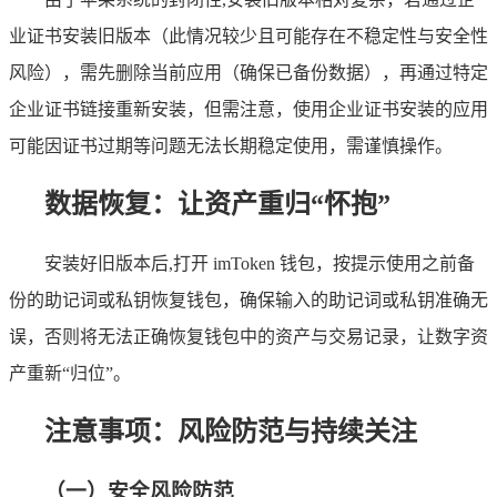
业证书安装旧版本（此情况较少且可能存在不稳定性与安全性
风险），需先删除当前应用（确保已备份数据），再通过特定
企业证书链接重新安装，但需注意，使用企业证书安装的应用
可能因证书过期等问题无法长期稳定使用，需谨慎操作。
数据恢复：让资产重归“怀抱”
安装好旧版本后,打开 imToken 钱包，按提示使用之前备
份的助记词或私钥恢复钱包，确保输入的助记词或私钥准确无
误，否则将无法正确恢复钱包中的资产与交易记录，让数字资
产重新“归位”。
注意事项：风险防范与持续关注
（一）安全风险防范