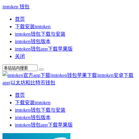
imtoken 钱包
首页
下载安装imtoken
imtoken钱包下载与安装
imtoken钱包版本
imtoken钱包app下载苹果版
关闭
首页
下载安装imtoken
imtoken钱包下载与安装
imtoken钱包版本
imtoken钱包app下载苹果版