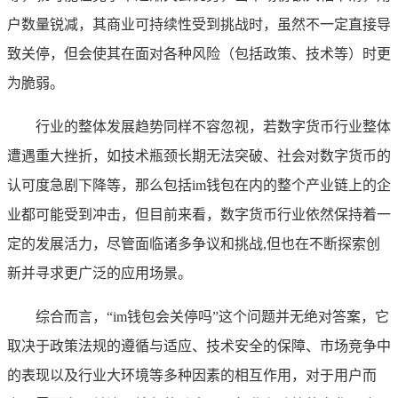
户数量锐减，其商业可持续性受到挑战时，虽然不一定直接导
致关停，但会使其在面对各种风险（包括政策、技术等）时更
为脆弱。
行业的整体发展趋势同样不容忽视，若数字货币行业整体
遭遇重大挫折，如技术瓶颈长期无法突破、社会对数字货币的
认可度急剧下降等，那么包括im钱包在内的整个产业链上的企
业都可能受到冲击，但目前来看，数字货币行业依然保持着一
定的发展活力，尽管面临诸多争议和挑战,但也在不断探索创
新并寻求更广泛的应用场景。
综合而言，“im钱包会关停吗”这个问题并无绝对答案，它
取决于政策法规的遵循与适应、技术安全的保障、市场竞争中
的表现以及行业大环境等多种因素的相互作用，对于用户而