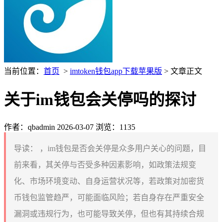
当前位置：
首页
>
imtoken钱包app下载苹果版
> 文章正文
关于im钱包会关停吗的探讨
作者：qbadmin
2026-03-07
浏览：1135
导读：
，im钱包是否会关停是众多用户关心的问题，目
前来看，其关停与否受多种因素影响，如政策法规变
化、市场环境变动、自身运营状况等，若政策对加密货
币钱包监管趋严，可能面临风险；若自身存在严重安全
漏洞或违规行为，也可能导致关停，但也有其持续合规