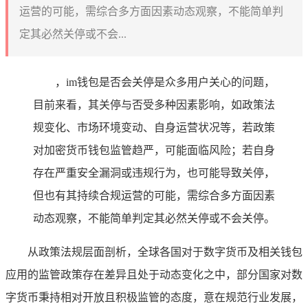
运营的可能，需综合多方面因素动态观察，不能简单判
定其必然关停或不会...
，im钱包是否会关停是众多用户关心的问题，
目前来看，其关停与否受多种因素影响，如政策法
规变化、市场环境变动、自身运营状况等，若政策
对加密货币钱包监管趋严，可能面临风险；若自身
存在严重安全漏洞或违规行为，也可能导致关停，
但也有其持续合规运营的可能，需综合多方面因素
动态观察，不能简单判定其必然关停或不会关停。
从政策法规层面剖析，全球各国对于数字货币及相关钱包
应用的监管政策存在差异且处于动态变化之中，部分国家对数
字货币秉持相对开放且积极监管的态度，意在规范行业发展，