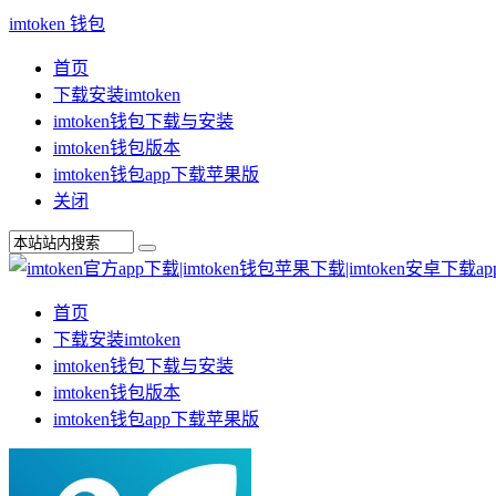
imtoken 钱包
首页
下载安装imtoken
imtoken钱包下载与安装
imtoken钱包版本
imtoken钱包app下载苹果版
关闭
首页
下载安装imtoken
imtoken钱包下载与安装
imtoken钱包版本
imtoken钱包app下载苹果版