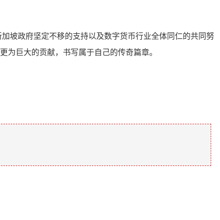
在新加坡政府坚定不移的支持以及数字货币行业全体同仁的共同努
出更为巨大的贡献，书写属于自己的传奇篇章。