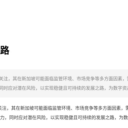
之路
展备受关注，其在新加坡可能面临监管环境、市场竞争等多方面因
时应对潜在风险，以实现稳健且可持续的发展之路，为数字资产领
关注，其在新加坡可能面临监管环境、市场竞争等多方面因素，
力，同时应对潜在风险，以实现稳健且可持续的发展之路，为数