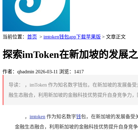
当前位置：
首页
>
imtoken钱包app下载苹果版
> 文章正文
探索imToken在新加坡的发展
作者：qbadmin
2026-03-11
浏览：1417
导读：
，imToken 作为知名数字钱包，在新加坡的发
融生态融合，利用新加坡的金融科技优势提升自身竞争力，同
，
imtoken
作为知名数字
钱
包，在新加坡的发展备受
金融生态融合，利用新加坡的金融科技优势提升自身竞争