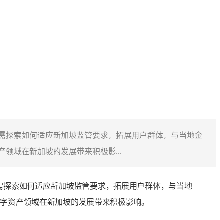
素，需探索如何适应新加坡监管要求，拓展用户群体，与当地金
域在新加坡的发展带来积极影...
需探索如何适应新加坡监管要求，拓展用户群体，与当地
字资产领域在新加坡的发展带来积极影响。