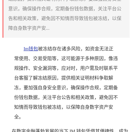
意识，确保操作合规，定期备份钱包数据，关注平台公
告和相关政策，避免因不知情而导致钱包被冻结，以保
障自身数字资产安...
Im钱包
被冻结存在诸多风险，如资金无法正
常使用、交易受阻等，这可能源于多种原因，像违
规操作、安全漏洞等，应对时，用户需及时联系平
台客服了解冻结原因，提供相关证明材料争取解
冻，要加强自身安全意识，确保操作合规，定期备
份钱包数据，关注平台公告和相关政策，避免因不
知情而导致钱包被冻结，以保障自身数字资产安
全。
在数字金融蓬勃发展的当下,IM 钱包凭借其便捷性，成为