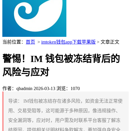
当前位置：
首页
>
imtoken钱包app下载苹果版
> 文章正文
警惕！IM 钱包被冻结背后的
风险与应对
作者：qbadmin
2026-03-13
浏览：1070
导读：
IM钱包被冻结存在诸多风险，如资金无法正常使
用、交易受阻等，这可能源于多种原因，像违规操作、
安全漏洞等，应对时，用户需及时联系平台客服了解冻
结原因，提供相关证明材料争取解冻，要加强自身安全