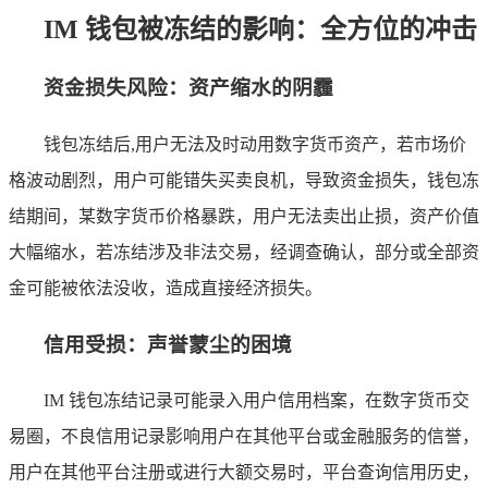
IM 钱包被冻结的影响：全方位的冲击
资金损失风险：资产缩水的阴霾
钱包冻结后,用户无法及时动用数字货币资产，若市场价
格波动剧烈，用户可能错失买卖良机，导致资金损失，钱包冻
结期间，某数字货币价格暴跌，用户无法卖出止损，资产价值
大幅缩水，若冻结涉及非法交易，经调查确认，部分或全部资
金可能被依法没收，造成直接经济损失。
信用受损：声誉蒙尘的困境
IM 钱包冻结记录可能录入用户信用档案，在数字货币交
易圈，不良信用记录影响用户在其他平台或金融服务的信誉，
用户在其他平台注册或进行大额交易时，平台查询信用历史，