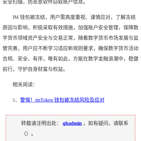
安全扫描，防恶意软件窃取账户信息。
IM 钱包被冻结，用户需高度重视、谨慎应对，了解冻结
原因与影响，积极采取有效措施，加强账户安全管理，保障数
字货币领域资产安全与交易正常，随着数字货币市场发展与监
管完善，用户应不断学习适应新规则要求，确保数字货币活动
合规、安全、有序，唯有如此，方能在数字金融浪潮中，稳健
前行，守护自身财富与权益。
相关阅读：
1、
警惕！imToken 钱包被冻结风险及应对
转载请注明出处：
qbadmin
，如有疑问，请联系
（
）。