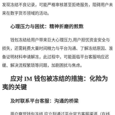
发现冻结不良记录，可能严格审核甚至拒绝服务，阻碍用户未
来在数字货币领域的活动。
心理压力与困扰：精神折磨的煎熬
钱包冻结给用户带来巨大心理压力,用户担忧资金安全与
损失，还需耗费大量时间精力与平台沟通、了解冻结原因、准
备证明材料申请解冻，此过程中，可能面临平台客服响应迟
缓、解决流程繁琐等问题，加剧困扰与焦虑。
应对 IM 钱包被冻结的措施：化险为
夷的关键
及时联系平台客服：沟通的桥梁
用户察觉钱包冻结,应立刻通过平台官方客服渠道（在线