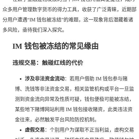
众多用户管理数字货币的得力工具，收获了广泛青睐，近期部
分用户遭遇“IM 钱包被冻结”的难题，这一现象背后潜藏着诸
多风险，亟待我们深入探究。
IM 钱包被冻结的常见缘由
违规交易：触碰红线的代价
涉及非法资金流动
：若用户借助 IM 钱包参与赌
博、洗钱等非法资金交易，相关监管机构或平台一旦监
测到资金流向异常及性质可疑，钱包便极可能被冻结，
某些地下赌博网站利用 IM 钱包接收赌资，此类违法资
金往来，必然触发平台风险防控机制。
虚假交易
：个别用户为谋取不正当利益，虚构交易