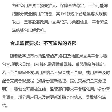
为避免用户资金损失扩大、保障系统稳定，平台可能冻
结部分或全部用户钱包，某 IM 钱包平台遭黑客大规模
攻击，黑客欲篡改用户交易记录与余额信息，平台紧急
冻结钱包以解危机。
合规监管要求：不可逾越的界限
随着数字货币市场监管趋严,各国及地区对交易平台与钱
包合规要求日增，IM 钱包需遵循反洗钱、反恐融资等规定，
若平台合规审查发现用户信息不完善或不合规，或用户未及时
配合完成合规流程（如身份重新验证、提供交易资金来源证
明），钱包也可能被冻结，监管部门要求平台强化用户身份背
景调查，部分用户因未及时更新准确身份信息，导致钱包冻
结。