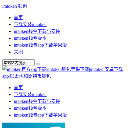
imtoken 钱包
首页
下载安装imtoken
imtoken钱包下载与安装
imtoken钱包版本
imtoken钱包app下载苹果版
关闭
首页
下载安装imtoken
imtoken钱包下载与安装
imtoken钱包版本
imtoken钱包app下载苹果版