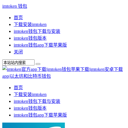
imtoken 钱包
首页
下载安装imtoken
imtoken钱包下载与安装
imtoken钱包版本
imtoken钱包app下载苹果版
关闭
首页
下载安装imtoken
imtoken钱包下载与安装
imtoken钱包版本
imtoken钱包app下载苹果版