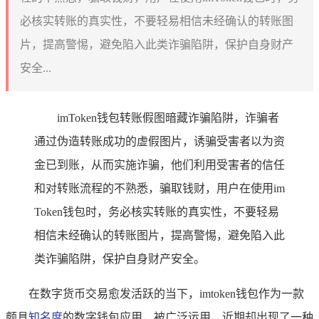
必核实转账的真实性，不要轻易相信未经确认的转账图
片，提高警惕，避免陷入此类诈骗陷阱，保护自身财产
安全...
imToken钱包转账假图暗藏诈骗陷阱，诈骗者
通过伪造转账成功的虚假图片，诱骗受害者以为资
金已到账，从而实施诈骗，他们利用受害者的信任
和对转账流程的不熟悉，骗取钱财，用户在使用im
Token钱包时，务必核实转账的真实性，不要轻易
相信未经确认的转账图片，提高警惕，避免陷入此
类诈骗陷阱，保护自身财产安全。
在数字货币交易愈发活跃的当下，imtoken钱包作为一款
颇具
知名度
的数字钱包应用，被广泛运用，近期却出现了一种