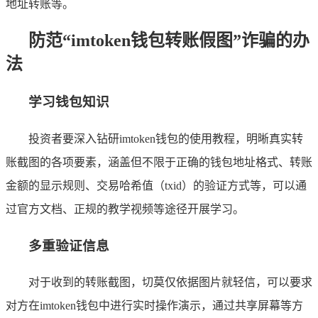
地址转账等。
防范“imtoken钱包转账假图”诈骗的办
法
学习钱包知识
投资者要深入钻研imtoken钱包的使用教程，明晰真实转
账截图的各项要素，涵盖但不限于正确的钱包地址格式、转账
金额的显示规则、交易哈希值（txid）的验证方式等，可以通
过官方文档、正规的教学视频等途径开展学习。
多重验证信息
对于收到的转账截图，切莫仅依据图片就轻信，可以要求
对方在imtoken钱包中进行实时操作演示，通过共享屏幕等方