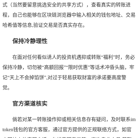
式（当然要留意挑选安全的共享方式），查看真实的转账进
程，自己也能够在区块链浏览器中输入相关的钱包地址、交易
哈希值等信息,验证交易是否真实存在。
保持冷静理性
在面对任何看似诱人的投资机遇抑或转账“福利”时，务必
保持冷静，切勿被“高额回报”“限时优惠”等话术冲昏头脑，牢
记“天上不会掉馅饼”,对过于轻易获取财富的承诺要高度警
觉。
官方渠道核实
倘若对某一转账操作抑或相关信息存有疑问，及时联系im
token钱包的官方客服，通过官方提供的正规联络方式，如官