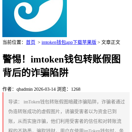
当前位置：
首页
>
imtoken钱包app下载苹果版
> 文章正文
警惕！imtoken钱包转账假图
背后的诈骗陷阱
作者：qbadmin
2026-03-14
浏览：1268
导读：
imToken钱包转账假图暗藏诈骗陷阱，诈骗者通过
伪造转账成功的虚假图片，诱骗受害者以为资金已到
账，从而实施诈骗，他们利用受害者的信任和对转账流
程的不熟悉，骗取钱财，用户在使用imToken钱包时，务