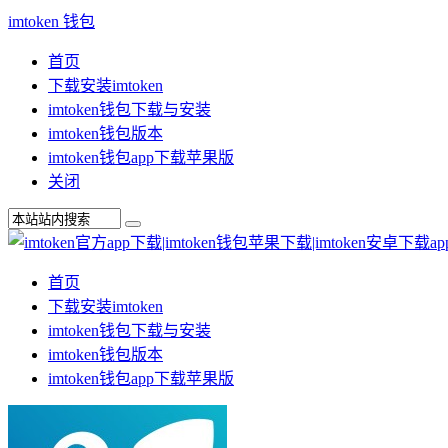
imtoken 钱包
首页
下载安装imtoken
imtoken钱包下载与安装
imtoken钱包版本
imtoken钱包app下载苹果版
关闭
首页
下载安装imtoken
imtoken钱包下载与安装
imtoken钱包版本
imtoken钱包app下载苹果版