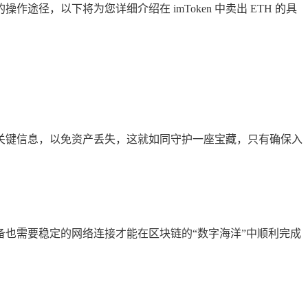
操作途径，以下将为您详细介绍在 imToken 中卖出 ETH 的具
词等关键信息，以免资产丢失，这就如同守护一座宝藏，只有确保入
也需要稳定的网络连接才能在区块链的“数字海洋”中顺利完成