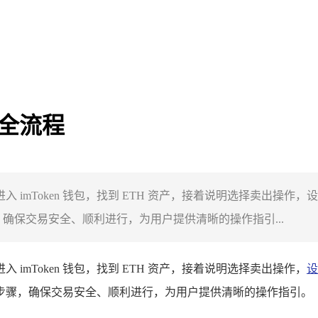
 全流程
先介绍进入 imToken 钱包，找到 ETH 资产，接着说明选择卖
步骤，确保交易安全、顺利进行，为用户提供清晰的操作指引...
入 imToken 钱包，找到 ETH 资产，接着说明选择卖出操作，
设
TH 的步骤，确保交易安全、顺利进行，为用户提供清晰的操作指引。