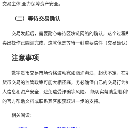
交易主体,全力保障资产安全。
（二）等待交易确认
交易发起后，需要耐心等待区块链网络的确认，这个过程所
卖出操作已圆满完成，这就像是等待一封重要信件（交易确认
注意事项
数字货币交易市场价格波动宛如汹涌海浪，起伏不定，在卖
货币交易的监管政策可能大相径庭，务必确保自己的交易行为如同
人信息和资产安全，避免遭受诈骗等风险。 能切实帮助您顺利在 i
的官方帮助文档或联系其客服获取进一步的支持。
相关阅读：