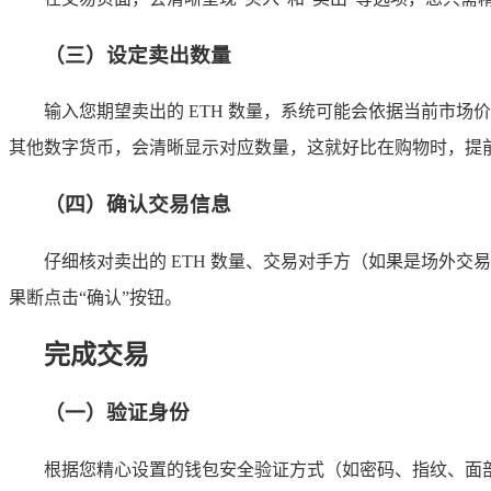
（三）设定卖出数量
输入您期望卖出的 ETH 数量，系统可能会依据当前市
其他数字货币，会清晰显示对应数量，这就好比在购物时，提前
（四）确认交易信息
仔细核对卖出的 ETH 数量、交易对手方（如果是场外
果断点击“确认”按钮。
完成交易
（一）验证身份
根据您精心设置的钱包安全验证方式（如密码、指纹、面