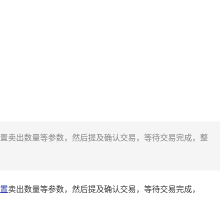
出操作，设置卖出数量等参数，然后提及确认交易，等待交易完成，整
置
卖出数量等参数，然后提及确认交易，等待交易完成，