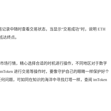
录中随时查看交易状态，当显示“交易成功”时，说明 ETH
抵达终点。
注市场行情，精心选择合适的时机进行操作，不同地区对于数字
Token 进行交易等操作时，要像守护自己的眼睛一样保护好个
任何问题，可如同在知识的海洋中寻找灯塔一样，查阅 imToken