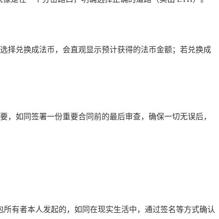
您选择兑换成法币，会直观显示预计获得的法币金额；若兑换成
重要，如同签署一份重要合同前的最后审查，确保一切无误后，
包所有者本人发起的，如同在现实生活中，通过签名等方式确认