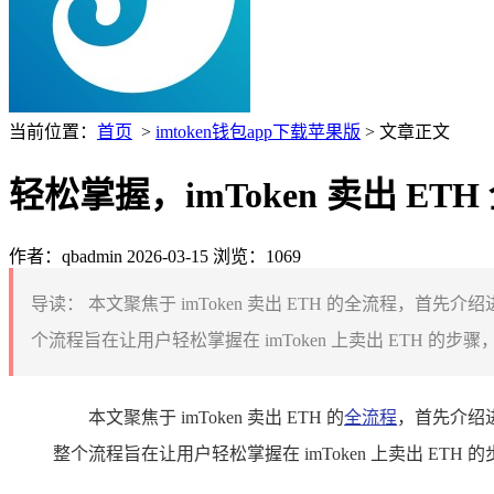
当前位置：
首页
>
imtoken钱包app下载苹果版
> 文章正文
轻松掌握，imToken 卖出 ETH
作者：qbadmin
2026-03-15
浏览：1069
导读：
本文聚焦于 imToken 卖出 ETH 的全流程，首
个流程旨在让用户轻松掌握在 imToken 上卖出 ETH 的
本文聚焦于 imToken 卖出 ETH 的
全流程
，首先介绍进
整个流程旨在让用户轻松掌握在 imToken 上卖出 E