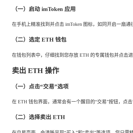
（一）启动 imToken 应用
在手机上精准找到并点击 imToken 图标，如同开启一
（二）选定 ETH 钱包
在钱包列表中，仔细找到您存放 ETH 的专属钱包并点击
卖出 ETH 操作
（一）点击“交易”选项
在 ETH 钱包界面，通常会有一个醒目的“交易”按钮，
（二）选择卖出 ETH
在交易页面，会清晰呈现“买入”和“卖出”等选项，您只需