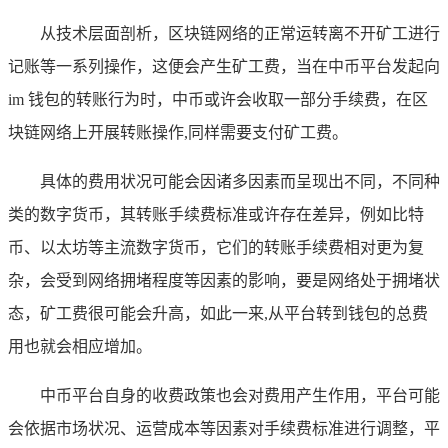
从技术层面剖析，区块链网络的正常运转离不开矿工进行
记账等一系列操作，这便会产生矿工费，当在中币平台发起向
im 钱包的转账行为时，中币或许会收取一部分手续费，在区
块链网络上开展转账操作,同样需要支付矿工费。
具体的费用状况可能会因诸多因素而呈现出不同，不同种
类的数字货币，其转账手续费标准或许存在差异，例如比特
币、以太坊等主流数字货币，它们的转账手续费相对更为复
杂，会受到网络拥堵程度等因素的影响，要是网络处于拥堵状
态，矿工费很可能会升高，如此一来,从平台转到钱包的总费
用也就会相应增加。
中币平台自身的收费政策也会对费用产生作用，平台可能
会依据市场状况、运营成本等因素对手续费标准进行调整，平