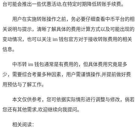
台可能会推出一些优惠活动,在特定时期降低转账手续费。
用户在实施转账操作之前，务必要仔细查看中币平台的相
关说明与提示，清晰了解具体的费用计算方式以及可能出现的
变动情况，也可以关注 im 钱包官方对于接收转账费用的相关
信息。
中币转 im 钱包通常是有费用的，但具体费用究竟是多
少，需要综合考量多种因素，用户需谨慎操作,并提前做好费
用预估与了解工作。
本文仅供参考，您可依据实际情形进行调整与修改，倘若
您还有其他需求,欢迎继续向我提问。
相关阅读：