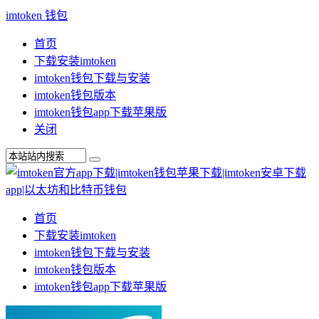
imtoken 钱包
首页
下载安装imtoken
imtoken钱包下载与安装
imtoken钱包版本
imtoken钱包app下载苹果版
关闭
首页
下载安装imtoken
imtoken钱包下载与安装
imtoken钱包版本
imtoken钱包app下载苹果版