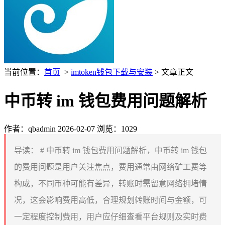
当前位置：
首页
>
imtoken钱包下载与安装
> 文章正文
中币转 im 钱包费用问题解析
作者：qbadmin
2026-02-07
浏览：1029
导读：
# 中币转 im 钱包费用问题解析，中币转 im 钱包
的费用问题是用户关注焦点，费用通常由网络矿工费等
构成，不同币种可能有差异，转账时需留意网络拥堵情
况，这会影响费用高低，合理规划转账时间与金额，可
一定程度控制费用，用户应仔细查看平台规则及实时费