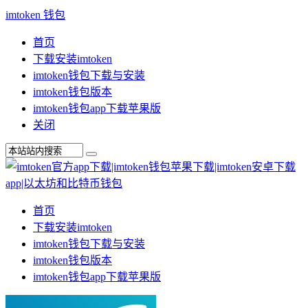
imtoken 钱包
首页
下载安装imtoken
imtoken钱包下载与安装
imtoken钱包版本
imtoken钱包app下载苹果版
关闭
首页
下载安装imtoken
imtoken钱包下载与安装
imtoken钱包版本
imtoken钱包app下载苹果版