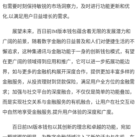
包需要时刻保持敏锐的市场洞察力，及时进行功能更新和优
化,以满足用户日益增长的需求。
展望未来，百日前IM版本钱包蕴含着无限的发展潜力和
广阔的前景，随着数字金融的日益普及和人们对便捷生活的不
懈追求，这种集通讯与金融功能于一身的创新钱包模式，有望
在更广阔的领域得到应用和推广，它可以进一步拓展功能边
界，如与更多的金融机构展开深度合作，提供更加丰富多样的
金融服务，从投资理财到贷款保险，满足用户全方位的金融需
求；加强与社交平台的深度融合，不仅仅是简单的功能叠加，
而是实现社交关系与金融服务的有机融合，让用户在社交互动
中自然地享受金融服务,提升用户体验的深度和广度。
百日前IM版本钱包以其创新的理念和卓越的功能，宛如