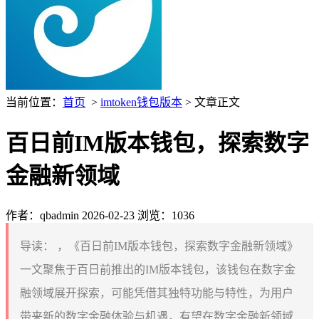
当前位置：
首页
>
imtoken钱包版本
> 文章正文
百日前IM版本钱包，探索数字
金融新领域
作者：qbadmin
2026-02-23
浏览：1036
导读：
，《百日前IM版本钱包，探索数字金融新领域》
一文聚焦于百日前推出的IM版本钱包，该钱包在数字金
融领域展开探索，可能凭借其独特功能与特性，为用户
带来新的数字金融体验与机遇，有望在数字金融新领域