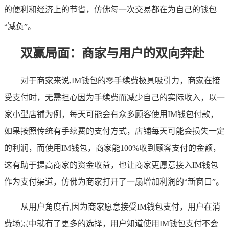
的便利和经济上的节省，仿佛每一次交易都在为自己的钱包
“减负”。
双赢局面：商家与用户的双向奔赴
对于商家来说,IM钱包的零手续费极具吸引力，商家在接
受支付时，无需担心因为手续费而减少自己的实际收入，以一
家小型店铺为例，每天可能会有众多顾客使用IM钱包付款，
如果按照传统有手续费的支付方式，店铺每天可能会损失一定
的利润，而使用IM钱包，商家能100%收到顾客支付的金额，
这有助于提高商家的资金收益，也让商家更愿意接入IM钱包
作为支付渠道，仿佛为商家打开了一扇增加利润的“新窗口”。
从用户角度看,因为商家愿意接受IM钱包支付，用户在消
费场景中就有了更多的选择，用户知道使用IM钱包支付不会