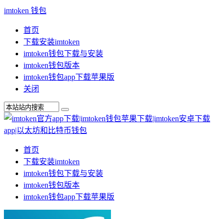
imtoken 钱包
首页
下载安装imtoken
imtoken钱包下载与安装
imtoken钱包版本
imtoken钱包app下载苹果版
关闭
首页
下载安装imtoken
imtoken钱包下载与安装
imtoken钱包版本
imtoken钱包app下载苹果版