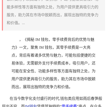
能多样性等方面有独特之处，为用户提供更具吸引力的
服务，助力其在市场中脱颖而出，展现出独特的竞争力
和价值。...
，《揭秘 IM 钱包，零手续费背后的优势与魅
力》一文，聚焦 IM 钱包，其零手续费是一大亮
点，背后有着诸多优势与魅力，可能包括便捷的交
易体验，无需额外支付手续费成本，吸引用户，还
可能在安全性、功能多样性等方面有独特之处，为
用户提供更具吸引力的服务，助力其在市场中脱颖
而出，展现出独特的竞争力和价值。
在当今数字化支付盛行的时代,钱包类应用如雨后春笋般
层出不穷，而
IM钱包
凭借其独特的“
零手续费
”亮点，在众多