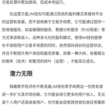
交易处理中更加高效、低成本地运行。
在运营方面,IM钱包可能通过其他的盈利模式来维持平台
的运营和发展，而不是依赖于交易手续费，它可能通过提供一
些增值服务，如金融理财服务、数据分析服务（针对商家）等
方式来获取收入，这种多元化的盈利模式，使得IM钱包能够
在不收取用户交易手续费的同时，依然保持良好的运营状态，
并且不断提升用户体验和服务质量，就像一棵大树，有着粗壮
的根系（技术）和繁茂的枝叶（运营），才能茁壮成长。
潜力无限
随着数字经济的不断发展,IM钱包零手续费这一优势有望
进一步扩大其市场份额，它可能会吸引更多的用户加入，无论
是个人用户还是商家用户，也可能会促使其他钱包类应用重新