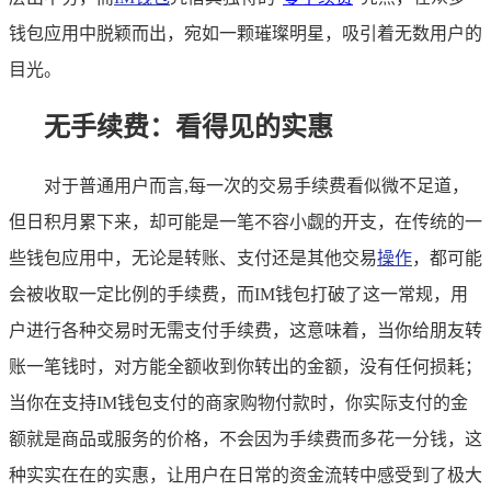
钱包应用中脱颖而出，宛如一颗璀璨明星，吸引着无数用户的
目光。
无手续费：看得见的实惠
对于普通用户而言,每一次的交易手续费看似微不足道，
但日积月累下来，却可能是一笔不容小觑的开支，在传统的一
些钱包应用中，无论是转账、支付还是其他交易
操作
，都可能
会被收取一定比例的手续费，而IM钱包打破了这一常规，用
户进行各种交易时无需支付手续费，这意味着，当你给朋友转
账一笔钱时，对方能全额收到你转出的金额，没有任何损耗；
当你在支持IM钱包支付的商家购物付款时，你实际支付的金
额就是商品或服务的价格，不会因为手续费而多花一分钱，这
种实实在在的实惠，让用户在日常的资金流转中感受到了极大