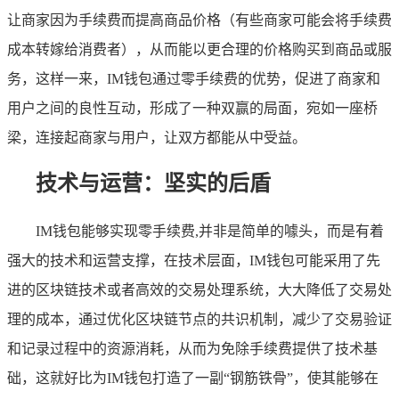
让商家因为手续费而提高商品价格（有些商家可能会将手续费
成本转嫁给消费者），从而能以更合理的价格购买到商品或服
务，这样一来，IM钱包通过零手续费的优势，促进了商家和
用户之间的良性互动，形成了一种双赢的局面，宛如一座桥
梁，连接起商家与用户，让双方都能从中受益。
技术与运营：坚实的后盾
IM钱包能够实现零手续费,并非是简单的噱头，而是有着
强大的技术和运营支撑，在技术层面，IM钱包可能采用了先
进的区块链技术或者高效的交易处理系统，大大降低了交易处
理的成本，通过优化区块链节点的共识机制，减少了交易验证
和记录过程中的资源消耗，从而为免除手续费提供了技术基
础，这就好比为IM钱包打造了一副“钢筋铁骨”，使其能够在