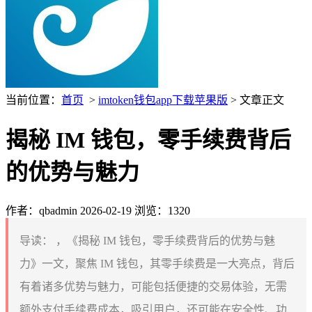
当前位置：
首页
>
imtoken钱包app下载苹果版
> 文章正文
揭秘 IM 钱包，零手续费背后
的优势与魅力
作者：qbadmin
2026-02-19
浏览：1320
导读：
，《揭秘 IM 钱包，零手续费背后的优势与魅
力》一文，聚焦 IM 钱包，其零手续费是一大亮点，背后
有着诸多优势与魅力，可能包括便捷的交易体验，无需
额外支付手续费成本，吸引用户，还可能在安全性、功