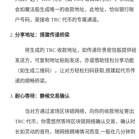
会如魔法般生成唯一的收款地址，此地址，恰似银行账
户号码，是接收 TRC 代币的专属通道。
分享地址：搭建传递桥梁
将生成的 TRC 收款地址，如传递珍贵密信般提供给
发送方，可复制地址粘贴发送，亦或借助钱包分享功能
（如生成二维码），让对方轻松扫码获取,搭建起代币传
递的顺畅桥梁。
耐心等待：静候交易确认
当对方通过波场区块链网络，向你的收款地址寄出
TRC 代币，你需悠然等待区块链网络确认交易，确认时
长如灵动的音符，随网络拥堵情况而变,一般在几分钟到