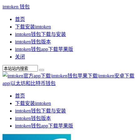
imtoken 钱包
首页
下载安装imtoken
imtoken钱包下载与安装
imtoken钱包版本
imtoken钱包app下载苹果版
关闭
首页
下载安装imtoken
imtoken钱包下载与安装
imtoken钱包版本
imtoken钱包app下载苹果版