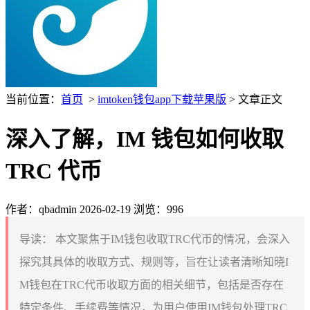
当前位置：
首页
>
imtoken钱包app下载苹果版
> 文章正文
深入了解，IM 钱包如何收取
TRC 代币
作者：qbadmin
2026-02-19
浏览：996
导读：
本文聚焦于IM钱包收取TRC代币的情况，会深入
探究其具体的收取方式、规则等，旨在让读者清晰知晓I
M钱包在TRC代币收取方面的相关细节，包括是否存在
特定条件、手续费等情况，为用户使用IM钱包处理TRC