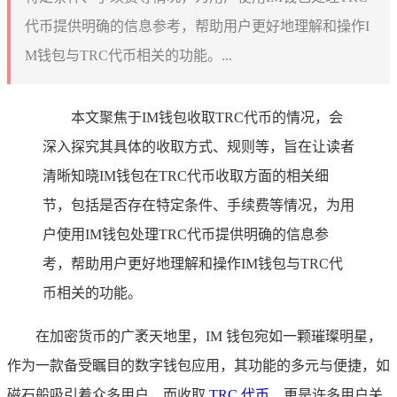
代币提供明确的信息参考，帮助用户更好地理解和操作I
M钱包与TRC代币相关的功能。...
本文聚焦于IM钱包收取TRC代币的情况，会
深入探究其具体的收取方式、规则等，旨在让读者
清晰知晓IM钱包在TRC代币收取方面的相关细
节，包括是否存在特定条件、手续费等情况，为用
户使用IM钱包处理TRC代币提供明确的信息参
考，帮助用户更好地理解和操作IM钱包与TRC代
币相关的功能。
在加密货币的广袤天地里，IM 钱包宛如一颗璀璨明星，
作为一款备受瞩目的数字钱包应用，其功能的多元与便捷，如
磁石般吸引着众多用户，而收取
TRC
代币
，更是许多用户关