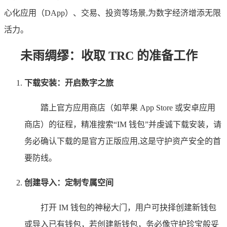
心化应用（DApp）、交易、投资等场景,为数字经济增添无限
活力。
未雨绸缪：收取 TRC 的准备工作
下载安装：开启数字之旅
踏上官方应用商店（如苹果 App Store 或安卓应用
商店）的征程，精准搜索“IM 钱包”并虔诚下载安装，请
务必确认下载的是官方正版应用,这是守护资产安全的首
要防线。
创建导入：定制专属空间
打开 IM 钱包的神秘大门，用户可抉择创建新钱包
或导入已有钱包，若创建新钱包，务必像守护珍宝般妥