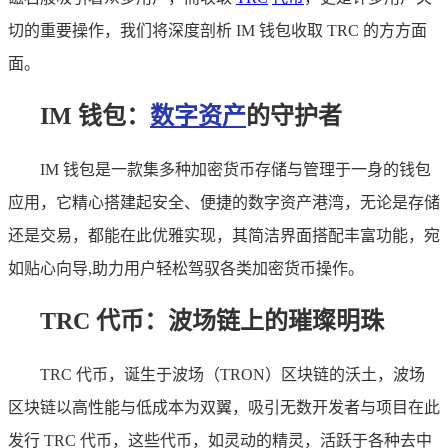
切的重要操作，我们将深度剖析 IM 钱包收取 TRC 的方方面
面。
IM 钱包：
数字资产
的守护者
IM 钱包是一款集多种加密货币存储与管理于一身的钱包
应用，它精心搭建起安全、便捷的数字资产港湾，无论是存储
还是交易，都能在此优雅实现，其简洁界面搭配丰富功能，宛
如贴心向导,助力用户轻松驾驭各类加密货币操作。
TRC 代币：波场链上的璀璨明珠
TRC 代币，诞生于波场（TRON）区块链的沃土，波场
区块链以高性能与低成本为双翼，吸引无数开发者与项目在此
发行 TRC 代币，这些代币，如灵动的精灵，活跃于各种去中